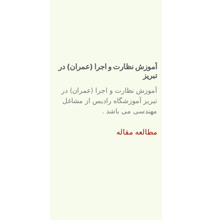
آموزش نظارت و اجرا (عمران) در
تبریز
آموزش نظارت و اجرا (عمران) در
تبریز آموزشگاه رادیس از مشاغل
مهندسی می باشد .
مطالعه مقاله