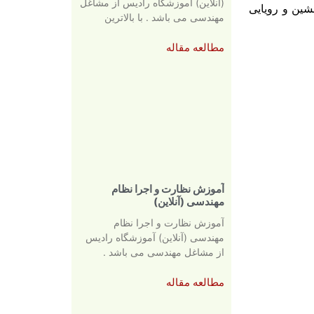
(آنلاین) آموزشگاه رادیس از مشاغل
شین و رویایی
مهندسی می باشد . با بالاترین
مطالعه مقاله
آموزش نظارت و اجرا نظام
مهندسی (آنلاین)
آموزش نظارت و اجرا نظام
مهندسی (آنلاین) آموزشگاه رادیس
از مشاغل مهندسی می باشد .
مطالعه مقاله