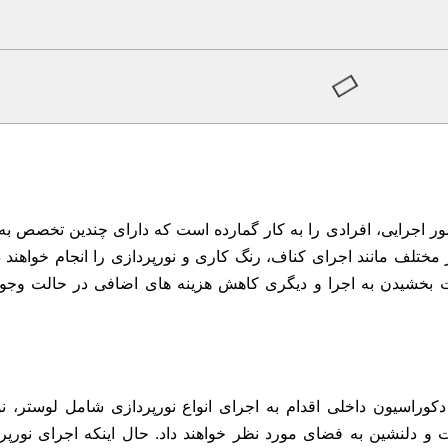
ر اجرایی، افرادی را به کار گمارده است که دارای چندین تخصص ب
 مختلف مانند اجرای
کناف
، رنگ کاری و نورپردازی را انجام خواهند د
ت بخشیدن به اجرا و دیگری کاهش هزینه های اضافی در حالت وجود
دکوراسیون داخلی اقدام به اجرای انواع نورپردازی شامل لوستر، ن
 دلنشین به فضای مورد نظر خواهند داد. حال اینکه اجرای نورپرد