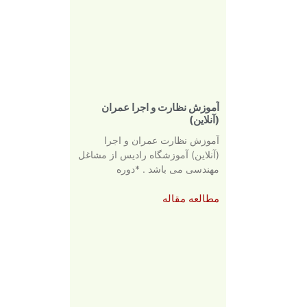
آموزش نظارت و اجرا عمران
(آنلاین)
آموزش نظارت عمران و اجرا
(آنلاین) آموزشگاه رادیس از مشاغل
مهندسی می باشد . *دوره
مطالعه مقاله