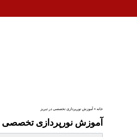
خانه
»
آموزش نورپردازی تخصصی در تبریز
آموزش نورپردازی تخصصی در