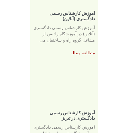
آموزش کارشناس رسمی
دادگستری (آنلاین)
آموزش کارشناس رسمی دادگستری
(آنلاین) در آموزشگاه رادیس از
مشاغل گروه راه و ساختمان می
مطالعه مقاله
آموزش کارشناس رسمی
دادگستری در تبریز
آموزش کارشناس رسمی دادگستری