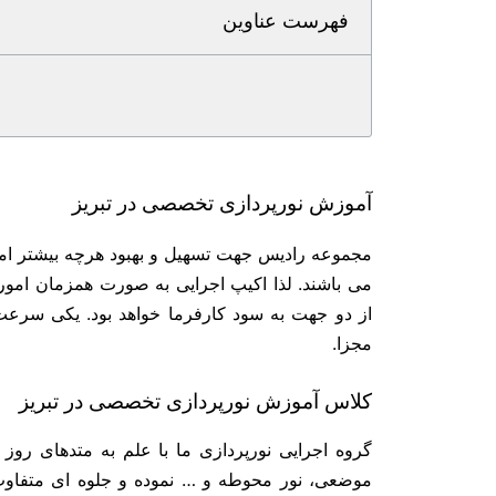
فهرست عناوین
آموزش نورپردازی تخصصی در تبریز
مجموعه رادیس جهت تسهیل و بهبود هرچه بیشتر امو
می باشند. لذا اکیپ اجرایی به صورت همزمان امور
از دو جهت به سود کارفرما خواهد بود. یکی سرع
مجزا.
کلاس آموزش نورپردازی تخصصی در تبریز
گروه اجرایی نورپردازی ما با علم به متدهای روز 
موضعی، نور محوطه و … نموده و جلوه ای متفاوت و