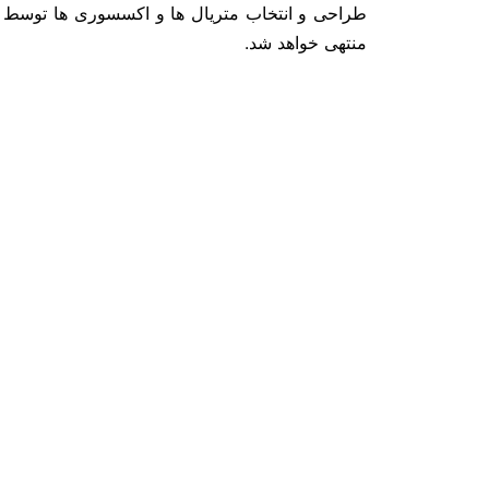
طراحی و انتخاب متریال ها و اکسسوری ها توسط م
منتهی خواهد شد.