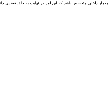
عمار داخلی متخصص باشد که این امر در نهایت به خلق فضایی دلن