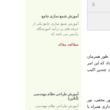
آموزش شمع سازی جامع
آموزش شمع سازی جامع یکی از
حرفه های پر درآمد آموزشگاه
رادیس می باشد که
مطالعه مقاله
ه طور همزمان
اد که این امر
 چندین اکیپ
آموزش طراحی نظام مهندسی
(آنلاین)
ور مخفی، نور
آموزش طراحی نظام مهندسی
ازی همراه با