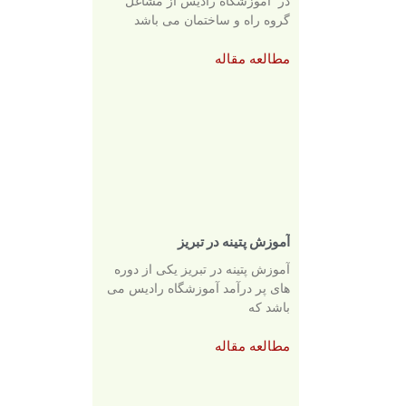
در آموزشگاه رادیس از مشاغل
گروه راه و ساختمان می باشد
مطالعه مقاله
آموزش پتینه در تبریز
آموزش پتینه در تبریز یکی از دوره
های پر درآمد آموزشگاه رادیس می
باشد که
مطالعه مقاله