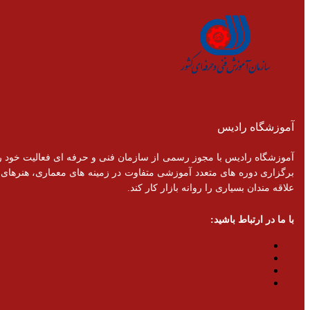
آموزشگاه رادیس
برگزاری دوره های متعدد آموزشی متفاوت در زمینه های معماری، هنرهای تزئ
علاقه مندان بسیاری را روانه بازار کار کند.
با ما در ارتباط باشید: