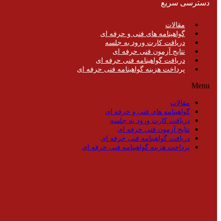
دسترسی سریع
مقالات
گواهینامه های فنی و حرفه ای
دریافت کارت ورود به جلسه
نتایج آزمون فنی حرفه ای
دریافت گواهینامه فنی حرفه ای
پرداخت هزینه گواهینامه فنی حرفه ای
Menu
مقالات
گواهینامه های فنی و حرفه ای
دریافت کارت ورود به جلسه
نتایج آزمون فنی حرفه ای
دریافت گواهینامه فنی حرفه ای
پرداخت هزینه گواهینامه فنی حرفه ای