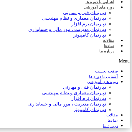
آشنایی با دوره ها
دوره های آموزشی
دپارتمان فنی و مهارتی
دپارتمان معماری و نظام مهندسی
دپارتمان نرم افزار
دپارتمان مدیریت ،امور مالی و حسابداری
دپارتمان کامپیوتر
مقالات
نمادها
درباره ما
Menu
صفحه نخست
آشنایی با دوره ها
دوره های آموزشی
دپارتمان فنی و مهارتی
دپارتمان معماری و نظام مهندسی
دپارتمان نرم افزار
دپارتمان مدیریت ،امور مالی و حسابداری
دپارتمان کامپیوتر
مقالات
نمادها
درباره ما