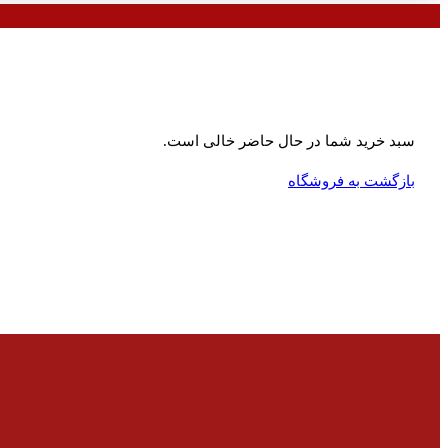
سبد خرید شما در حال حاضر خالی است.
بازگشت به فروشگاه