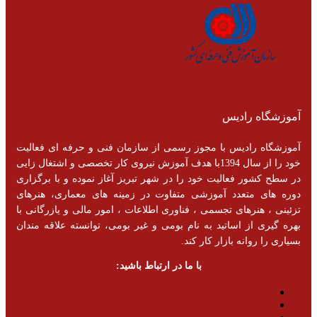
آموزشگاه رادیس
آموزشگاه رادیس با مجوز رسمی از سازمان فنی و حرفه ای فعالیت
خود را از سال 1394با هدف آموزش نیروی کار تخصصی و اشتغال زایی
در سطح کشور فعالیت خود را در شهر تبریز آغاز نموده و با برگزاری
دوره های متعدد آموزشی متفاوت در زمینه های معماری، هنرهای
تزئینی ، هنرهای تجسمی ، فناوری اطلاعات ، امور مالی و یازرگانی با
بهره گیری از اساتید به نام بومی و غیر بومی، توانسته علاقه مندان
بسیاری را روانه بازار کار کند.
با ما در ارتباط باشید: