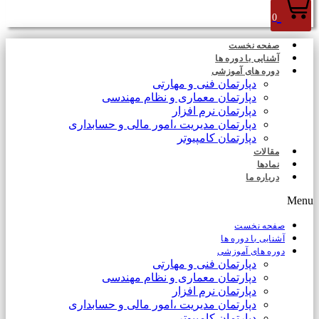
0
صفحه نخست
آشنایی با دوره ها
دوره های آموزشی
دپارتمان فنی و مهارتی
دپارتمان معماری و نظام مهندسی
دپارتمان نرم افزار
دپارتمان مدیریت ،امور مالی و حسابداری
دپارتمان کامپیوتر
مقالات
نمادها
درباره ما
Menu
صفحه نخست
آشنایی با دوره ها
دوره های آموزشی
دپارتمان فنی و مهارتی
دپارتمان معماری و نظام مهندسی
دپارتمان نرم افزار
دپارتمان مدیریت ،امور مالی و حسابداری
دپارتمان کامپیوتر