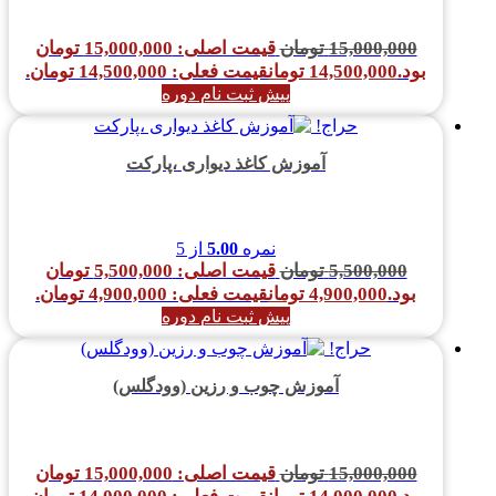
15,000,000
تومان
قیمت اصلی: 15,000,000 تومان
بود.
14,500,000
تومان
قیمت فعلی: 14,500,000 تومان.
پیش ثبت نام دوره
حراج!
آموزش کاغذ دیواری ،پارکت
نمره
5.00
از 5
5,500,000
تومان
قیمت اصلی: 5,500,000 تومان
بود.
4,900,000
تومان
قیمت فعلی: 4,900,000 تومان.
پیش ثبت نام دوره
حراج!
آموزش چوب و رزین (وودگلس)
15,000,000
تومان
قیمت اصلی: 15,000,000 تومان