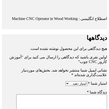
اصطلاح انگلیسی : Machine CNC Operator in Wood Working
دیدگاهها
هیچ دیدگاهی برای این محصول نوشته نشده است.
اولین نفری باشید که دیدگاهی را ارسال می کنید برای “آموزش
کارور CNC چوب”
نشانی ایمیل شما منتشر نخواهد شد.
بخش‌های موردنیاز
علامت‌گذاری شده‌اند
*
امتیاز شما
*
دیدگاه شما
*