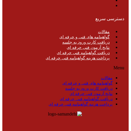
دسترسی سریع
مقالات
گواهینامه های فنی و حرفه ای
دریافت کارت ورود به جلسه
نتایج آزمون فنی حرفه ای
دریافت گواهینامه فنی حرفه ای
پرداخت هزینه گواهینامه فنی حرفه ای
Menu
مقالات
گواهینامه های فنی و حرفه ای
دریافت کارت ورود به جلسه
نتایج آزمون فنی حرفه ای
دریافت گواهینامه فنی حرفه ای
پرداخت هزینه گواهینامه فنی حرفه ای