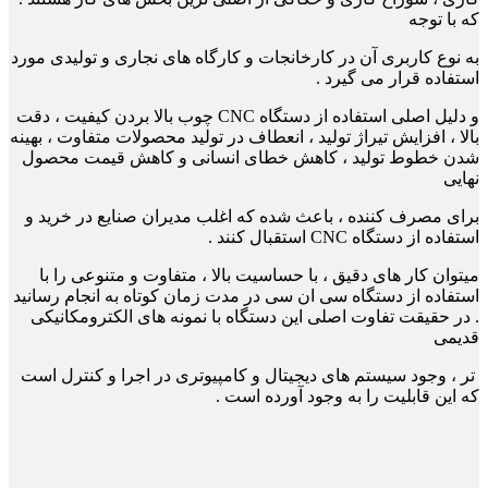
که با توجه
به نوع کاربری آن در کارخانجات و کارگاه های نجاری و تولیدی مورد
استفاده قرار می گیرد .
و دلیل اصلی استفاده از دستگاه CNC چوب بالا بردن کیفیت ، دقت
بالا ، افزایش تیراژ تولید ، انعطاف در تولید محصولات متفاوت ، بهینه
شدن خطوط تولید ،
کاهش خطای انسانی و کاهش قیمت محصول
نهایی
برای مصرف کننده ، باعث شده که اغلب مدیران صنایع در خرید و
استفاده از دستگاه CNC استقبال
کنند .
میتوان کار های دقیق ، با حساسیت بالا ، متفاوت و متنوعی را با
استفاده از دستگاه سی ان سی در مدت زمان کوتاه به انجام رسانید
. در حقیقت تفاوت
اصلی این دستگاه با نمونه های الکترومکانیکی
قدیمی
تر ، وجود سیستم های دیجیتال و کامپیوتری در اجرا و کنترل است
که این قابلیت را به وجود آورده
است .