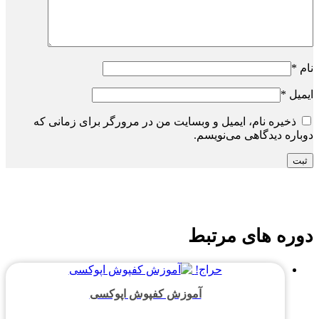
نام
*
ایمیل
*
ذخیره نام، ایمیل و وبسایت من در مرورگر برای زمانی که
دوباره دیدگاهی می‌نویسم.
دوره های مرتبط
حراج!
آموزش کفپوش اپوکسی