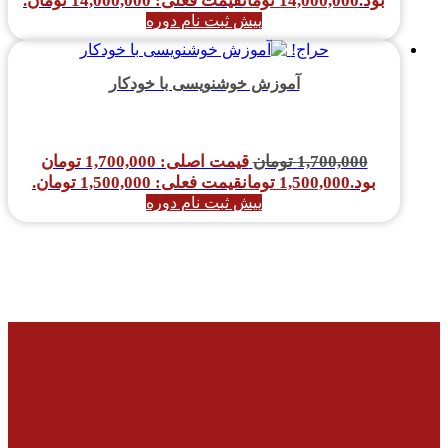
بود.
14,000,000
تومان
قیمت فعلی: 14,000,000 تومان.
پیش ثبت نام دوره
حراج!
آموزش خوشنویسی با خودکار
1,700,000
تومان
قیمت اصلی: 1,700,000 تومان
بود.
1,500,000
تومان
قیمت فعلی: 1,500,000 تومان.
پیش ثبت نام دوره