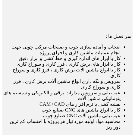
سر فصل ها :
انتخاب و آماده سازی چوب و صفحات مرکب چوبی جهت
انجام عملیات ماشین کاری و اجرای پروژه
کار با ابزار های اندازه گیری و خط کشی و ابزار دقیق
کار با ابزار های برش کاری ، فرز کاری و سوراخ کاری
کار با انواع ماشین آلات برش کاری ، فرز کاری و سوراخ
کاری
سرویس و نگه داری انواع ماشین آلات برش کاری ، فرز
کاری و سوراخ کاری
عیب یابی و سرویس مدارات برقی و الکتریکی و سیستم های
پنوماتیکی ماشین آلات
نقشه کشی با نرم افزار های CAM / CAD
کار با انواع ماشین های CNC صنایع چوب
عیب یابی ماشین آلات CNC صنایع چوب
محاسبه مواد اولیه مورد نیاز هر پروژه با احتساب کم ترین
دور ریز