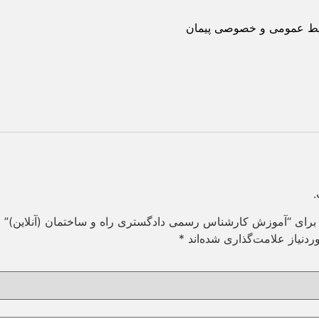
یط عمومی و خصوصی پیمان
.
د برای “آموزش کارشناس رسمی دادگستری راه و ساختمان (آنلاین)”
دنیاز علامت‌گذاری شده‌اند
*