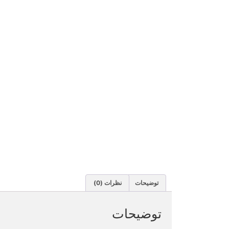
توضیحات
نظرات (0)
توضیحات