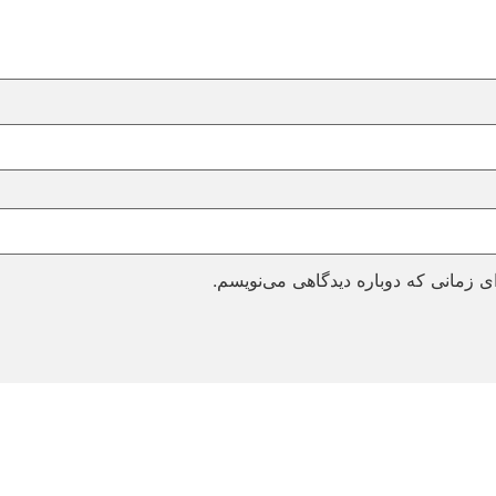
ی زمانی که دوباره دیدگاهی می‌نویسم.