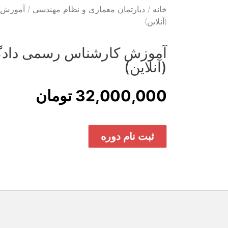
خانه
/
دپارتمان معماری و نظام مهندسی
/ آموزش 
(آنلاین)
آموزش کارشناس رسمی دادگس
(آنلاین)
32,000,000
تومان
ثبت نام دوره