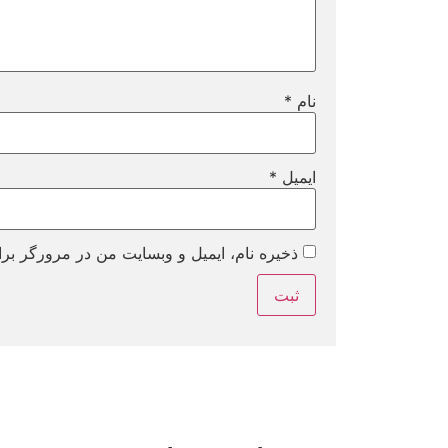
نام
*
ایمیل
*
ذخیره نام، ایمیل و وبسایت من در مرورگر برا