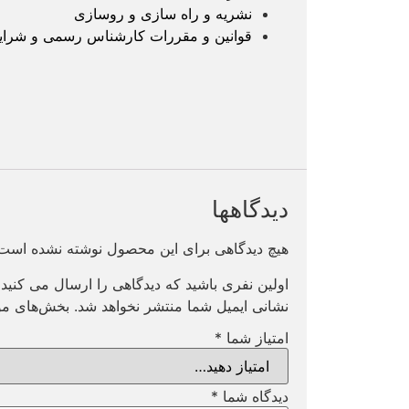
نشریه و راه سازی و روسازی
قوانین و مقررات کارشناس رسمی و شرا
دیدگاهها
هیچ دیدگاهی برای این محصول نوشته نشده است
اولین نفری باشید که دیدگاهی را ارسال می کنی
نشانی ایمیل شما منتشر نخواهد شد.
بخش‌های مور
امتیاز شما
*
دیدگاه شما
*