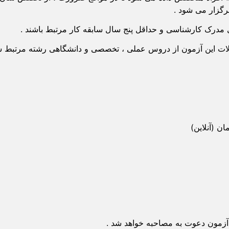
رگزار می شود .
ای مدرک کارشناسی و حداقل پنج سال سابقه کار مرتبط باشند .
الات این آزمون از دروس عملی ، تخصصی و دانشگاهی رشته مرتبط 
 (آنلاین)
 آزمون دعوت به مصاحبه خواهد شد .