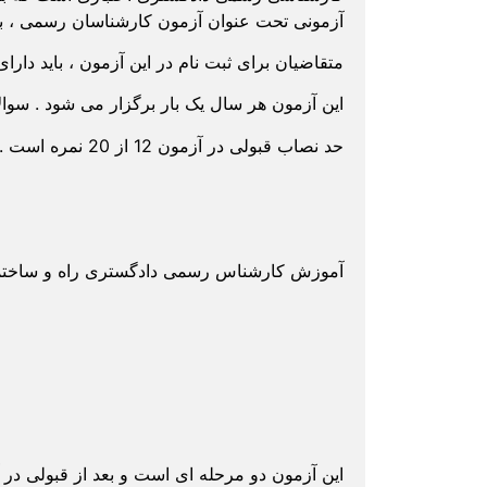
آزمونی تحت عنوان آزمون کارشناسان رسمی ، ب
متقاضیان برای ثبت نام در این آزمون ، باید دار
این آزمون هر سال یک بار برگزار می شود . سو
حد نصاب قبولی در آزمون 12 از 20 نمره است .
آموزش کارشناس رسمی دادگستری راه و ساختمان
این آزمون دو مرحله ای است و بعد از قبولی در