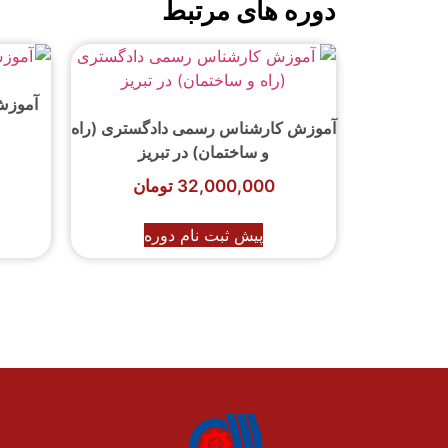
دوره های مرتبط
آموزش 
آموزش کارشناس رسمی دادگستری (راه
و ساختمان) در تبریز
32,000,000
تومان
پیش ثبت نام دوره