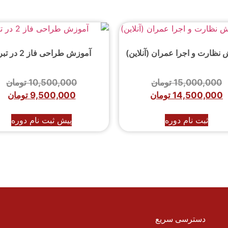
نظارت و اجرا عمران (آنلاین)
آموزش طراحی فاز 2 در تبریز
15,000,000
تومان
10,500,000
تومان
14,500,000
تومان
9,500,000
تومان
ثبت نام دوره
پیش ثبت نام دوره
دسترسی سریع