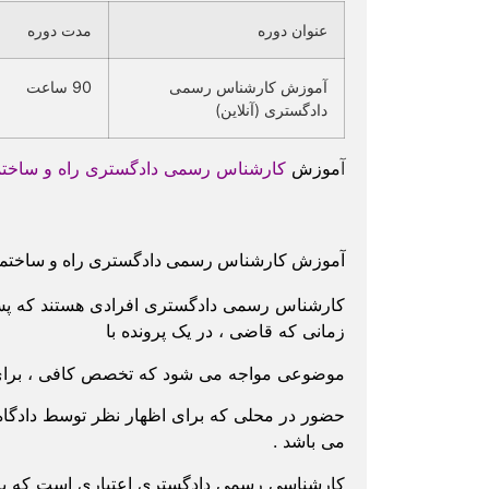
عنوان دوره
مدت دوره
آموزش کارشناس رسمی
90 ساعت
دادگستری (آنلاین)
آ
موزش
کارشناس رسمی دادگستری
راه و ساخت
آموزش کارشناس رسمی دادگستری راه و ساختمان 
کارشناس رسمی دادگستری افرادی هستند که پس ا
زمانی که قاضی ، در یک پرونده با
موضوعی مواجه می شود که تخصص کافی ، برای ا
حضور در محلی که برای اظهار نظر توسط دادگاه
می باشد .
کارشناسی رسمی دادگستری اعتباری است که به 