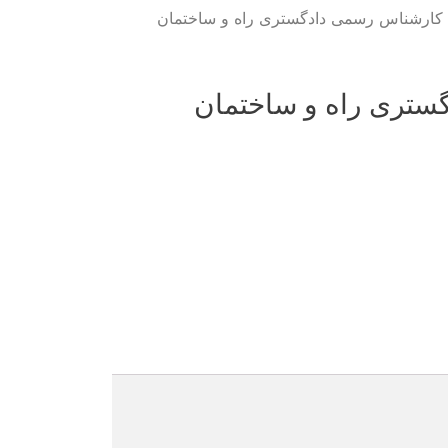
کارشناس رسمی دادگستری راه و ساختمان
تری راه و ساختمان