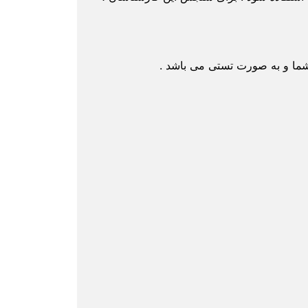
شما و به صورت تستی می باشد .