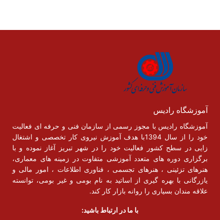
آموزشگاه رادیس
آموزشگاه رادیس با مجوز رسمی از سازمان فنی و حرفه ای فعالیت
خود را از سال 1394با هدف آموزش نیروی کار تخصصی و اشتغال
زایی در سطح کشور فعالیت خود را در شهر تبریز آغاز نموده و با
برگزاری دوره های متعدد آموزشی متفاوت در زمینه های معماری،
هنرهای تزئینی ، هنرهای تجسمی ، فناوری اطلاعات ، امور مالی و
یازرگانی با بهره گیری از اساتید به نام بومی و غیر بومی، توانسته
علاقه مندان بسیاری را روانه بازار کار کند.
با ما در ارتباط باشید: