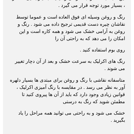
، بسیار مورد توجه قرار می گیرد .
رنگ و روغن وسیله ای فوق العاده است و عموما توسط
نقاشان چیره دست قدیمی ترجیح داده می شود . رنگ و
روغن به آرامی خشک می شود و همه کاره است و این
امکان را می دهد که به راحتی آن را
روی بوم استفاده کنید .
رنگ های اکرلیک به سرعت خشک و بعد از آن دچار تغییر
می شوند .
متاسفانه نقاشی با رنگ و روغن برای مبتدی ها بسیار دلهره
آور به نظر می رسد . در مقایسه با رنگ آمیزی اکرلیک ،
قوانین زیادی وجود دارد که باید از آن ها پیروی کنید تا
مطمئن شوید که رنگ به درستی
خشک می شود و به راحتی می توانید همه مراحل را یاد
بگیرید .