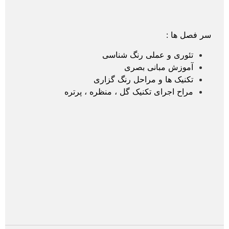
سر فصل ها :
تئوری و عملی رنگ شناسی
آموزش مبانی بصری
تکنیک ها و مراحل رنگ گزاری
مراح اجرای تکنیک گل ، منظره ، پرتره