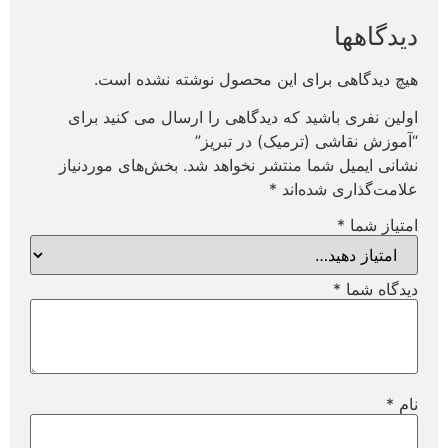
دیدگاهها
هیچ دیدگاهی برای این محصول نوشته نشده است.
اولین نفری باشید که دیدگاهی را ارسال می کنید برای
“آموزش نقاشی (ترمیک) در تبریز”
نشانی ایمیل شما منتشر نخواهد شد.
بخش‌های موردنیاز
علامت‌گذاری شده‌اند
*
امتیاز شما
*
دیدگاه شما
*
نام
*