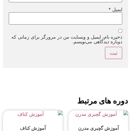
ایمیل
*
ذخیره نام، ایمیل و وبسایت من در مرورگر برای زمانی که
دوباره دیدگاهی می‌نویسم.
دوره های مرتبط
آموزش گچبری مدرن
آموزش کناف