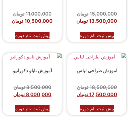
15,000,000
تومان
11,000,000
تومان
13,500,000
تومان
10,500,000
تومان
پیش ثبت نام دوره
پیش ثبت نام دوره
آموزش طراحی لباس
آموزش تابلو دکوراتیو
18,500,000
تومان
8,500,000
تومان
17,500,000
تومان
8,000,000
تومان
پیش ثبت نام دوره
پیش ثبت نام دوره