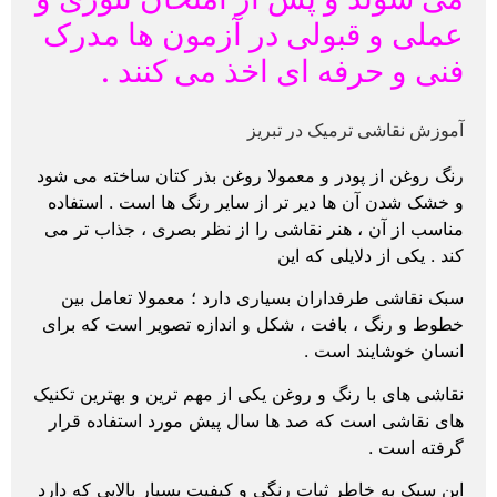
عملی و قبولی در آزمون ها مدرک
فنی و حرفه ای اخذ می کنند .
آموزش نقاشی ترمیک در تبریز
رنگ روغن از پودر و معمولا روغن بذر کتان ساخته می شود
و خشک شدن آن ها دیر تر از سایر رنگ ها است . استفاده
مناسب از آن ، هنر نقاشی را از نظر بصری ، جذاب تر می
کند . یکی از دلایلی که این
سبک نقاشی طرفداران بسیاری دارد ؛ معمولا تعامل بین
خطوط و رنگ ، بافت ، شکل و اندازه تصویر است که برای
انسان خوشایند است .
نقاشی های با رنگ و روغن یکی از مهم ترین و بهترین تکنیک
های نقاشی است که صد ها سال پیش مورد استفاده قرار
گرفته است .
این سبک به خاطر ثبات رنگی و کیفیت بسیار بالایی که دارد