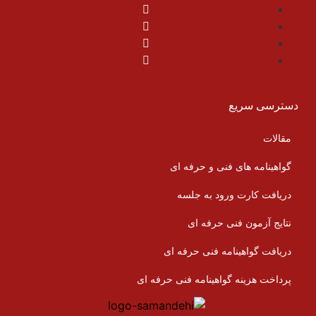
دسترسی سریع
مقالات
گواهینامه های فنی و حرفه ای
دریافت کارت ورود به جلسه
نتایج آزمون فنی حرفه ای
دریافت گواهینامه فنی حرفه ای
پرداخت هزینه گواهینامه فنی حرفه ای