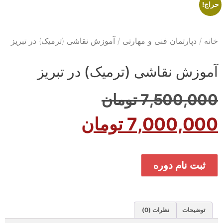
حراج!
خانه
/
دپارتمان فنی و مهارتی
/ آموزش نقاشی (ترمیک) در تبریز
آموزش نقاشی (ترمیک) در تبریز
7,500,000
تومان
7,000,000
تومان
ثبت نام دوره
توضیحات
نظرات (0)