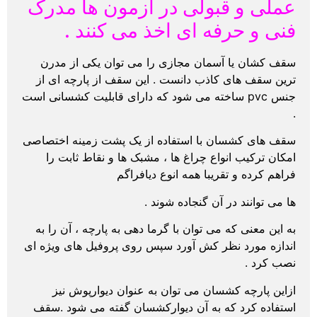
عملی و قبولی در آزمون ها مدرک
فنی و حرفه ای اخذ می کنند .
سقف کشان یا آسمان مجازی را می توان یکی از مدرن
ترین سقف های کاذب دانست . این سقف از پارچه ای از
جنس pvc ساخته می شود که دارای قابلیت کشسانی است
.
سقف های کشسان با استفاده از یک پشت زمینه اختصاصی
امکان ترکیب انواع چراغ ها ، مشبک ها و نقاط ثابت را
فراهم کرده و تقریبا همه انوع دیافراگم
ها می توانند در آن گنجاده شوند .
به این معنی که می توان با گرما دهی به پارچه ، آن را به
اندازه مورد نظر کش آورد سپس روی پروفیل های ویژه ای
نصب کرد .
ازاین پارچه کشسان می توان به عنوان دیوارپوش نیز
استفاده کرد که به آن دیوارکشسان گفته می شود .سقف