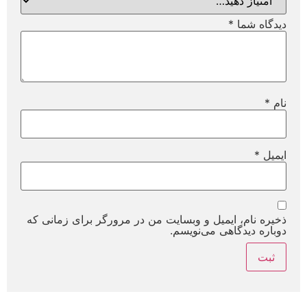
دیدگاه شما
*
نام
*
ایمیل
*
ذخیره نام، ایمیل و وبسایت من در مرورگر برای زمانی که
دوباره دیدگاهی می‌نویسم.