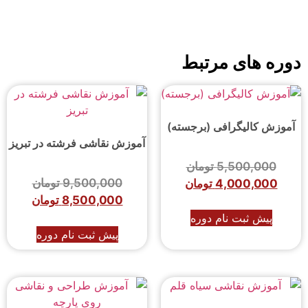
دوره های مرتبط
آموزش کالیگرافی (برجسته)
آموزش نقاشی فرشته در تبریز
5,500,000
تومان
9,500,000
تومان
4,000,000
تومان
8,500,000
تومان
پیش ثبت نام دوره
پیش ثبت نام دوره