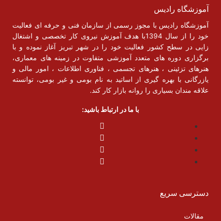
آموزشگاه رادیس
آموزشگاه رادیس با مجوز رسمی از سازمان فنی و حرفه ای فعالیت
خود را از سال 1394با هدف آموزش نیروی کار تخصصی و اشتغال
زایی در سطح کشور فعالیت خود را در شهر تبریز آغاز نموده و با
برگزاری دوره های متعدد آموزشی متفاوت در زمینه های معماری،
هنرهای تزئینی ، هنرهای تجسمی ، فناوری اطلاعات ، امور مالی و
یازرگانی با بهره گیری از اساتید به نام بومی و غیر بومی، توانسته
علاقه مندان بسیاری را روانه بازار کار کند.
با ما در ارتباط باشید:
دسترسی سریع
مقالات