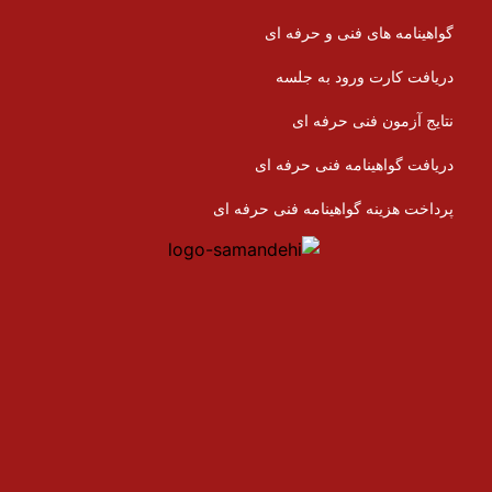
گواهینامه های فنی و حرفه ای
دریافت کارت ورود به جلسه
نتایج آزمون فنی حرفه ای
دریافت گواهینامه فنی حرفه ای
پرداخت هزینه گواهینامه فنی حرفه ای