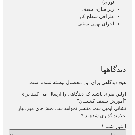
نوری)
زیر سازی سقف
طراحی سطح کار
اجرای نهایی سقف
دیدگاهها
هیچ دیدگاهی برای این محصول نوشته نشده است.
اولین نفری باشید که دیدگاهی را ارسال می کنید برای
“آموزش سقف کشسان”
نشانی ایمیل شما منتشر نخواهد شد.
بخش‌های موردنیاز
علامت‌گذاری شده‌اند
*
امتیاز شما
*