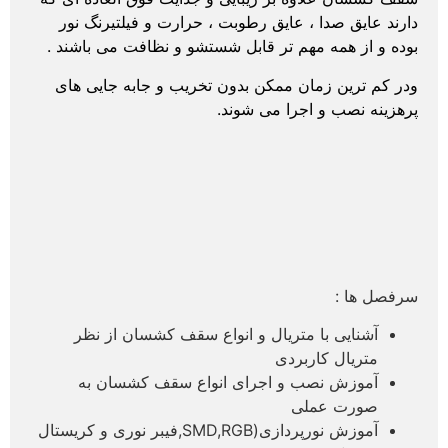
دارند عایق صدا ، عایق رطوبت ، حرارت و فیلتیرنگ نور
بوده و از همه مهم تر قابل شستشو و نظافت می باشند .
ودر کم ترین زمان ممکن بدون تخریب و جابه جایی های
پرهزینه نصب و اجرا می شوند.
سرفصل ها :
آشنایی با متریال و انواع سقف کشسان از نظر
متریال کاربردی
آموزش نصب و اجرای انواع سقف کشسان به
صورت عملی
آموزش نورپردازی(SMD,RGB,فیبر نوری و کریستال