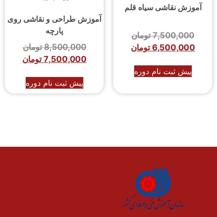
آموزش نقاشی سیاه قلم
آموزش طراحی و نقاشی روی
پارچه
7,500,000
تومان
8,500,000
تومان
6,500,000
تومان
7,500,000
تومان
پیش ثبت نام دوره
پیش ثبت نام دوره