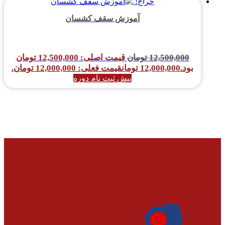
حراج!
آموزش سقف کشسان
12,500,000
تومان
قیمت اصلی: 12,500,000 تومان
بود.
12,000,000
تومان
قیمت فعلی: 12,000,000 تومان.
پیش ثبت نام دوره