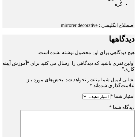
گره
اصطلاح انگلیسی : mirrorer decorative
دیدگاهها
هیچ دیدگاهی برای این محصول نوشته نشده است.
اولین نفری باشید که دیدگاهی را ارسال می کنید برای “آموزش آیینه
کاری”
نشانی ایمیل شما منتشر نخواهد شد.
بخش‌های موردنیاز
علامت‌گذاری شده‌اند
*
امتیاز شما
*
دیدگاه شما
*