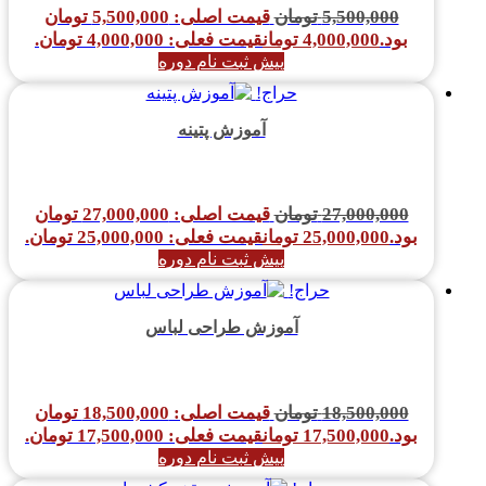
5,500,000
تومان
قیمت اصلی: 5,500,000 تومان
بود.
4,000,000
تومان
قیمت فعلی: 4,000,000 تومان.
پیش ثبت نام دوره
حراج!
آموزش پتینه
27,000,000
تومان
قیمت اصلی: 27,000,000 تومان
بود.
25,000,000
تومان
قیمت فعلی: 25,000,000 تومان.
پیش ثبت نام دوره
حراج!
آموزش طراحی لباس
18,500,000
تومان
قیمت اصلی: 18,500,000 تومان
بود.
17,500,000
تومان
قیمت فعلی: 17,500,000 تومان.
پیش ثبت نام دوره