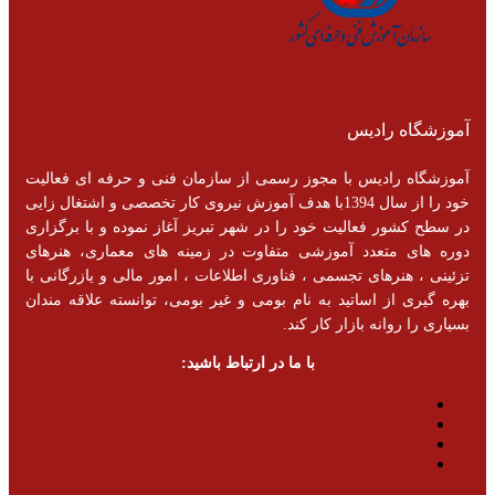
آموزشگاه رادیس
آموزشگاه رادیس با مجوز رسمی از سازمان فنی و حرفه ای فعالیت
خود را از سال 1394با هدف آموزش نیروی کار تخصصی و اشتغال زایی
در سطح کشور فعالیت خود را در شهر تبریز آغاز نموده و با برگزاری
دوره های متعدد آموزشی متفاوت در زمینه های معماری، هنرهای
تزئینی ، هنرهای تجسمی ، فناوری اطلاعات ، امور مالی و یازرگانی با
بهره گیری از اساتید به نام بومی و غیر بومی، توانسته علاقه مندان
بسیاری را روانه بازار کار کند.
با ما در ارتباط باشید: