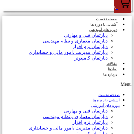
0
صفحه نخست
آشنایی با دوره ها
دوره های آموزشی
دپارتمان فنی و مهارتی
دپارتمان معماری و نظام مهندسی
دپارتمان نرم افزار
دپارتمان مدیریت ،امور مالی و حسابداری
دپارتمان کامپیوتر
مقالات
نمادها
درباره ما
Menu
صفحه نخست
آشنایی با دوره ها
دوره های آموزشی
دپارتمان فنی و مهارتی
دپارتمان معماری و نظام مهندسی
دپارتمان نرم افزار
دپارتمان مدیریت ،امور مالی و حسابداری
دپارتمان کامپیوتر