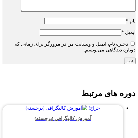
نام
*
ایمیل
*
ذخیره نام، ایمیل و وبسایت من در مرورگر برای زمانی که
دوباره دیدگاهی می‌نویسم.
دوره های مرتبط
حراج!
آموزش کالیگرافی (برجسته)