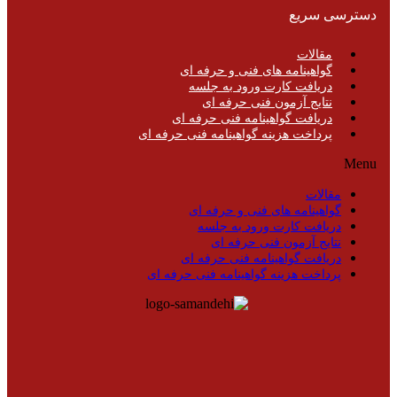
دسترسی سریع
مقالات
گواهینامه های فنی و حرفه ای
دریافت کارت ورود به جلسه
نتایج آزمون فنی حرفه ای
دریافت گواهینامه فنی حرفه ای
پرداخت هزینه گواهینامه فنی حرفه ای
Menu
مقالات
گواهینامه های فنی و حرفه ای
دریافت کارت ورود به جلسه
نتایج آزمون فنی حرفه ای
دریافت گواهینامه فنی حرفه ای
پرداخت هزینه گواهینامه فنی حرفه ای