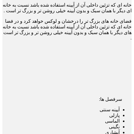
خانه ای که تزئین داخلی آن از آیینه استفاده شده باشد نسبت به خانه
ای دیگر با همان سبک و بدون
آیینه خیلی روشن تر و بزرگ تر است .
فضای خانه
های بزرگ تر را درخشان و لوکس خواهد کرد و در فضا
خ
انه ای که تزئین داخلی آن از آیینه استفاده شده
باشد نسبت به خانه
های دیگر با همان سبک و
بدون
آیینه خیلی روشن تر و بزرگ تر است
.
سرفصل ها:
آیینه سنتی
پازلی
الماسی
نگینی
آبشاری