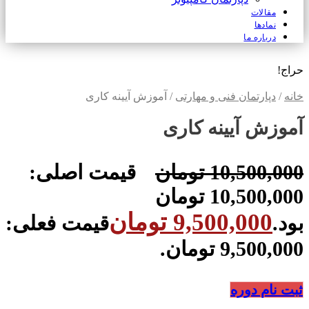
مقالات
نمادها
درباره ما
حراج!
خانه
/
دپارتمان فنی و مهارتی
/ آموزش آیینه کاری
آموزش آیینه کاری
10,500,000
تومان
قیمت اصلی:
10,500,000 تومان
9,500,000
تومان
بود.
قیمت فعلی:
9,500,000 تومان.
ثبت نام دوره