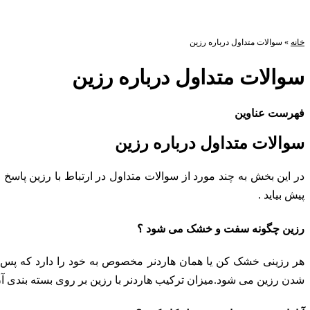
خانه
»
سوالات متداول درباره رزین
سوالات متداول درباره رزین
فهرست عناوین
سوالات متداول درباره رزین
در این بخش به چند مورد از سوالات متداول در ارتباط با رزین پاسخ خ
پیش بیاید .
رزین چگونه سفت و خشک می شود ؟
هر رزینی خشک کن یا همان هاردنر مخصوص به خود را دارد که پس 
شدن رزین می شود.میزان ترکیب هاردنر با رزین بر روی بسته بندی آن د