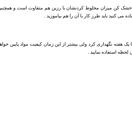
ع خشک کن میزان مخلوط کردنشان با رزین هم متفاوت است و همچنی
 می کنید باید طرز کار با آن را هم بیاموزید .
 یک هفته نگهداری کرد ولی بیشتر از این زمان کیفیت مواد پایین خواه
 لحظه استفاده نمایید .