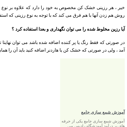
خیر ، هر رزینی خشک کن مخصوص به خود را دارد که علاوه بر نو
روش هم زدن آنها با هم فرق می کند که با توجه به نوع رزینی که استفاده
آیا رزین مخلوط شده را می توان نگهداری و بعدا استفاده کرد ؟
در صورتی که فقط رنگ یا پر کننده اضافه شده باشد می توان نهایتا تا
آمد ، ولی در صورتی که خشک کن یا هاردنر اضافه کنید باید آن را همان
آموزش شمع سازی جامع
آموزش شمع سازی جامع یکی از حرفه
های پر درآمد آموزشگاه رادیس می