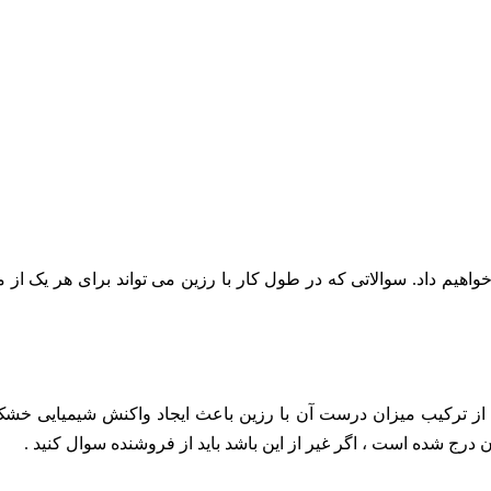
واهیم داد. سوالاتی که در طول کار با رزین می تواند برای هر یک از م
از ترکیب میزان درست آن با رزین باعث ایجاد واکنش شیمیایی خش
رج شده است ، اگر غیر از این باشد باید از فروشنده سوال کنید .