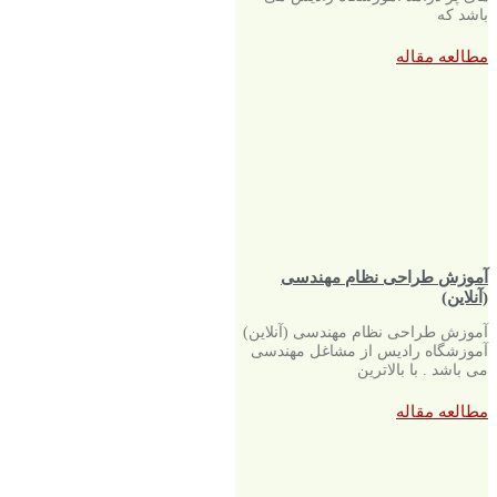
باشد که
مطالعه مقاله
آموزش طراحی نظام مهندسی
(آنلاین)
آموزش طراحی نظام مهندسی (آنلاین)
آموزشگاه رادیس از مشاغل مهندسی
می باشد . با بالاترین
مطالعه مقاله