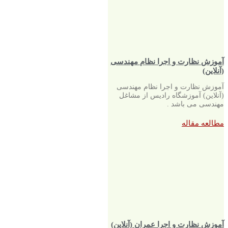
آموزش نظارت و اجرا نظام مهندسی
(آنلاین)
آموزش نظارت و اجرا نظام مهندسی
(آنلاین) آموزشگاه رادیس از مشاغل
مهندسی می باشد .
مطالعه مقاله
آموزش نظارت و اجرا عمران (آنلاین)