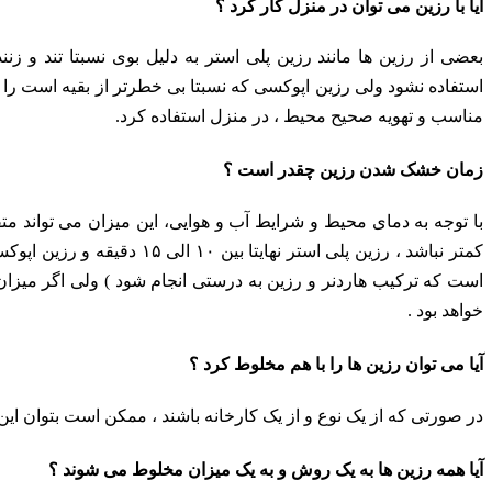
آیا با رزین می توان در منزل کار کرد ؟
بعضی از رزین ها مانند رزین پلی استر به دلیل بوی نسبتا تند و ز
استفاده نشود ولی رزین اپوکسی که نسبتا بی خطرتر از بقیه است را 
مناسب و تهویه صحیح محیط ، در منزل استفاده کرد.
زمان خشک شدن رزین چقدر است ؟
است که ترکیب هاردنر و رزین به درستی انجام شود ) ولی اگر میزا
خواهد بود .
آیا می توان رزین ها را با هم مخلوط کرد ؟
در صورتی که از یک نوع و از یک کارخانه باشند ، ممکن است بتوان این
آیا همه رزین ها به یک روش و به یک میزان مخلوط می شوند ؟