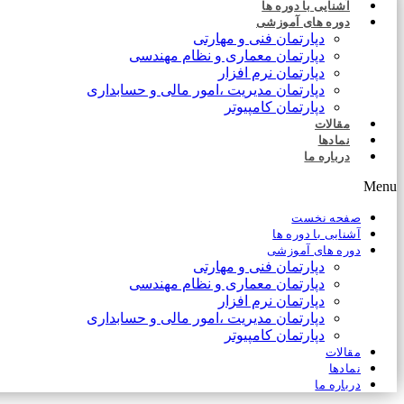
آشنایی با دوره ها
دوره های آموزشی
دپارتمان فنی و مهارتی
دپارتمان معماری و نظام مهندسی
دپارتمان نرم افزار
دپارتمان مدیریت ،امور مالی و حسابداری
دپارتمان کامپیوتر
مقالات
نمادها
درباره ما
Menu
صفحه نخست
آشنایی با دوره ها
دوره های آموزشی
دپارتمان فنی و مهارتی
دپارتمان معماری و نظام مهندسی
دپارتمان نرم افزار
دپارتمان مدیریت ،امور مالی و حسابداری
دپارتمان کامپیوتر
مقالات
نمادها
درباره ما