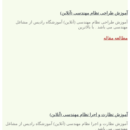
آموزش طراحی نظام مهندسی (آنلاین)
آموزش طراحی نظام مهندسی (آنلاین) آموزشگاه رادیس از مشاغل
مهندسی می باشد . با بالاترین
مطالعه مقاله
آموزش نظارت و اجرا نظام مهندسی (آنلاین)
آموزش نظارت و اجرا نظام مهندسی (آنلاین) آموزشگاه رادیس از مشاغل
مهندسی می باشد .