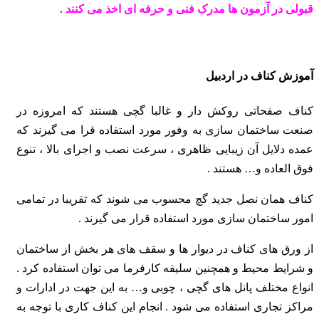
قبولی در آزمون ها مدرک فنی و حرفه ای اخذ می کنند .
آموزش کناف در اردبیل
کناف صفحاتی روکش دار و غالبا گچی هستند که امروزه در
صنعت ساختمان سازی به وفور مورد استفاده قرا می گیرند که
عمده دلایل آن زیبایی ظاهری ، سرعت نصب و اجرای بالا ، تنوع
فوق العاده و… هستند .
کناف همان نصل جدید گچ محسوب می شوند که تقریبا در تمامی
امور ساختمان سازی مورد استفاده قرار می گیرند .
از ورق های کناف در دیوار ها و سقف های هر بخش از ساختمان
و شرایط محیط و همچنین سلیقه کارفرما می توان استفاده کرد .
انواع مختلف پانل های گچی ، چوبی و… به این جهت
در ادارات و
مراکز تجاری استفاده می شود . انجام این کناف کاری با توجه به