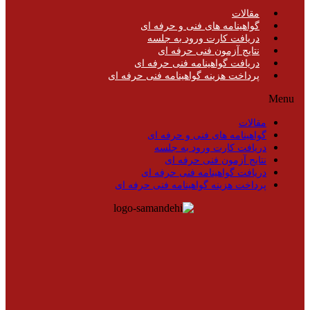
مقالات
گواهینامه های فنی و حرفه ای
دریافت کارت ورود به جلسه
نتایج آزمون فنی حرفه ای
دریافت گواهینامه فنی حرفه ای
پرداخت هزینه گواهینامه فنی حرفه ای
Menu
مقالات
گواهینامه های فنی و حرفه ای
دریافت کارت ورود به جلسه
نتایج آزمون فنی حرفه ای
دریافت گواهینامه فنی حرفه ای
پرداخت هزینه گواهینامه فنی حرفه ای