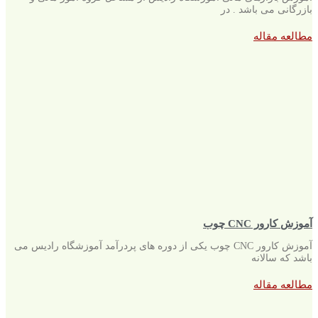
بازرگانی می باشد . در
مطالعه مقاله
آموزش کارور CNC چوب
آموزش کارور CNC چوب یکی از دوره های پردرآمد آموزشگاه رادیس می
باشد که سالانه
مطالعه مقاله