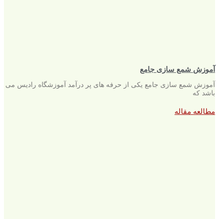
آموزش شمع سازی جامع
آموزش شمع سازی جامع یکی از حرفه های پر درآمد آموزشگاه رادیس می
باشد که
مطالعه مقاله