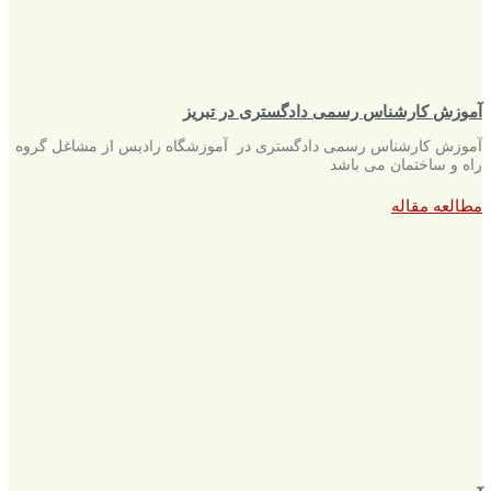
آموزش کارشناس رسمی دادگستری در تبریز
آموزش کارشناس رسمی دادگستری در آموزشگاه رادیس از مشاغل گروه
راه و ساختمان می باشد
مطالعه مقاله