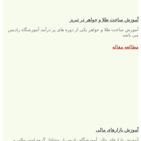
آموزش ساخت طلا و جواهر در تبریز
آموزش ساخت طلا و جواهر یکی از دوره های پر درآمد آموزشگاه رادیس
می باشد
مطالعه مقاله
آموزش بازارهای مالی
آموزش بازارهای مالی آموزشگاه رادیس از مشاغل گروه امور مالی و