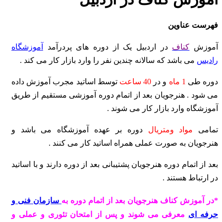
فهرست عناوین
آموزش
کناف
در اردبیل یک از دوره های پردرآمد
آموزشگاه
رادیس
می باشد که سالانه چندین نفر را وارد بازار کار می کند .
دوره طی
1 ماه
و در
40 ساعت
توسط اساتید مجرب آموزش داده
می شود . هنرجویان بعد از اتمام دوره آموزشی مستقیم از طریق
آموزشگاه وارد بازار کار می شوند .
تمامی
مواد ومتریال
دوره بر عهده آموزشگاه می باشد و
هنرجویان به صورت عملی همراه اساتید کار می کنند .
بعد از اتمام دوره هنرجویان پشتیبانی بعد از دوره دارند و با اساتید
در ارتباط هستند .
*در آموزش کناف هنرجویان بعد از اتمام دوره به
سازمان فنی و
حرفه ای
معرفی می شوند و پس از امتحان تئوری و عملی و