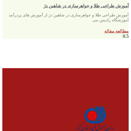
آموزش طراحی طلا و جواهرسازی در شاهین دژ
آموزش طراحی طلا و جواهرسازی در شاهین دژ از آموزش های پردرآمد
آموزشگاه رادیس می
مطالعه مقاله