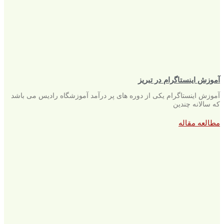
آموزش اینستاگرام در تبریز
آموزش اینستاگرام یکی از دوره های پر درآمد آموزشگاه رادیس می باشد
که سالانه چندین
مطالعه مقاله