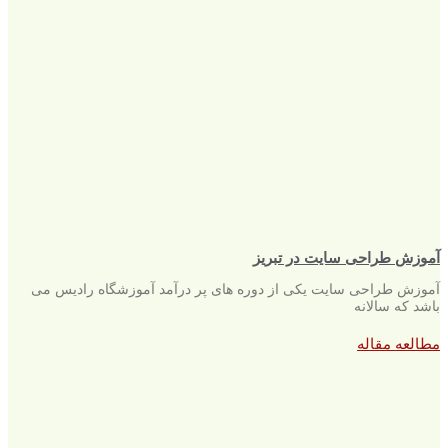
آموزش طراحی سایت در تبریز
آموزش طراحی سایت یکی از دوره های پر درآمد آموزشگاه رادیس می
باشد که سالانه
مطالعه مقاله