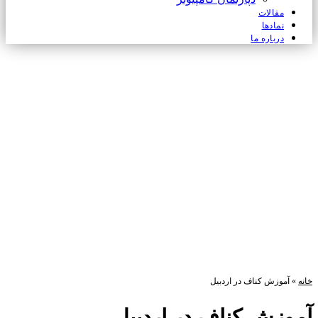
مقالات
نمادها
درباره ما
خانه
»
آموزش کناف در اردبیل
آموزش کناف در اردبیل