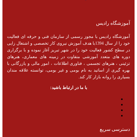
آموزشگاه رادیس
آموزشگاه رادیس با مجوز رسمی از سازمان فنی و حرفه ای فعالیت
خود را از سال 1394با هدف آموزش نیروی کار تخصصی و اشتغال زایی
در سطح کشور فعالیت خود را در شهر تبریز آغاز نموده و با برگزاری
دوره های متعدد آموزشی متفاوت در زمینه های معماری، هنرهای
تزئینی ، هنرهای تجسمی ، فناوری اطلاعات ، امور مالی و یازرگانی با
بهره گیری از اساتید به نام بومی و غیر بومی، توانسته علاقه مندان
بسیاری را روانه بازار کار کند.
با ما در ارتباط باشید:
دسترسی سریع