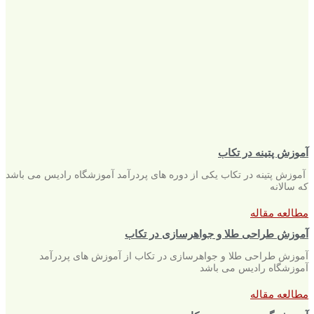
آموزش پتینه در تکاب
آموزش پتینه در تکاب یکی از دوره های پردرآمد آموزشگاه رادیس می باشد
که سالانه
مطالعه مقاله
آموزش طراحی طلا و جواهرسازی در تکاب
آموزش طراحی طلا و جواهرسازی در تکاب از آموزش های پردرآمد
آموزشگاه رادیس می باشد
مطالعه مقاله