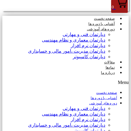
0
صفحه نخست
آشنایی با دوره ها
دوره های آموزشی
دپارتمان فنی و مهارتی
دپارتمان معماری و نظام مهندسی
دپارتمان نرم افزار
دپارتمان مدیریت ،امور مالی و حسابداری
دپارتمان کامپیوتر
مقالات
نمادها
درباره ما
Menu
صفحه نخست
آشنایی با دوره ها
دوره های آموزشی
دپارتمان فنی و مهارتی
دپارتمان معماری و نظام مهندسی
دپارتمان نرم افزار
دپارتمان مدیریت ،امور مالی و حسابداری
دپارتمان کامپیوتر