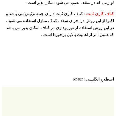
لوازمی که در سقف نصب می شود امکان پذیر است
.
کناف کاری ثابت :
کناف کاری ثابت دارای جنبه تزئینی می باشد و
اکثرا از این روش در اجرای سقف کناف منازل استفاده می شود .
در این روش استفاده از نور پردازی در کناف امکان پذیر می
باشد
که همین امر از اهمیت بالایی برخوردا است .
اصطلاح انگلیسی : knauf