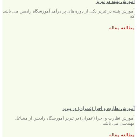
آموزش پتینه در تبریز
آموزش پتینه در تبریز یکی از دوره های پر درآمد آموزشگاه رادیس می باشد
که
مطالعه مقاله
آموزش نظارت و اجرا (عمران) در تبریز
آموزش نظارت و اجرا (عمران) در تبریز آموزشگاه رادیس از مشاغل
مهندسی می باشد .
مطالعه مقاله