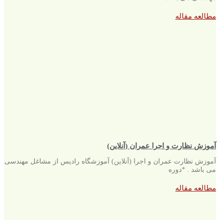
مطالعه مقاله
آموزش نظارت و اجرا عمران (آنلاین)
آموزش نظارت عمران و اجرا (آنلاین) آموزشگاه رادیس از مشاغل مهندسی
می باشد . *دوره
مطالعه مقاله