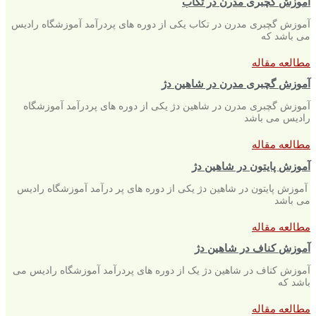
آموزش گچبری مدرن در تکاب
آموزش گچبری مدرن در تکاب یکی از دوره های پردرآمد آموزشگاه رادیس
می باشد که
مطالعه مقاله
آموزش گچبری مدرن در شاهین دژ
آموزش گچبری مدرن در شاهین دژ یکی از دوره های پردرآمد آموزشگاه
رادیس می باشد
مطالعه مقاله
آموزش پایتون در شاهین دژ
آموزش پایتون در شاهین دژ یکی از دوره های پر درآمد آموزشگاه رادیس
می باشد
مطالعه مقاله
آموزش کناف در شاهین دژ
آموزش کناف در شاهین دژ یک از دوره های پردرآمد آموزشگاه رادیس می
باشد که
مطالعه مقاله