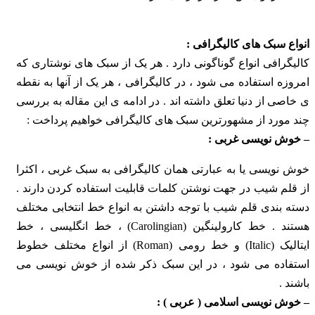
انواع سبک ‌های کالیگرافی :
کالیگرافی انواع گوناگونی دارد . هر یک از سبک‌ های نوشتاری که
امروزه استفاده می شود ، در کالیگرافی ، هر یک از آنها به نقطه
‌ی خاصی از دنیا تعلق داشته اند . در ادامه ی این مقاله به بررسی
چند مورد از مشهورترین سبک ‌های کالیگرافی‌ خواهیم پرداخت :
– خوش ‌نویسی غربی :
خوش ‌نویسی یا به عبارتی همان کالیگرافی به سبک غربی ، اکثرا
از قلم شیب در جهت نوشتن کلمات قابلیت استفاده کردن دارند .
دسته بندی قلم شیب با توجه داشتن به انواع خط انتخابی مختلف
هستند . خط کارولینگین (Carolingian) ، خط انگلیسی ، خط
ایتالیک (Italic) و خط رومی (Roman) از انواع مختلف خطوط
استفاده می شود ، در این سبک ذکر شده از خوش‌ نویسی می
باشند .
– خوش ‌نویسی اسلامی ( عربی ) :