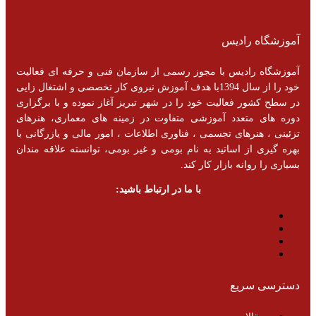
آموزشگاه رادیس
آموزشگاه رادیس با مجوز رسمی از سازمان فنی و حرفه ای فعالیت
خود را از سال 1394با هدف آموزش نیروی کار تخصصی و اشتغال زایی
در سطح کشور فعالیت خود را در شهر تبریز آغاز نموده و با برگزاری
دوره های متعدد آموزشی متفاوت در زمینه های معماری، هنرهای
تزئینی ، هنرهای تجسمی ، فناوری اطلاعات ، امور مالی و یازرگانی با
بهره گیری از اساتید به نام بومی و غیر بومی، توانسته علاقه مندان
بسیاری را روانه بازار کار کند.
با ما در ارتباط باشید:
دسترسی سریع