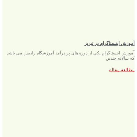
آموزش اینستاگرام در تبریز
آموزش اینستاگرام یکی از دوره های پر درآمد آموزشگاه رادیس می باشد
که سالانه چندین
مطالعه مقاله