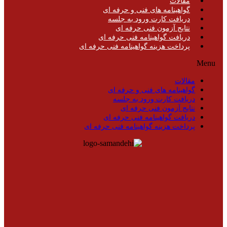
مقالات
گواهینامه های فنی و حرفه ای
دریافت کارت ورود به جلسه
نتایج آزمون فنی حرفه ای
دریافت گواهینامه فنی حرفه ای
پرداخت هزینه گواهینامه فنی حرفه ای
Menu
مقالات
گواهینامه های فنی و حرفه ای
دریافت کارت ورود به جلسه
نتایج آزمون فنی حرفه ای
دریافت گواهینامه فنی حرفه ای
پرداخت هزینه گواهینامه فنی حرفه ای