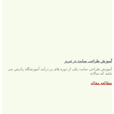
آموزش طراحی سایت در تبریز
آموزش طراحی سایت یکی از دوره های پر درآمد آموزشگاه رادیس می
باشد که سالانه
مطالعه مقاله