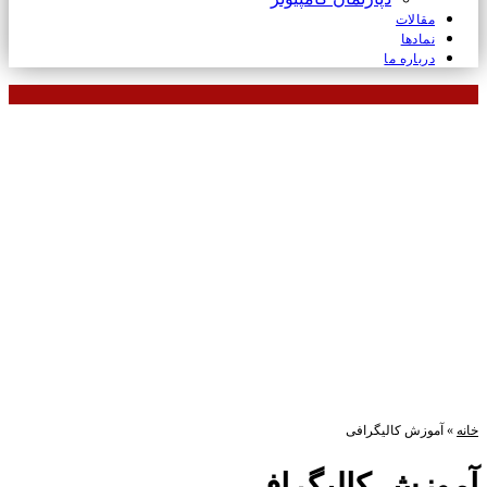
مقالات
نمادها
درباره ما
خانه
»
آموزش کالیگرافی
آموزش کالیگرافی