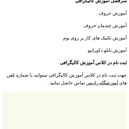
سرفصل آموزش کالیگرافی
آموزش حروف
آموزش چیدمان حروف
آموزش تکنیک های کار بر روی بوم
آموزش تابلو دکوراتیو
ثبت نام در کلاس آموزش کالیگرافی
جهت ثبت نام در کلاس آموزش کالیگرافی میتوانید با شماره تلفن
های
آموزشگاه رادیس
تماس حاصل نمایید .