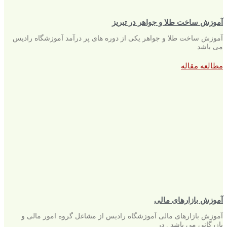
آموزش ساخت طلا و جواهر در تبریز
آموزش ساخت طلا و جواهر یکی از دوره های پر درآمد آموزشگاه رادیس
می باشد
مطالعه مقاله
آموزش بازارهای مالی
آموزش بازارهای مالی آموزشگاه رادیس از مشاغل گروه امور مالی و
بازرگانی می باشد . در