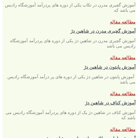
آموزش گچبری مدرن در تکاب یکی از دوره های پردرآمد آموزشگاه رادیس
می باشد که
مطالعه مقاله
آموزش گچبری مدرن در شاهین دژ
آموزش گچبری مدرن در شاهین دژ یکی از دوره های پردرآمد آموزشگاه
رادیس می باشد
مطالعه مقاله
آموزش پایتون در شاهین دژ
آموزش پایتون در شاهین دژ یکی از دوره های پر درآمد آموزشگاه رادیس
می باشد
مطالعه مقاله
آموزش کناف در شاهین دژ
آموزش کناف در شاهین دژ یک از دوره های پردرآمد آموزشگاه رادیس می
باشد که
مطالعه مقاله