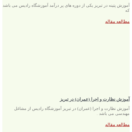
آموزش پتینه در تبریز یکی از دوره های پر درآمد آموزشگاه رادیس می باشد
که
مطالعه مقاله
آموزش نظارت و اجرا (عمران) در تبریز
آموزش نظارت و اجرا (عمران) در تبریز آموزشگاه رادیس از مشاغل
مهندسی می باشد .
مطالعه مقاله