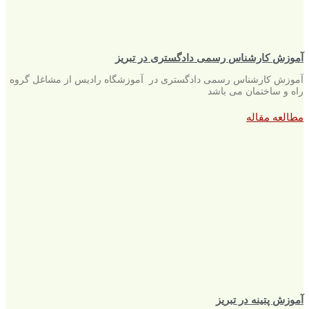
آموزش کارشناس رسمی دادگستری در تبریز
آموزش کارشناس رسمی دادگستری در آموزشگاه رادیس از مشاغل گروه
راه و ساختمان می باشد
مطالعه مقاله
آموزش پتینه در تبریز