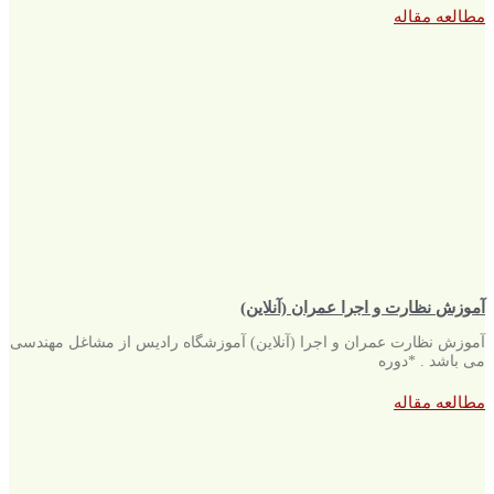
مطالعه مقاله
آموزش نظارت و اجرا عمران (آنلاین)
آموزش نظارت عمران و اجرا (آنلاین) آموزشگاه رادیس از مشاغل مهندسی
می باشد . *دوره
مطالعه مقاله