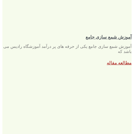
آموزش شمع سازی جامع
آموزش شمع سازی جامع یکی از حرفه های پر درآمد آموزشگاه رادیس می
باشد که
مطالعه مقاله