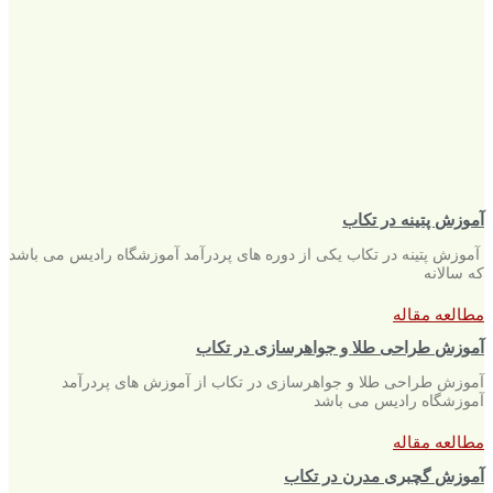
آموزش پتینه در تکاب
آموزش پتینه در تکاب یکی از دوره های پردرآمد آموزشگاه رادیس می باشد
که سالانه
مطالعه مقاله
آموزش طراحی طلا و جواهرسازی در تکاب
آموزش طراحی طلا و جواهرسازی در تکاب از آموزش های پردرآمد
آموزشگاه رادیس می باشد
مطالعه مقاله
آموزش گچبری مدرن در تکاب