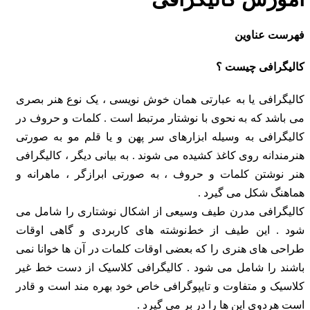
فهرست عناوین
کالیگرافی چیست ؟
کالیگرافی یا به عبارتی همان خوش ‌نویسی ، یک نوع هنر بصری
می باشد که به نحوی با نوشتار مرتبط است . کلمات و حروف در
کالیگرافی به وسیله ابزارهای سر پهن و یا قلم‌ مو به صورتی
هنرمندانه روی کاغذ کشیده می شوند . به بیانی دیگر ، کالیگرافی
هنر نوشتن کلمات و حروف ، به صورتی ابرازگر ، ماهرانه و
هماهنگ شکل می گیرد .
کالیگرافی مدرن طیف وسیعی از اشکال نوشتاری را شامل می
شود . این طیف از خط‌نوشته‌‌ های کاربردی و گاهی اوقات
طراحی‌ های هنری را که بعضی اوقات کلمات در آن‌‌ ها خوانا نمی
باشند را شامل می شود . کالیگرافی کلاسیک از دست خط غیر
کلاسیک و متفاوت و تایپوگرافی خاص خود بهره مند است و قادر
است هردوی این‌ ها را در بر می گیرد .