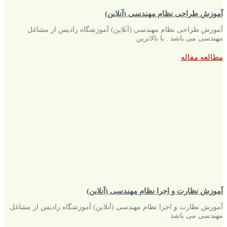
آموزش طراحی نظام مهندسی (آنلاین)
آموزش طراحی نظام مهندسی (آنلاین) آموزشگاه رادیس از مشاغل
مهندسی می باشد . با بالاترین
مطالعه مقاله
آموزش نظارت و اجرا نظام مهندسی (آنلاین)
آموزش نظارت و اجرا نظام مهندسی (آنلاین) آموزشگاه رادیس از مشاغل
مهندسی می باشد .