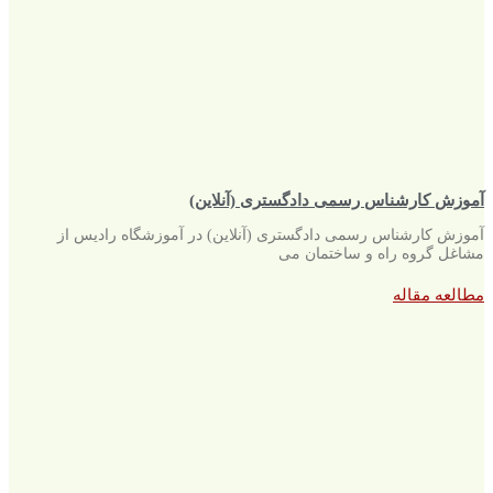
آموزش کارشناس رسمی دادگستری (آنلاین)
آموزش کارشناس رسمی دادگستری (آنلاین) در آموزشگاه رادیس از
مشاغل گروه راه و ساختمان می
مطالعه مقاله