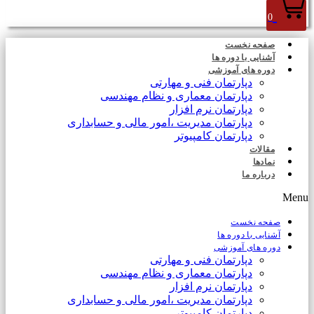
0
صفحه نخست
آشنایی با دوره ها
دوره های آموزشی
دپارتمان فنی و مهارتی
دپارتمان معماری و نظام مهندسی
دپارتمان نرم افزار
دپارتمان مدیریت ،امور مالی و حسابداری
دپارتمان کامپیوتر
مقالات
نمادها
درباره ما
Menu
صفحه نخست
آشنایی با دوره ها
دوره های آموزشی
دپارتمان فنی و مهارتی
دپارتمان معماری و نظام مهندسی
دپارتمان نرم افزار
دپارتمان مدیریت ،امور مالی و حسابداری
دپارتمان کامپیوتر