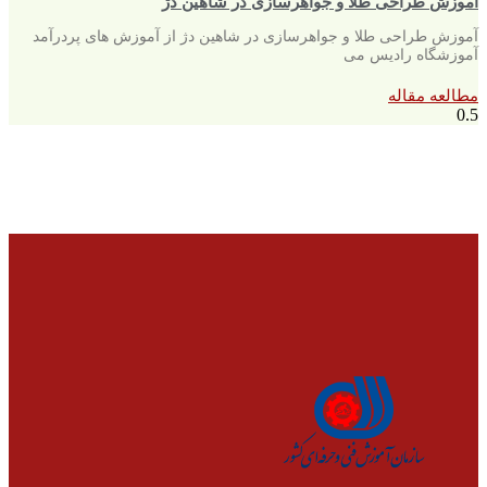
آموزش طراحی طلا و جواهرسازی در شاهین دژ
آموزش طراحی طلا و جواهرسازی در شاهین دژ از آموزش های پردرآمد
آموزشگاه رادیس می
مطالعه مقاله