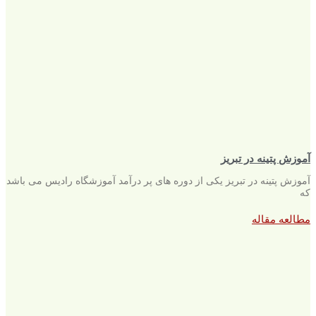
آموزش پتینه در تبریز
آموزش پتینه در تبریز یکی از دوره های پر درآمد آموزشگاه رادیس می باشد
که
مطالعه مقاله