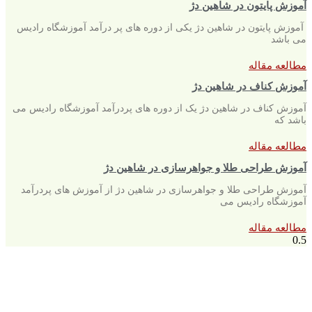
آموزش پایتون در شاهین دژ
آموزش پایتون در شاهین دژ یکی از دوره های پر درآمد آموزشگاه رادیس
می باشد
مطالعه مقاله
آموزش کناف در شاهین دژ
آموزش کناف در شاهین دژ یک از دوره های پردرآمد آموزشگاه رادیس می
باشد که
مطالعه مقاله
آموزش طراحی طلا و جواهرسازی در شاهین دژ
آموزش طراحی طلا و جواهرسازی در شاهین دژ از آموزش های پردرآمد
آموزشگاه رادیس می
مطالعه مقاله