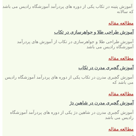
آموزش پتینه در تکاب یکی از دوره های پردرآمد آموزشگاه رادیس می باشد
که سالانه
مطالعه مقاله
آموزش طراحی طلا و جواهرسازی در تکاب
آموزش طراحی طلا و جواهرسازی در تکاب از آموزش های پردرآمد
آموزشگاه رادیس می باشد
مطالعه مقاله
آموزش گچبری مدرن در تکاب
آموزش گچبری مدرن در تکاب یکی از دوره های پردرآمد آموزشگاه رادیس
می باشد که
مطالعه مقاله
آموزش گچبری مدرن در شاهین دژ
آموزش گچبری مدرن در شاهین دژ یکی از دوره های پردرآمد آموزشگاه
رادیس می باشد
مطالعه مقاله