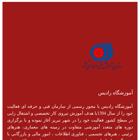
آموزشگاه رادیس
آموزشگاه رادیس با مجوز رسمی از سازمان فنی و حرفه ای فعالیت
خود را از سال 1394با هدف آموزش نیروی کار تخصصی و اشتغال زایی
در سطح کشور فعالیت خود را در شهر تبریز آغاز نموده و با برگزاری
دوره های متعدد آموزشی متفاوت در زمینه های معماری، هنرهای
تزئینی ، هنرهای تجسمی ، فناوری اطلاعات ، امور مالی و یازرگانی با