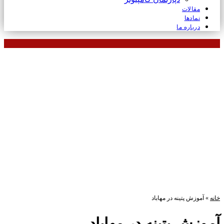
مقالات
نمادها
درباره ما
خانه
»
آموزش پتینه در مهاباد
آموزش پتینه در مهاباد