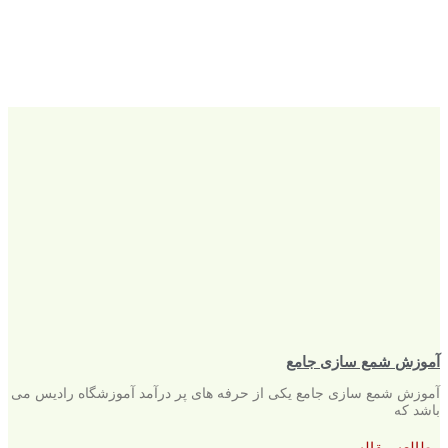
آموزش شمع سازی جامع
آموزش شمع سازی جامع یکی از حرفه های پر درآمد آموزشگاه رادیس می
باشد که