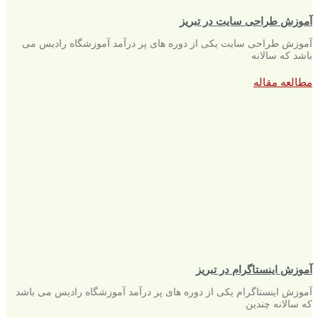
آموزش طراحی سایت در تبریز
آموزش طراحی سایت یکی از دوره های پر درآمد آموزشگاه رادیس می
باشد که سالانه
مطالعه مقاله
آموزش اینستاگرام در تبریز
آموزش اینستاگرام یکی از دوره های پر درآمد آموزشگاه رادیس می باشد
که سالانه چندین