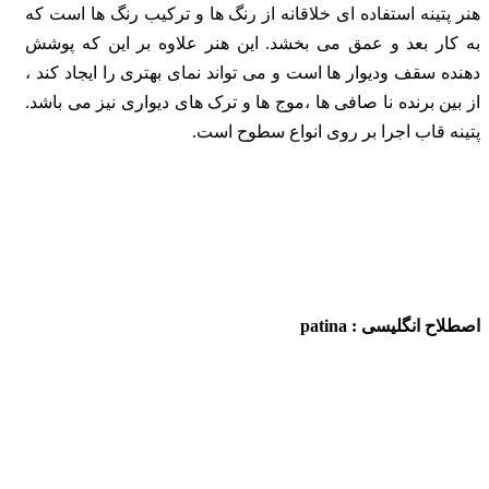
هنر پتینه استفاده ای خلاقانه از رنگ ها و ترکیب رنگ ها است که
به کار بعد و عمق می بخشد. این
هنر علاوه بر این که پوشش
دهنده سقف ودیوار ها است و می تواند نمای بهتری را ایجاد کند ،
از بین
برنده نا صافی ها ،موج ها و ترک های دیواری نیز می باشد.
پتینه قاب اجرا بر روی انواع سطوح است.
اصطلاح انگلیسی : patina