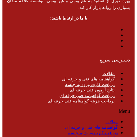
بهره گیری از اساتید به نام بومی و غیر بومی، توانسته علاقه مندان
بسیاری را روانه بازار کار کند.
با ما در ارتباط باشید:
دسترسی سریع
مقالات
گواهینامه های فنی و حرفه ای
دریافت کارت ورود به جلسه
نتایج آزمون فنی حرفه ای
دریافت گواهینامه فنی حرفه ای
پرداخت هزینه گواهینامه فنی حرفه ای
Menu
مقالات
گواهینامه های فنی و حرفه ای
دریافت کارت ورود به جلسه