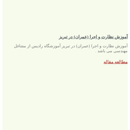
آموزش نظارت و اجرا (عمران) در تبریز
آموزش نظارت و اجرا (عمران) در تبریز آموزشگاه رادیس از مشاغل
مهندسی می باشد .
مطالعه مقاله