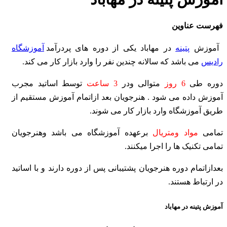
فهرست عناوین
آموزش
پتینه
در مهاباد
یکی از دوره های پردرآمد
آموزشگاه
رادیس
می باشد که سالانه چندین نفر
را وارد بازار کار می کند.
دوره طی
6 روز
متوالی ودر
3 ساعت
توسط اساتید مجرب
آموزش داده می شود . هنرجویان بعد ازاتمام آموزش مستقیم از
طریق آموزشگاه وارد بازار کار می شوند.
تمامی
مواد ومتریال
برعهده آموزشگاه می باشد وهنرجویان
تمامی تکنیک ها را اجرا میکنند.
بعدازاتمام دوره هنرجویان پشتیبانی پس از دوره دارند و با اساتید
در ارتباط هستند.
آموزش پتینه در مهاباد