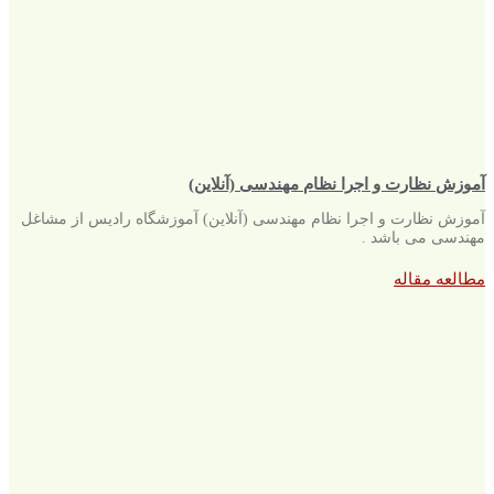
آموزش نظارت و اجرا نظام مهندسی (آنلاین)
آموزش نظارت و اجرا نظام مهندسی (آنلاین) آموزشگاه رادیس از مشاغل
مهندسی می باشد .
مطالعه مقاله