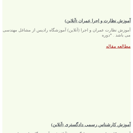
آموزش نظارت و اجرا عمران (آنلاین)
آموزش نظارت عمران و اجرا (آنلاین) آموزشگاه رادیس از مشاغل مهندسی
می باشد . *دوره
مطالعه مقاله
آموزش کارشناس رسمی دادگستری (آنلاین)