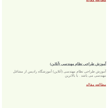
مطالعه مقاله
آموزش طراحی نظام مهندسی (آنلاین)
آموزش طراحی نظام مهندسی (آنلاین) آموزشگاه رادیس از مشاغل
مهندسی می باشد . با بالاترین
مطالعه مقاله