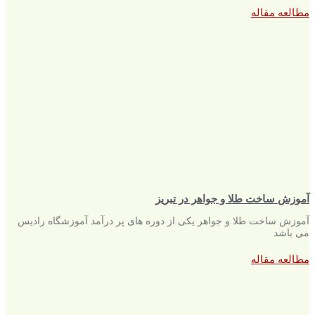
مطالعه مقاله
آموزش ساخت طلا و جواهر در تبریز
آموزش ساخت طلا و جواهر یکی از دوره های پر درآمد آموزشگاه رادیس
می باشد
مطالعه مقاله