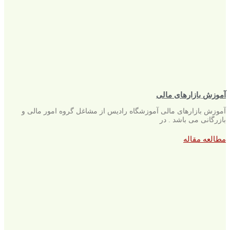
آموزش بازارهای مالی
آموزش بازارهای مالی آموزشگاه رادیس از مشاغل گروه امور مالی و
بازرگانی می باشد . در
مطالعه مقاله