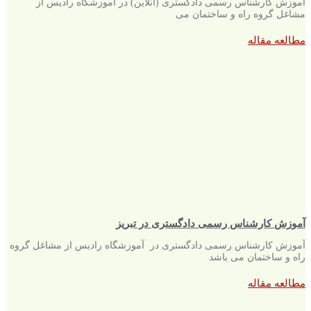
آموزش کارشناس رسمی دادگستری (آنلاین) در آموزشگاه رادیس از
مشاغل گروه راه و ساختمان می
مطالعه مقاله
آموزش کارشناس رسمی دادگستری در تبریز
آموزش کارشناس رسمی دادگستری در آموزشگاه رادیس از مشاغل گروه
راه و ساختمان می باشد
مطالعه مقاله