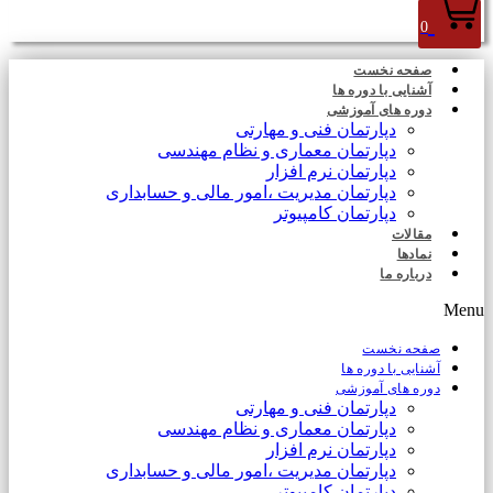
0
صفحه نخست
آشنایی با دوره ها
دوره های آموزشی
دپارتمان فنی و مهارتی
دپارتمان معماری و نظام مهندسی
دپارتمان نرم افزار
دپارتمان مدیریت ،امور مالی و حسابداری
دپارتمان کامپیوتر
مقالات
نمادها
درباره ما
Menu
صفحه نخست
آشنایی با دوره ها
دوره های آموزشی
دپارتمان فنی و مهارتی
دپارتمان معماری و نظام مهندسی
دپارتمان نرم افزار
دپارتمان مدیریت ،امور مالی و حسابداری
دپارتمان کامپیوتر