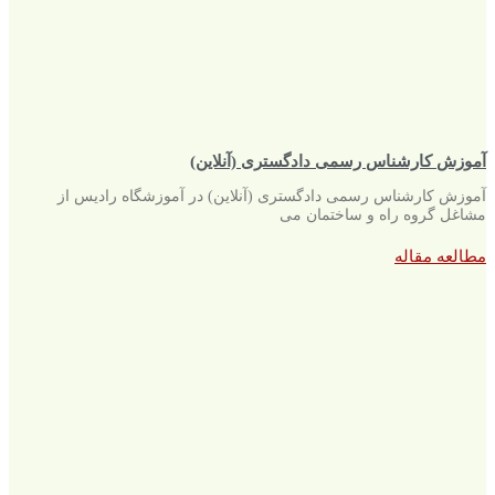
آموزش کارشناس رسمی دادگستری (آنلاین)
آموزش کارشناس رسمی دادگستری (آنلاین) در آموزشگاه رادیس از
مشاغل گروه راه و ساختمان می
مطالعه مقاله