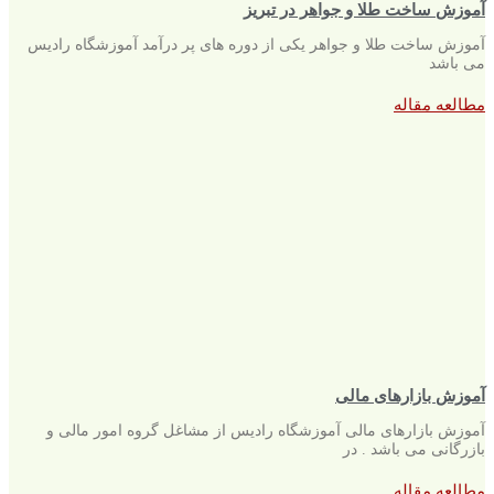
آموزش ساخت طلا و جواهر در تبریز
آموزش ساخت طلا و جواهر یکی از دوره های پر درآمد آموزشگاه رادیس
می باشد
مطالعه مقاله
آموزش بازارهای مالی
آموزش بازارهای مالی آموزشگاه رادیس از مشاغل گروه امور مالی و
بازرگانی می باشد . در
مطالعه مقاله