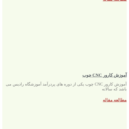
آموزش کارور CNC چوب
آموزش کارور CNC چوب یکی از دوره های پردرآمد آموزشگاه رادیس می
باشد که سالانه
مطالعه مقاله