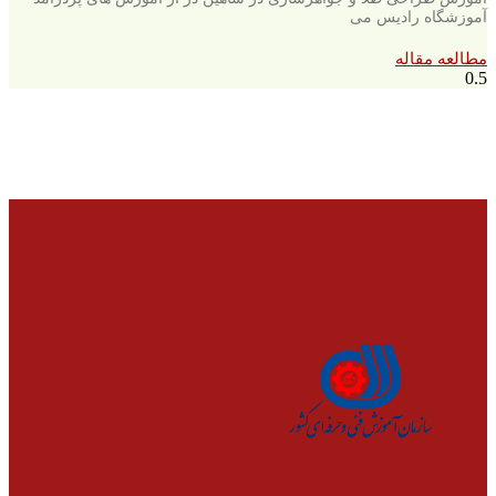
آموزشگاه رادیس می
مطالعه مقاله