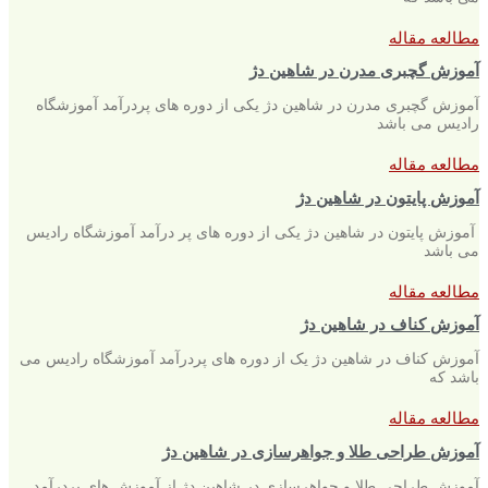
مطالعه مقاله
آموزش گچبری مدرن در شاهین دژ
آموزش گچبری مدرن در شاهین دژ یکی از دوره های پردرآمد آموزشگاه
رادیس می باشد
مطالعه مقاله
آموزش پایتون در شاهین دژ
آموزش پایتون در شاهین دژ یکی از دوره های پر درآمد آموزشگاه رادیس
می باشد
مطالعه مقاله
آموزش کناف در شاهین دژ
آموزش کناف در شاهین دژ یک از دوره های پردرآمد آموزشگاه رادیس می
باشد که
مطالعه مقاله
آموزش طراحی طلا و جواهرسازی در شاهین دژ
آموزش طراحی طلا و جواهرسازی در شاهین دژ از آموزش های پردرآمد