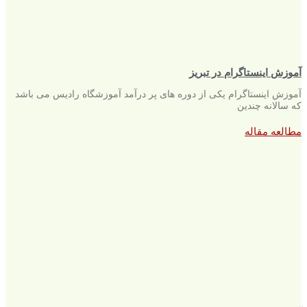
آموزش اینستاگرام در تبریز
آموزش اینستاگرام یکی از دوره های پر درآمد آموزشگاه رادیس می باشد
که سالانه چندین
مطالعه مقاله