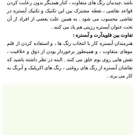
باشد .چیدمان رنگ های متفاوت ، کنار همدیگر بدون رعایت کردن
قواعد نقاشی ، نقطه مشترک بین این تکنیک و تکنیک آبستره در
نقاشی محسوب می شود . به همین علت بعضی از افراد از آن
تخت عنوان آبستره رزینی هم یاد می کنند .
تفاوت بین فلویدآرت و آبستره :
هنرمندان آبستره کار با انتخاب رنگ ها ، و استفاده کردن از قلم
موهای متفاوت ، و همینطور برخوردار بودن از ذوق و خلاقیت ،
نقش هایی روی بوم خلق می کنند . البته در نظر داشته باشید که
نقاشان آبستره از رنگ های روغنی ، رنگ های اکریلیک و آبرنگ به
کار می برند .