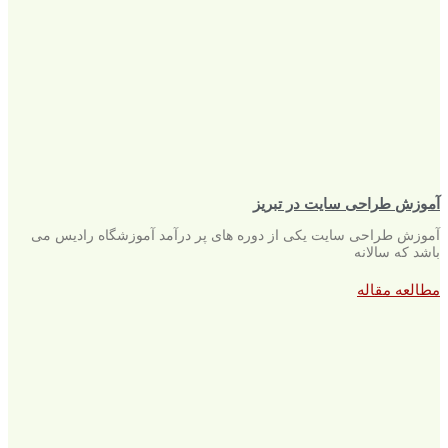
آموزش طراحی سایت در تبریز
آموزش طراحی سایت یکی از دوره های پر درآمد آموزشگاه رادیس می
باشد که سالانه
مطالعه مقاله