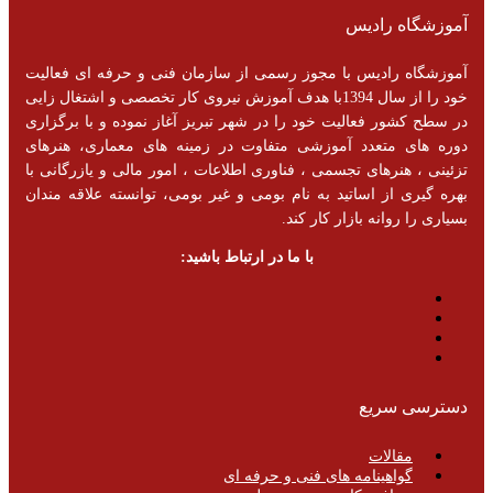
آموزشگاه رادیس
آموزشگاه رادیس با مجوز رسمی از سازمان فنی و حرفه ای فعالیت
خود را از سال 1394با هدف آموزش نیروی کار تخصصی و اشتغال زایی
در سطح کشور فعالیت خود را در شهر تبریز آغاز نموده و با برگزاری
دوره های متعدد آموزشی متفاوت در زمینه های معماری، هنرهای
تزئینی ، هنرهای تجسمی ، فناوری اطلاعات ، امور مالی و یازرگانی با
بهره گیری از اساتید به نام بومی و غیر بومی، توانسته علاقه مندان
بسیاری را روانه بازار کار کند.
با ما در ارتباط باشید:
دسترسی سریع
مقالات
گواهینامه های فنی و حرفه ای