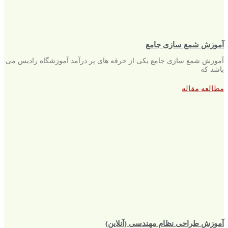
آموزش شمع سازی جامع
آموزش شمع سازی جامع یکی از حرفه های پر درآمد آموزشگاه رادیس می
باشد که
مطالعه مقاله
آموزش طراحی نظام مهندسی (آنلاین)