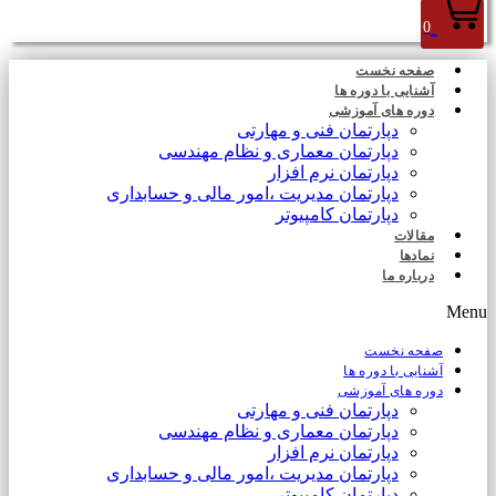
0
صفحه نخست
آشنایی با دوره ها
دوره های آموزشی
دپارتمان فنی و مهارتی
دپارتمان معماری و نظام مهندسی
دپارتمان نرم افزار
دپارتمان مدیریت ،امور مالی و حسابداری
دپارتمان کامپیوتر
مقالات
نمادها
درباره ما
Menu
صفحه نخست
آشنایی با دوره ها
دوره های آموزشی
دپارتمان فنی و مهارتی
دپارتمان معماری و نظام مهندسی
دپارتمان نرم افزار
دپارتمان مدیریت ،امور مالی و حسابداری
دپارتمان کامپیوتر