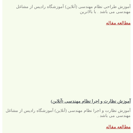
آموزش طراحی نظام مهندسی (آنلاین) آموزشگاه رادیس از مشاغل
مهندسی می باشد . با بالاترین
مطالعه مقاله
آموزش نظارت و اجرا نظام مهندسی (آنلاین)
آموزش نظارت و اجرا نظام مهندسی (آنلاین) آموزشگاه رادیس از مشاغل
مهندسی می باشد .
مطالعه مقاله