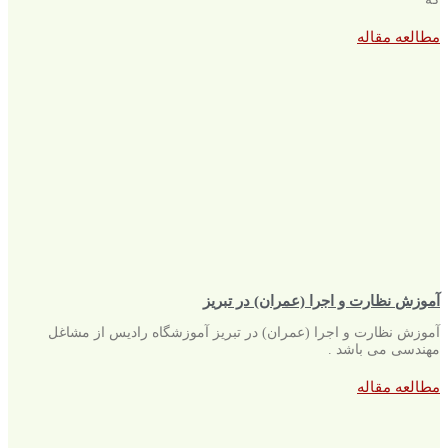
مطالعه مقاله
آموزش نظارت و اجرا (عمران) در تبریز
آموزش نظارت و اجرا (عمران) در تبریز آموزشگاه رادیس از مشاغل
مهندسی می باشد .
مطالعه مقاله