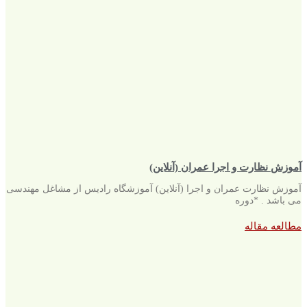
آموزش نظارت و اجرا عمران (آنلاین)
آموزش نظارت عمران و اجرا (آنلاین) آموزشگاه رادیس از مشاغل مهندسی
می باشد . *دوره
مطالعه مقاله