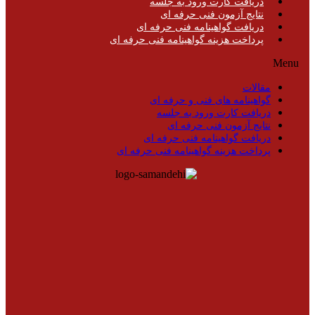
دریافت کارت ورود به جلسه
نتایج آزمون فنی حرفه ای
دریافت گواهینامه فنی حرفه ای
پرداخت هزینه گواهینامه فنی حرفه ای
Menu
مقالات
گواهینامه های فنی و حرفه ای
دریافت کارت ورود به جلسه
نتایج آزمون فنی حرفه ای
دریافت گواهینامه فنی حرفه ای
پرداخت هزینه گواهینامه فنی حرفه ای