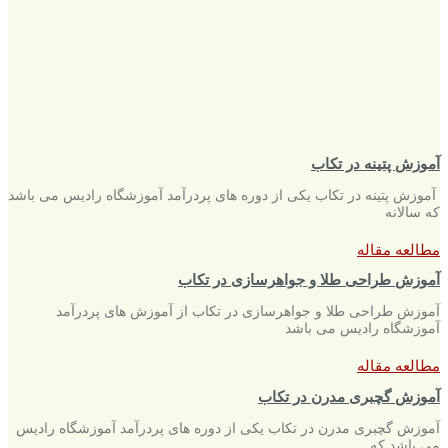
آموزش پتینه در تکاب
آموزش پتینه در تکاب یکی از دوره های پردرآمد آموزشگاه رادیس می باشد
که سالانه
مطالعه مقاله
آموزش طراحی طلا و جواهرسازی در تکاب
آموزش طراحی طلا و جواهرسازی در تکاب از آموزش های پردرآمد
آموزشگاه رادیس می باشد
مطالعه مقاله
آموزش گچبری مدرن در تکاب
آموزش گچبری مدرن در تکاب یکی از دوره های پردرآمد آموزشگاه رادیس
می باشد که