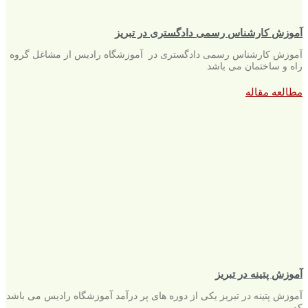
آموزش کارشناس رسمی دادگستری در تبریز
آموزش کارشناس رسمی دادگستری در آموزشگاه رادیس از مشاغل گروه
راه و ساختمان می باشد
مطالعه مقاله
آموزش پتینه در تبریز
آموزش پتینه در تبریز یکی از دوره های پر درآمد آموزشگاه رادیس می باشد
که