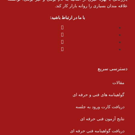
علاقه مندان بسیاری را روانه بازار کار کند.
با ما در ارتباط باشید:
دسترسی سریع
مقالات
گواهینامه های فنی و حرفه ای
دریافت کارت ورود به جلسه
نتایج آزمون فنی حرفه ای
دریافت گواهینامه فنی حرفه ای