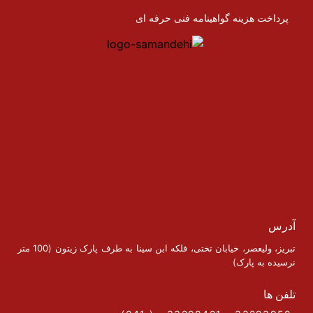
پرداخت هزینه گواهینامه فنی حرفه ای
آدرس
تبریز، ولیعصر، خیابان تختی، فلکه ابن سینا به طرف پارک زیتون (100 متر
نرسیده به پارک)
تلفن ها