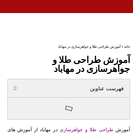
خانه
»
آموزش طراحی طلا و جواهرسازی در مهاباد
آموزش طراحی طلا و
جواهرسازی در مهاباد
فهرست عناوین
آموزش
طراحی طلا و جواهرسازی
در مهاباد از آموزش های