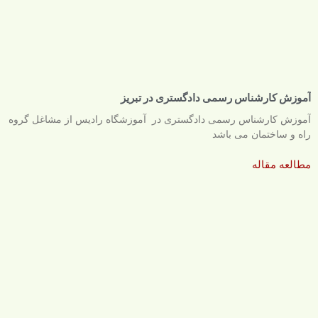
آموزش کارشناس رسمی دادگستری در تبریز
آموزش کارشناس رسمی دادگستری در آموزشگاه رادیس از مشاغل گروه
راه و ساختمان می باشد
مطالعه مقاله