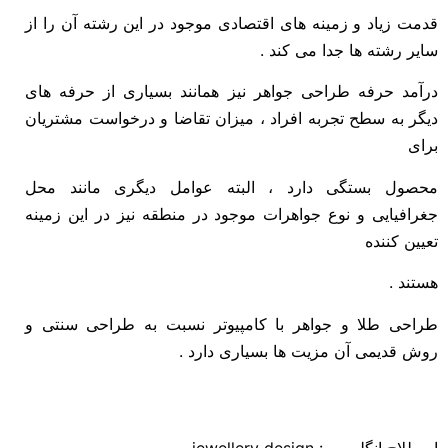
قدمت زیاد و زمینه های اقتصادی موجود در این رشته آن را از
سایر رشته ها جدا می کند .
درآمد حرفه طراحی جواهر نیز همانند بسیاری از حرفه های
دیگر به سطح تجربه افراد ، میزان تقاضا و درخواست مشتریان
برای
محصول بستگی دارد ، البته عوامل دیگری مانند محل
جغرافیایی و نوع جواهرات موجود در منطقه نیز در این زمینه
تعیین کننده
هستند .
طراحی طلا و جواهر با کامپیوتر نسبت به طراحی سنتی و
روش قدیمی آن مزیت ها بسیاری دارد .
اصطلاح انگلیسی : jewellery design