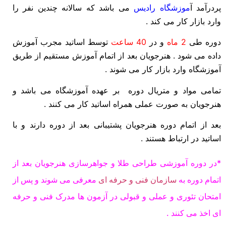
پردرآمد
آ
موزشگاه رادیس
می باشد که سالانه چندین نفر را
وارد بازار کار می کند .
دوره طی
2 ماه
و در
40 ساعت
توسط اساتید مجرب آموزش
داده می شود . هنرجویان بعد از اتمام آموزش مستقیم از طریق
آموزشگاه وارد بازار کار می شوند .
تمامی مواد و متریال دوره بر عهده آموزشگاه می باشد و
هنرجویان به صورت عملی همراه اساتید کار می کنند .
بعد از اتمام دوره هنرجویان پشتیبانی بعد از دوره دارند و با
اساتید در ارتباط هستند .
*در دوره آموزشی طراحی طلا و جواهرسازی هنرجویان بعد از
اتمام دوره به
سازمان فنی و حرفه ای
معرفی می شوند و پس از
امتحان تئوری و عملی و قبولی در آزمون ها مدرک فنی و حرفه
ای اخذ می کنند .