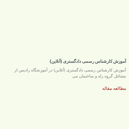
آموزش کارشناس رسمی دادگستری (آنلاین)
آموزش کارشناس رسمی دادگستری (آنلاین) در آموزشگاه رادیس از
مشاغل گروه راه و ساختمان می
مطالعه مقاله