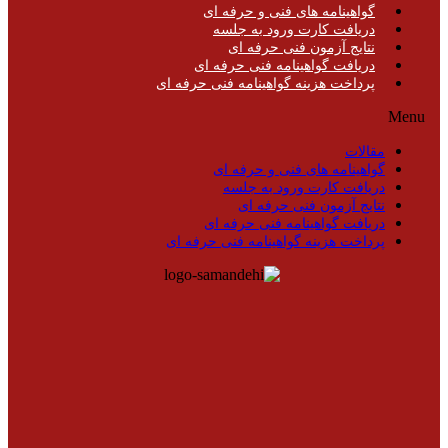
گواهینامه های فنی و حرفه ای
دریافت کارت ورود به جلسه
نتایج آزمون فنی حرفه ای
دریافت گواهینامه فنی حرفه ای
پرداخت هزینه گواهینامه فنی حرفه ای
Menu
مقالات
گواهینامه های فنی و حرفه ای
دریافت کارت ورود به جلسه
نتایج آزمون فنی حرفه ای
دریافت گواهینامه فنی حرفه ای
پرداخت هزینه گواهینامه فنی حرفه ای