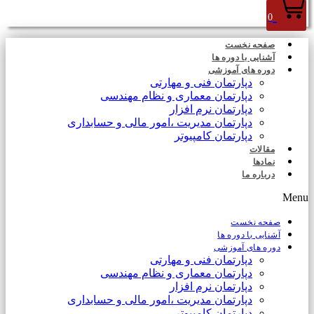
0
صفحه نخست
آشنایی با دوره ها
دوره های آموزشی
دپارتمان فنی و مهارتی
دپارتمان معماری و نظام مهندسی
دپارتمان نرم افزار
دپارتمان مدیریت ،امور مالی و حسابداری
دپارتمان کامپیوتر
مقالات
نمادها
درباره ما
Menu
صفحه نخست
آشنایی با دوره ها
دوره های آموزشی
دپارتمان فنی و مهارتی
دپارتمان معماری و نظام مهندسی
دپارتمان نرم افزار
دپارتمان مدیریت ،امور مالی و حسابداری
دپارتمان کامپیوتر