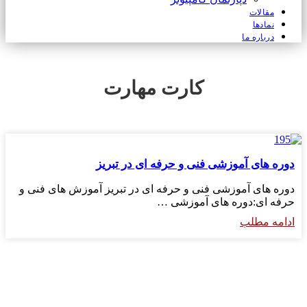
مقالات
نمادها
درباره ما
کارت مهارت
دوره های آموزشی فنی و حرفه ای در تبریز
دوره های آموزشی فنی و حرفه ای در تبریز آموزش های فنی و
حرفه ای:دوره های آموزشی …
ادامه مطلب