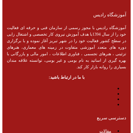
آموزشگاه رادیس
آموزشگاه رادیس با مجوز رسمی از سازمان فنی و حرفه ای فعالیت
خود را از سال 1394با هدف آموزش نیروی کار تخصصی و اشتغال زایی
در سطح کشور فعالیت خود را در شهر تبریز آغاز نموده و با برگزاری
دوره های متعدد آموزشی متفاوت در زمینه های معماری، هنرهای
تزئینی ، هنرهای تجسمی ، فناوری اطلاعات ، امور مالی و یازرگانی با
بهره گیری از اساتید به نام بومی و غیر بومی، توانسته علاقه مندان
بسیاری را روانه بازار کار کند.
با ما در ارتباط باشید:
دسترسی سریع
مقالات