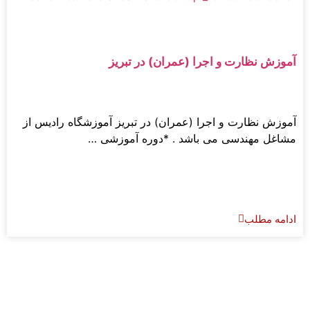
آموزش نظارت و اجرا (عمران) در تبریز
آموزش نظارت و اجرا (عمران) در تبریز آموزشگاه رادیس از
مشاغل مهندسی می باشد . *دوره آموزشی …
ادامه مطلب