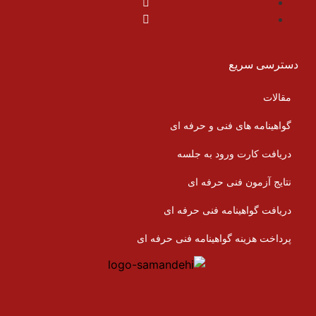
دسترسی سریع
مقالات
گواهینامه های فنی و حرفه ای
دریافت کارت ورود به جلسه
نتایج آزمون فنی حرفه ای
دریافت گواهینامه فنی حرفه ای
پرداخت هزینه گواهینامه فنی حرفه ای