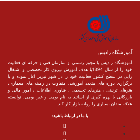
آموزشگاه رادیس
آموزشگاه رادیس با مجوز رسمی از سازمان فنی و حرفه ای فعالیت
خود را از سال 1394با هدف آموزش نیروی کار تخصصی و اشتغال
زایی در سطح کشور فعالیت خود را در شهر تبریز آغاز نموده و با
برگزاری دوره های متعدد آموزشی متفاوت در زمینه های معماری،
هنرهای تزئینی ، هنرهای تجسمی ، فناوری اطلاعات ، امور مالی و
یازرگانی با بهره گیری از اساتید به نام بومی و غیر بومی، توانسته
علاقه مندان بسیاری را روانه بازار کار کند.
با ما در ارتباط باشید: