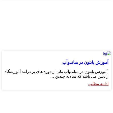
آموزش پایتون در میاندوآب
آموزش پایتون در میاندوآب یکی از دوره های پر درآمد آموزشگاه
رادیس می باشد که سالانه چندین …
ادامه مطلب