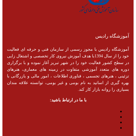
آموزشگاه رادیس
آموزشگاه رادیس با مجوز رسمی از سازمان فنی و حرفه ای فعالیت
خود را از سال 1394با هدف آموزش نیروی کار تخصصی و اشتغال زایی
در سطح کشور فعالیت خود را در شهر تبریز آغاز نموده و با برگزاری
دوره های متعدد آموزشی متفاوت در زمینه های معماری، هنرهای
تزئینی ، هنرهای تجسمی ، فناوری اطلاعات ، امور مالی و یازرگانی با
بهره گیری از اساتید به نام بومی و غیر بومی، توانسته علاقه مندان
بسیاری را روانه بازار کار کند.
با ما در ارتباط باشید: