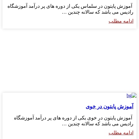
آموزش پایتون در سلماس یکی از دوره های پر درآمد آموزشگاه
رادیس می باشد که سالانه چندین …
ادامه مطلب
آموزش پایتون در خوی
آموزش پایتون در خوی یکی از دوره های پر درآمد آموزشگاه
رادیس می باشد که سالانه چندین …
ادامه مطلب