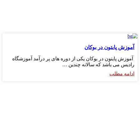
آموزش پایتون در بوکان
آموزش پایتون در بوکان یکی از دوره های پر درآمد آموزشگاه
رادیس می باشد که سالانه چندین …
ادامه مطلب