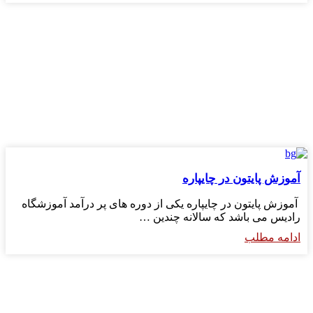
آموزش پایتون در چایپاره
آموزش پایتون در چایپاره یکی از دوره های پر درآمد آموزشگاه
رادیس می باشد که سالانه چندین …
ادامه مطلب