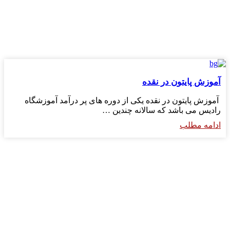
آموزش پایتون در نقده
آموزش پایتون در نقده یکی از دوره های پر درآمد آموزشگاه
رادیس می باشد که سالانه چندین …
ادامه مطلب