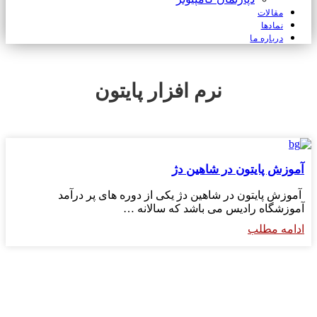
مقالات
نمادها
درباره ما
نرم افزار پایتون
آموزش پایتون در شاهین دژ
آموزش پایتون در شاهین دژ یکی از دوره های پر درآمد
آموزشگاه رادیس می باشد که سالانه …
ادامه مطلب