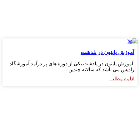
آموزش پایتون در پلدشت
آموزش پایتون در پلدشت یکی از دوره های پر درآمد آموزشگاه
رادیس می باشد که سالانه چندین …
ادامه مطلب