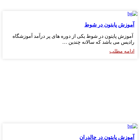
آموزش پایتون در شوط
آموزش پایتون در شوط یکی از دوره های پر درآمد آموزشگاه
رادیس می باشد که سالانه چندین …
ادامه مطلب
آموزش پایتون در چالدران