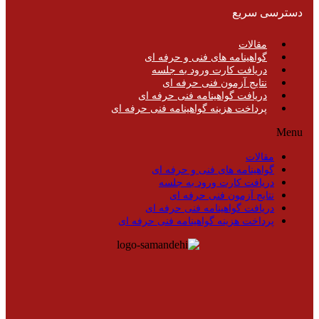
دسترسی سریع
مقالات
گواهینامه های فنی و حرفه ای
دریافت کارت ورود به جلسه
نتایج آزمون فنی حرفه ای
دریافت گواهینامه فنی حرفه ای
پرداخت هزینه گواهینامه فنی حرفه ای
Menu
مقالات
گواهینامه های فنی و حرفه ای
دریافت کارت ورود به جلسه
نتایج آزمون فنی حرفه ای
دریافت گواهینامه فنی حرفه ای
پرداخت هزینه گواهینامه فنی حرفه ای