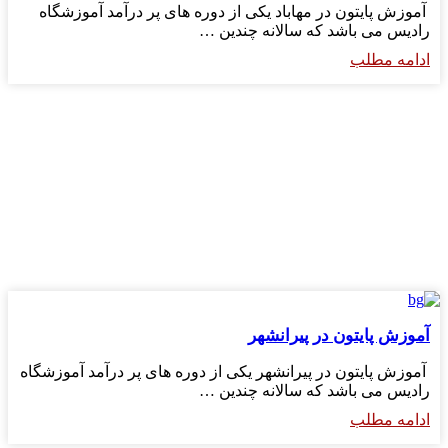
آموزش پایتون در مهاباد یکی از دوره های پر درآمد آموزشگاه
رادیس می باشد که سالانه چندین …
ادامه مطلب
آموزش پایتون در پیرانشهر
آموزش پایتون در پیرانشهر یکی از دوره های پر درآمد آموزشگاه
رادیس می باشد که سالانه چندین …
ادامه مطلب