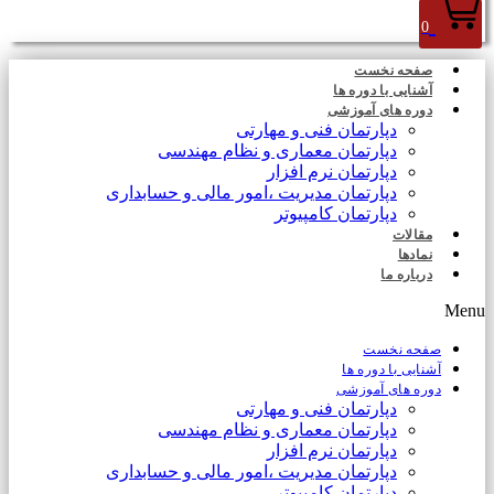
0
صفحه نخست
آشنایی با دوره ها
دوره های آموزشی
دپارتمان فنی و مهارتی
دپارتمان معماری و نظام مهندسی
دپارتمان نرم افزار
دپارتمان مدیریت ،امور مالی و حسابداری
دپارتمان کامپیوتر
مقالات
نمادها
درباره ما
Menu
صفحه نخست
آشنایی با دوره ها
دوره های آموزشی
دپارتمان فنی و مهارتی
دپارتمان معماری و نظام مهندسی
دپارتمان نرم افزار
دپارتمان مدیریت ،امور مالی و حسابداری
دپارتمان کامپیوتر