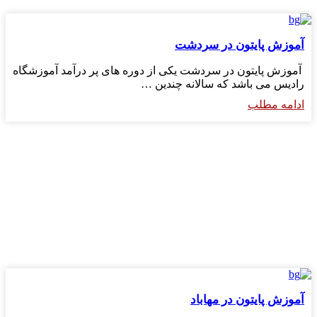
آموزش پایتون در سردشت
آموزش پایتون در سردشت یکی از دوره های پر درآمد آموزشگاه
رادیس می باشد که سالانه چندین …
ادامه مطلب
آموزش پایتون در مهاباد