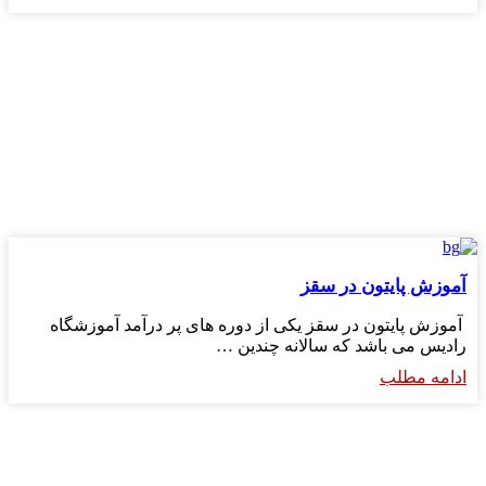
آموزش پایتون در سقز
آموزش پایتون در سقز یکی از دوره های پر درآمد آموزشگاه
رادیس می باشد که سالانه چندین …
ادامه مطلب