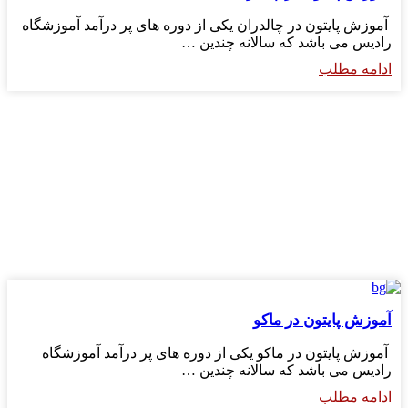
آموزش پایتون در چالدران یکی از دوره های پر درآمد آموزشگاه
رادیس می باشد که سالانه چندین …
ادامه مطلب
آموزش پایتون در ماکو
آموزش پایتون در ماکو یکی از دوره های پر درآمد آموزشگاه
رادیس می باشد که سالانه چندین …
ادامه مطلب