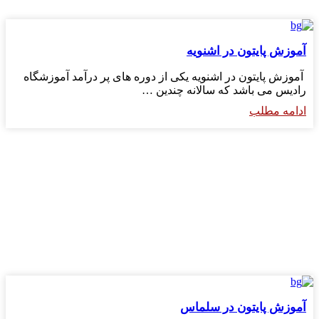
آموزش پایتون در اشنویه
آموزش پایتون در اشنویه یکی از دوره های پر درآمد آموزشگاه
رادیس می باشد که سالانه چندین …
ادامه مطلب
آموزش پایتون در سلماس