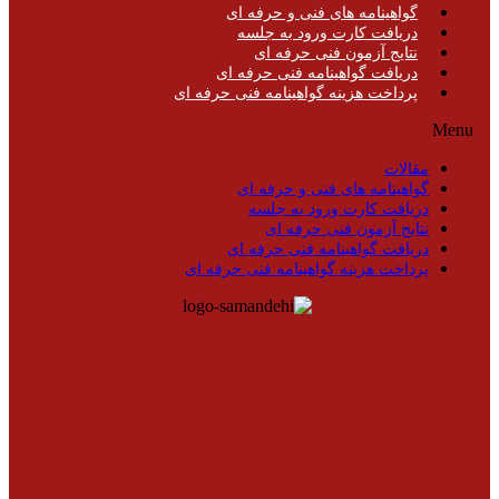
گواهینامه های فنی و حرفه ای
دریافت کارت ورود به جلسه
نتایج آزمون فنی حرفه ای
دریافت گواهینامه فنی حرفه ای
پرداخت هزینه گواهینامه فنی حرفه ای
Menu
مقالات
گواهینامه های فنی و حرفه ای
دریافت کارت ورود به جلسه
نتایج آزمون فنی حرفه ای
دریافت گواهینامه فنی حرفه ای
پرداخت هزینه گواهینامه فنی حرفه ای