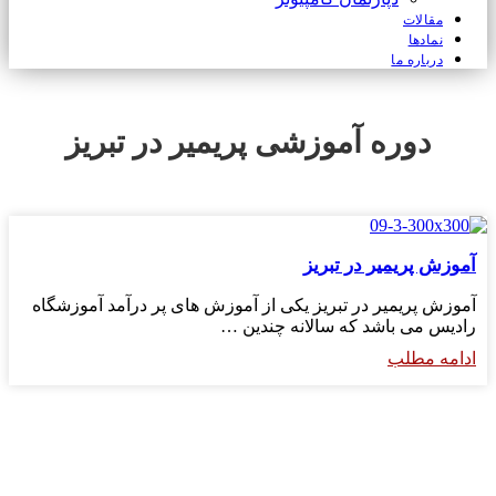
مقالات
نمادها
درباره ما
دوره آموزشی پریمیر در تبریز
آموزش پریمیر در تبریز
آموزش پریمیر در تبریز یکی از آموزش های پر درآمد آموزشگاه
رادیس می باشد که سالانه چندین …
ادامه مطلب