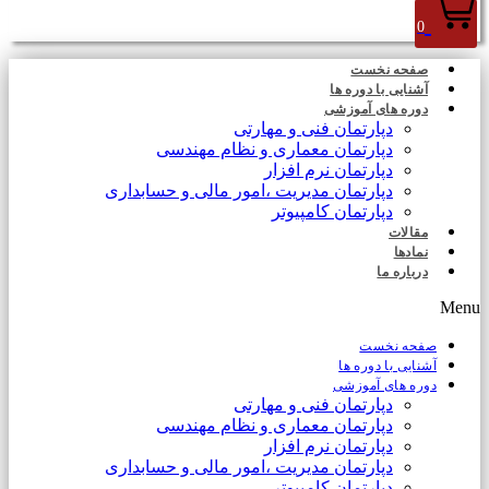
0
صفحه نخست
آشنایی با دوره ها
دوره های آموزشی
دپارتمان فنی و مهارتی
دپارتمان معماری و نظام مهندسی
دپارتمان نرم افزار
دپارتمان مدیریت ،امور مالی و حسابداری
دپارتمان کامپیوتر
مقالات
نمادها
درباره ما
Menu
صفحه نخست
آشنایی با دوره ها
دوره های آموزشی
دپارتمان فنی و مهارتی
دپارتمان معماری و نظام مهندسی
دپارتمان نرم افزار
دپارتمان مدیریت ،امور مالی و حسابداری
دپارتمان کامپیوتر