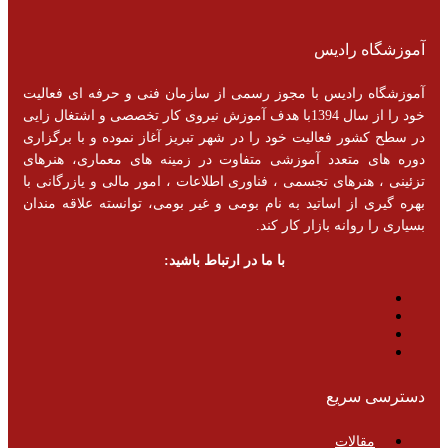
آموزشگاه رادیس
آموزشگاه رادیس با مجوز رسمی از سازمان فنی و حرفه ای فعالیت
خود را از سال 1394با هدف آموزش نیروی کار تخصصی و اشتغال زایی
در سطح کشور فعالیت خود را در شهر تبریز آغاز نموده و با برگزاری
دوره های متعدد آموزشی متفاوت در زمینه های معماری، هنرهای
تزئینی ، هنرهای تجسمی ، فناوری اطلاعات ، امور مالی و یازرگانی با
بهره گیری از اساتید به نام بومی و غیر بومی، توانسته علاقه مندان
بسیاری را روانه بازار کار کند.
با ما در ارتباط باشید:
دسترسی سریع
مقالات