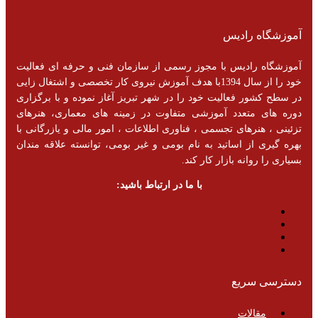
آموزشگاه رادیس
آموزشگاه رادیس با مجوز رسمی از سازمان فنی و حرفه ای فعالیت
خود را از سال 1394با هدف آموزش نیروی کار تخصصی و اشتغال زایی
در سطح کشور فعالیت خود را در شهر تبریز آغاز نموده و با برگزاری
دوره های متعدد آموزشی متفاوت در زمینه های معماری، هنرهای
تزئینی ، هنرهای تجسمی ، فناوری اطلاعات ، امور مالی و یازرگانی با
بهره گیری از اساتید به نام بومی و غیر بومی، توانسته علاقه مندان
بسیاری را روانه بازار کار کند.
با ما در ارتباط باشید:
دسترسی سریع
مقالات