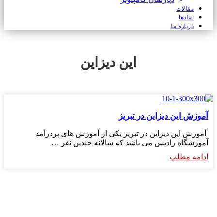
مقالات
نمادها
درباره ما
این دیزاین
آموزش این دیزاین در تبریز
آموزش این دیزاین در تبریز یکی از آموزش های پردرآمد
آموزشگاه رادیس می باشد که سالانه چندین نفر …
ادامه مطلب