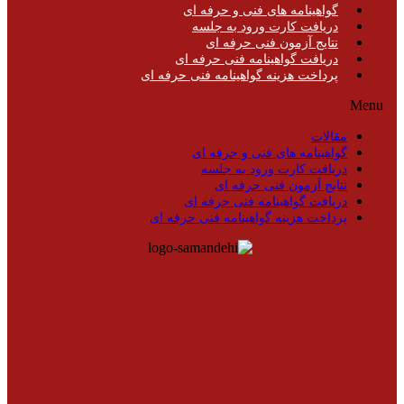
گواهینامه های فنی و حرفه ای
دریافت کارت ورود به جلسه
نتایج آزمون فنی حرفه ای
دریافت گواهینامه فنی حرفه ای
پرداخت هزینه گواهینامه فنی حرفه ای
Menu
مقالات
گواهینامه های فنی و حرفه ای
دریافت کارت ورود به جلسه
نتایج آزمون فنی حرفه ای
دریافت گواهینامه فنی حرفه ای
پرداخت هزینه گواهینامه فنی حرفه ای