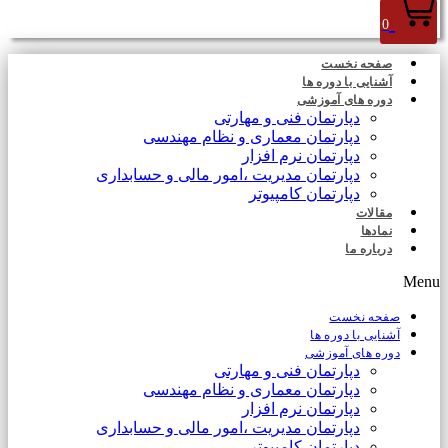
0
صفحه نخست
آشنایی با دوره ها
دوره های آموزشی
دپارتمان فنی و مهارتی
دپارتمان معماری و نظام مهندسی
دپارتمان نرم افزار
دپارتمان مدیریت ،امور مالی و حسابداری
دپارتمان کامپیوتر
مقالات
نمادها
درباره ما
Menu
صفحه نخست
آشنایی با دوره ها
دوره های آموزشی
دپارتمان فنی و مهارتی
دپارتمان معماری و نظام مهندسی
دپارتمان نرم افزار
دپارتمان مدیریت ،امور مالی و حسابداری
دپارتمان کامپیوتر