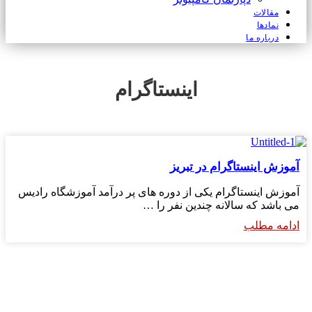
مقالات
نمادها
درباره ما
اینستاگرام
آموزش اینستاگرام در تبریز
آموزش اینستاگرام یکی از دوره های پر درآمد آموزشگاه رادیس
می باشد که سالانه چندین نفر را …
ادامه مطلب