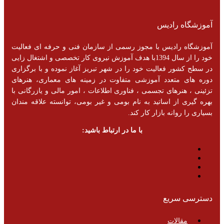
آموزشگاه رادیس
آموزشگاه رادیس با مجوز رسمی از سازمان فنی و حرفه ای فعالیت
خود را از سال 1394با هدف آموزش نیروی کار تخصصی و اشتغال زایی
در سطح کشور فعالیت خود را در شهر تبریز آغاز نموده و با برگزاری
دوره های متعدد آموزشی متفاوت در زمینه های معماری، هنرهای
تزئینی ، هنرهای تجسمی ، فناوری اطلاعات ، امور مالی و یازرگانی با
بهره گیری از اساتید به نام بومی و غیر بومی، توانسته علاقه مندان
بسیاری را روانه بازار کار کند.
با ما در ارتباط باشید:
دسترسی سریع
مقالات