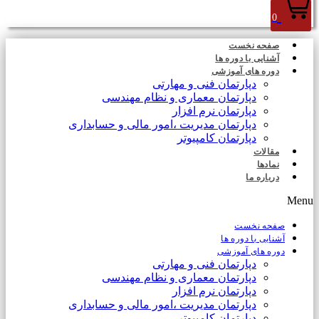
0
صفحه نخست
آشنایی با دوره ها
دوره های آموزشی
دپارتمان فنی و مهارتی
دپارتمان معماری و نظام مهندسی
دپارتمان نرم افزار
دپارتمان مدیریت ،امور مالی و حسابداری
دپارتمان کامپیوتر
مقالات
نمادها
درباره ما
Menu
صفحه نخست
آشنایی با دوره ها
دوره های آموزشی
دپارتمان فنی و مهارتی
دپارتمان معماری و نظام مهندسی
دپارتمان نرم افزار
دپارتمان مدیریت ،امور مالی و حسابداری
دپارتمان کامپیوتر