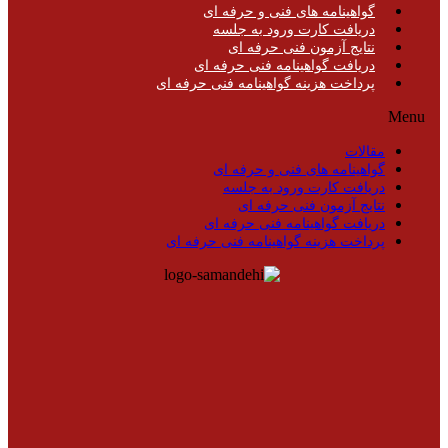
گواهینامه های فنی و حرفه ای
دریافت کارت ورود به جلسه
نتایج آزمون فنی حرفه ای
دریافت گواهینامه فنی حرفه ای
پرداخت هزینه گواهینامه فنی حرفه ای
Menu
مقالات
گواهینامه های فنی و حرفه ای
دریافت کارت ورود به جلسه
نتایج آزمون فنی حرفه ای
دریافت گواهینامه فنی حرفه ای
پرداخت هزینه گواهینامه فنی حرفه ای