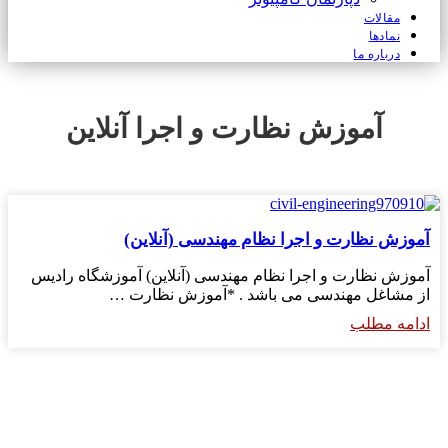
مقالات
نمادها
درباره ما
آموزش نظارت و اجرا آنلاین
آموزش نظارت و اجرا نظام مهندسی (آنلاین)
آموزش نظارت و اجرا نظام مهندسی (آنلاین) آموزشگاه رادیس
از مشاغل مهندسی می باشد . *آموزش نظارت …
ادامه مطلب