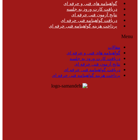
گواهینامه های فنی و حرفه ای
دریافت کارت ورود به جلسه
نتایج آزمون فنی حرفه ای
دریافت گواهینامه فنی حرفه ای
پرداخت هزینه گواهینامه فنی حرفه ای
Menu
مقالات
گواهینامه های فنی و حرفه ای
دریافت کارت ورود به جلسه
نتایج آزمون فنی حرفه ای
دریافت گواهینامه فنی حرفه ای
پرداخت هزینه گواهینامه فنی حرفه ای