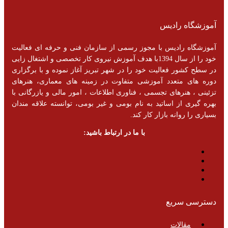
آموزشگاه رادیس
آموزشگاه رادیس با مجوز رسمی از سازمان فنی و حرفه ای فعالیت
خود را از سال 1394با هدف آموزش نیروی کار تخصصی و اشتغال زایی
در سطح کشور فعالیت خود را در شهر تبریز آغاز نموده و با برگزاری
دوره های متعدد آموزشی متفاوت در زمینه های معماری، هنرهای
تزئینی ، هنرهای تجسمی ، فناوری اطلاعات ، امور مالی و یازرگانی با
بهره گیری از اساتید به نام بومی و غیر بومی، توانسته علاقه مندان
بسیاری را روانه بازار کار کند.
با ما در ارتباط باشید:
دسترسی سریع
مقالات