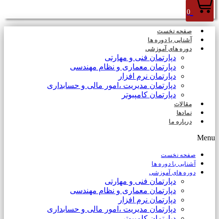
0
صفحه نخست
آشنایی با دوره ها
دوره های آموزشی
دپارتمان فنی و مهارتی
دپارتمان معماری و نظام مهندسی
دپارتمان نرم افزار
دپارتمان مدیریت ،امور مالی و حسابداری
دپارتمان کامپیوتر
مقالات
نمادها
درباره ما
Menu
صفحه نخست
آشنایی با دوره ها
دوره های آموزشی
دپارتمان فنی و مهارتی
دپارتمان معماری و نظام مهندسی
دپارتمان نرم افزار
دپارتمان مدیریت ،امور مالی و حسابداری
دپارتمان کامپیوتر