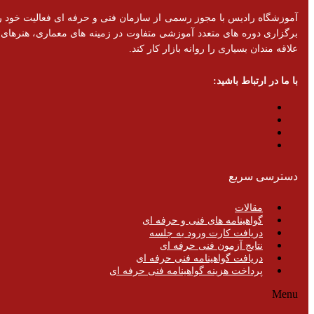
برگزاری دوره های متعدد آموزشی متفاوت در زمینه های معماری، هنرهای تزئ
علاقه مندان بسیاری را روانه بازار کار کند.
با ما در ارتباط باشید:
دسترسی سریع
مقالات
گواهینامه های فنی و حرفه ای
دریافت کارت ورود به جلسه
نتایج آزمون فنی حرفه ای
دریافت گواهینامه فنی حرفه ای
پرداخت هزینه گواهینامه فنی حرفه ای
Menu