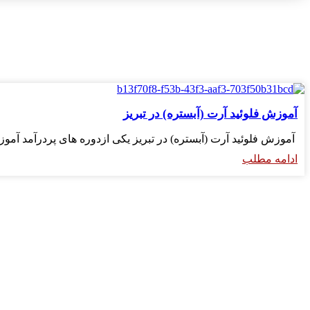
آموزش فلوئید آرت (آبستره) در تبریز
آموزش فلوئید آرت (آبستره) در تبریز یکی ازدوره های پردرآمد آمو
ادامه مطلب