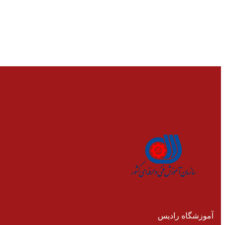
آموزشگاه رادیس