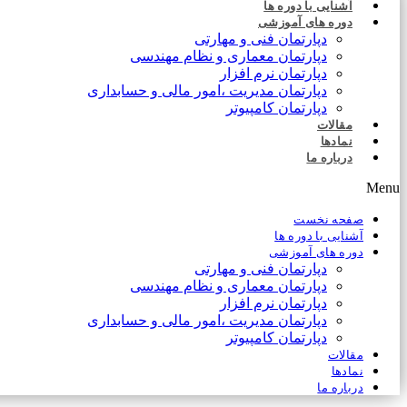
آشنایی با دوره ها
دوره های آموزشی
دپارتمان فنی و مهارتی
دپارتمان معماری و نظام مهندسی
دپارتمان نرم افزار
دپارتمان مدیریت ،امور مالی و حسابداری
دپارتمان کامپیوتر
مقالات
نمادها
درباره ما
Menu
صفحه نخست
آشنایی با دوره ها
دوره های آموزشی
دپارتمان فنی و مهارتی
دپارتمان معماری و نظام مهندسی
دپارتمان نرم افزار
دپارتمان مدیریت ،امور مالی و حسابداری
دپارتمان کامپیوتر
مقالات
نمادها
درباره ما