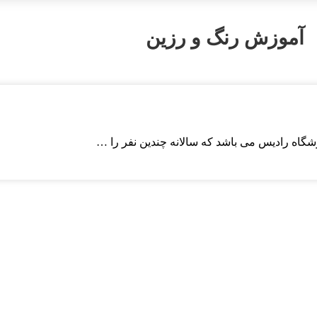
آموزش رنگ و رزین
زشگاه رادیس می باشد که سالانه چندین نفر را …