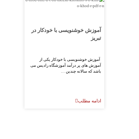
آموزش خوشنویسی با خودکار در
تبریز
آموزش خوشنویسی با خودکار یکی از
آموزش های پر درآمد آموزشگاه رادیس می
باشد که سالانه چندین …
ادامه مطلب