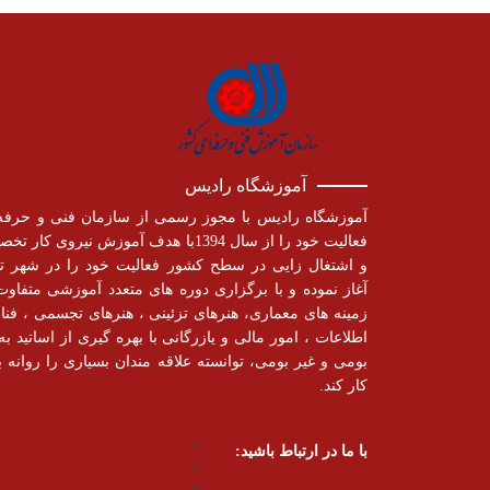
آموزشگاه رادیس
آموزشگاه رادیس با مجوز رسمی از سازمان فنی و حرفه
فعالیت خود را از سال 1394با هدف آموزش نیروی کار
و اشتغال زایی در سطح کشور فعالیت خود را در شهر تب
آغاز نموده و با برگزاری دوره های متعدد آموزشی متفاوت
زمینه های معماری، هنرهای تزئینی ، هنرهای تجسمی ، فنا
اطلاعات ، امور مالی و یازرگانی با بهره گیری از اساتید به 
بومی و غیر بومی، توانسته علاقه مندان بسیاری را روانه با
کار کند.
با ما در ارتباط باشید: