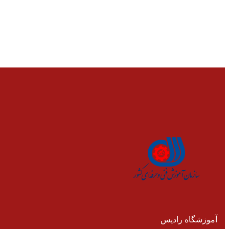
آموزشگاه رادیس