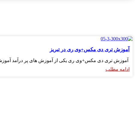
آموزش تری دی مکس+وی ری در تبریز
آموزش تری دی مکس+وی ری یکی از آموزش های پر درآمد آموزشگ
ادامه مطلب