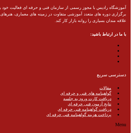
برگزاری دوره های متعدد آموزشی متفاوت در زمینه های معماری، هنرهای تزئ
علاقه مندان بسیاری را روانه بازار کار کند.
با ما در ارتباط باشید:
دسترسی سریع
مقالات
گواهینامه های فنی و حرفه ای
دریافت کارت ورود به جلسه
نتایج آزمون فنی حرفه ای
دریافت گواهینامه فنی حرفه ای
پرداخت هزینه گواهینامه فنی حرفه ای
Menu