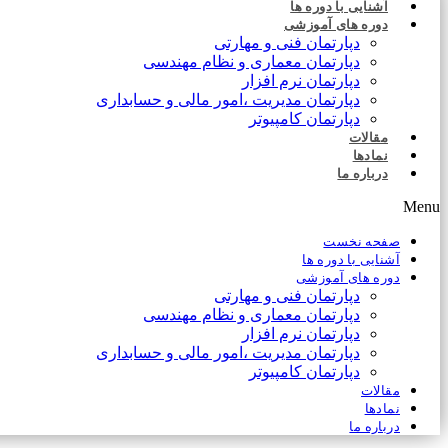
آشنایی با دوره ها
دوره های آموزشی
دپارتمان فنی و مهارتی
دپارتمان معماری و نظام مهندسی
دپارتمان نرم افزار
دپارتمان مدیریت ،امور مالی و حسابداری
دپارتمان کامپیوتر
مقالات
نمادها
درباره ما
Menu
صفحه نخست
آشنایی با دوره ها
دوره های آموزشی
دپارتمان فنی و مهارتی
دپارتمان معماری و نظام مهندسی
دپارتمان نرم افزار
دپارتمان مدیریت ،امور مالی و حسابداری
دپارتمان کامپیوتر
مقالات
نمادها
درباره ما