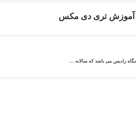
آموزش تری دی مکس
اه رادیس می باشد که سالانه …