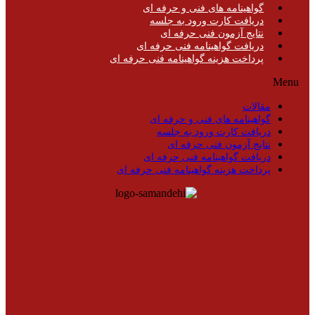
گواهینامه های فنی و حرفه ای
دریافت کارت ورود به جلسه
نتایج آزمون فنی حرفه ای
دریافت گواهینامه فنی حرفه ای
پرداخت هزینه گواهینامه فنی حرفه ای
Menu
مقالات
گواهینامه های فنی و حرفه ای
دریافت کارت ورود به جلسه
نتایج آزمون فنی حرفه ای
دریافت گواهینامه فنی حرفه ای
پرداخت هزینه گواهینامه فنی حرفه ای