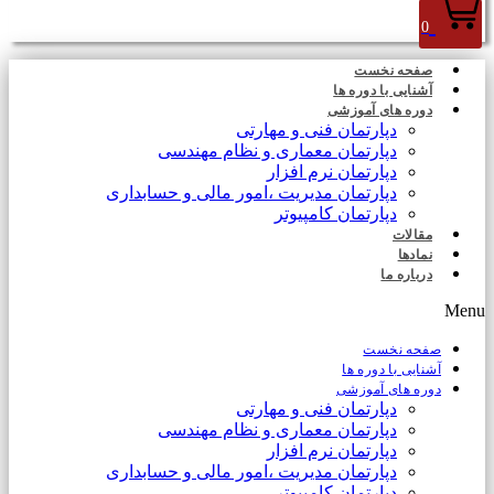
0
صفحه نخست
آشنایی با دوره ها
دوره های آموزشی
دپارتمان فنی و مهارتی
دپارتمان معماری و نظام مهندسی
دپارتمان نرم افزار
دپارتمان مدیریت ،امور مالی و حسابداری
دپارتمان کامپیوتر
مقالات
نمادها
درباره ما
Menu
صفحه نخست
آشنایی با دوره ها
دوره های آموزشی
دپارتمان فنی و مهارتی
دپارتمان معماری و نظام مهندسی
دپارتمان نرم افزار
دپارتمان مدیریت ،امور مالی و حسابداری
دپارتمان کامپیوتر