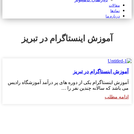
مقالات
نمادها
درباره ما
آموزش اینستاگرام در تبریز
آموزش اینستاگرام در تبریز
آموزش اینستاگرام یکی از دوره های پر درآمد آموزشگاه رادیس
می باشد که سالانه چندین نفر را …
ادامه مطلب