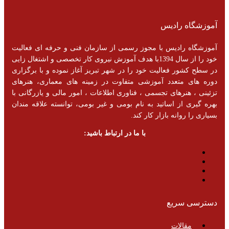
آموزشگاه رادیس
آموزشگاه رادیس با مجوز رسمی از سازمان فنی و حرفه ای فعالیت
خود را از سال 1394با هدف آموزش نیروی کار تخصصی و اشتغال زایی
در سطح کشور فعالیت خود را در شهر تبریز آغاز نموده و با برگزاری
دوره های متعدد آموزشی متفاوت در زمینه های معماری، هنرهای
تزئینی ، هنرهای تجسمی ، فناوری اطلاعات ، امور مالی و یازرگانی با
بهره گیری از اساتید به نام بومی و غیر بومی، توانسته علاقه مندان
بسیاری را روانه بازار کار کند.
با ما در ارتباط باشید:
دسترسی سریع
مقالات