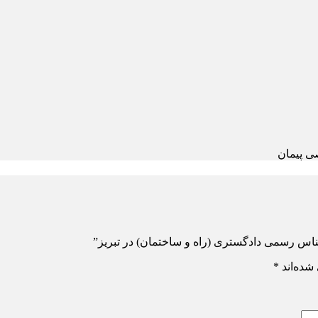
ی پیمان
ناس رسمی دادگستری (راه و ساختمان) در تبریز”
شده‌اند
*