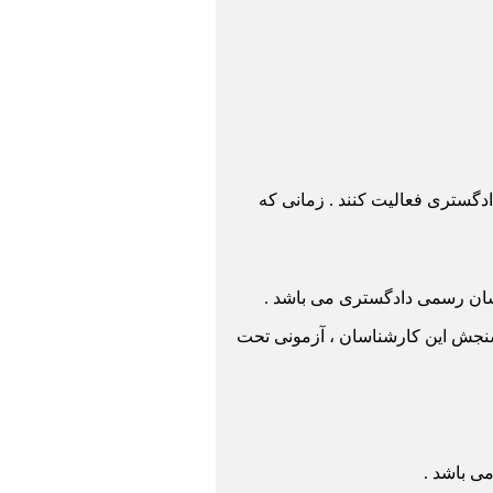
گستری فعالیت کنند . زمانی که
اسان رسمی دادگستری می باشد .
نجش این کارشناسان ، آزمونی تحت
ی باشد .