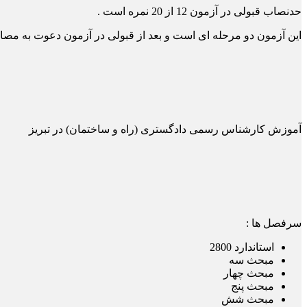
حدنصاب قبولی در آزمون 12 از 20 نمره است .
این آزمون دو مرحله ای است و بعد از قبولی در آزمون دعوت به مصاح
آموزش کارشناس رسمی دادگستری (راه و ساختمان) در تبریز
سرفصل ها :
استاندارد 2800
مبحث سه
مبحث چهار
مبحث پنج
مبحث شش