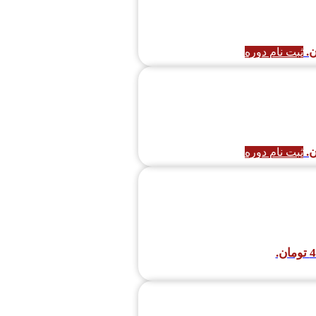
ثبت نام دوره
ثبت نام دوره