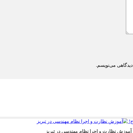
دیدگاهی می‌نویسم.
!
آموزش نظارت و اجرا نظام مهندسی در تبریز