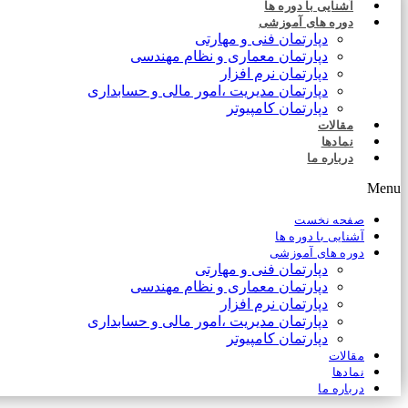
آشنایی با دوره ها
دوره های آموزشی
دپارتمان فنی و مهارتی
دپارتمان معماری و نظام مهندسی
دپارتمان نرم افزار
دپارتمان مدیریت ،امور مالی و حسابداری
دپارتمان کامپیوتر
مقالات
نمادها
درباره ما
Menu
صفحه نخست
آشنایی با دوره ها
دوره های آموزشی
دپارتمان فنی و مهارتی
دپارتمان معماری و نظام مهندسی
دپارتمان نرم افزار
دپارتمان مدیریت ،امور مالی و حسابداری
دپارتمان کامپیوتر
مقالات
نمادها
درباره ما