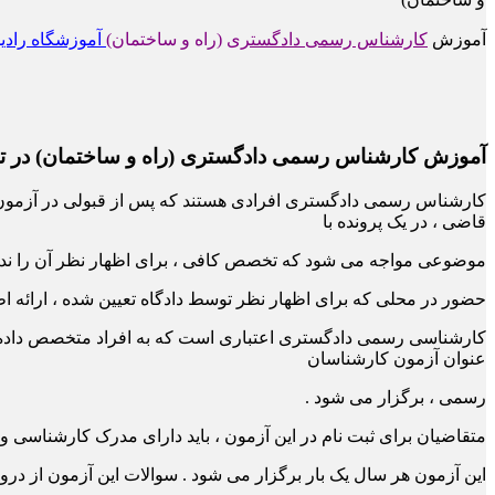
آموزش
کارشناس رسمی دادگستری
(راه و ساختمان)
آموزشگاه راد
آموزش کارشناس رسمی دادگستری (راه و ساختمان) در تب
کارشناس رسمی دادگستری افرادی هستند که پس از قبولی در آزمون 
قاضی ، در یک پرونده با
موضوعی مواجه می شود که تخصص کافی ، برای اظهار نظر آن را ند
حضور در محلی که برای اظهار نظر توسط دادگاه تعیین شده ، ارائه
کارشناسی رسمی دادگستری اعتباری است که به افراد متخصص داده 
عنوان آزمون کارشناسان
رسمی ، برگزار می شود .
متقاضیان برای ثبت نام در این آزمون ، باید دارای مدرک کارشناسی و
این آزمون هر سال یک بار برگزار می شود . سوالات این آزمون از 