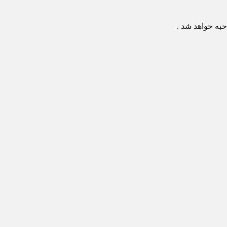
به خواهد شد .