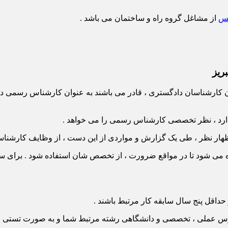
یس
از مشاغل گروه راه و ساختمان می باشد .
ریز
کارشناسان دادگستری ، قادر می باشند به عنوان کارشناس رسمی داد
ارد ، نظر تخصصی کارشناس رسمی را می خواهد .
 اظهار نظر ، طی یک گزارش و مواردی از این دست ، از وظایف کارشن
می شود تا در مواقع ضرورت ، از تخصص شان استفاده شود . برای س
 حداقل پنج سال سابقه کار مرتبط باشند .
دروس عملی ، تخصصی و دانشگاهی رشته مرتبط شما و به صورت تستی م