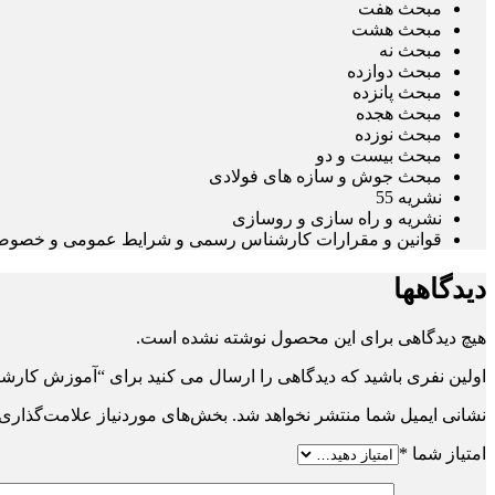
مبحث هفت
مبحث هشت
مبحث نه
مبحث دوازده
مبحث پانزده
مبحث هجده
مبحث نوزده
مبحث بیست و دو
مبحث جوش و سازه های فولادی
نشریه 55
نشریه و راه سازی و روسازی
قوانین و مقرارات کارشناس رسمی و شرایط عمومی و خصوص
دیدگاهها
هیچ دیدگاهی برای این محصول نوشته نشده است.
اولین نفری باشید که دیدگاهی را ارسال می کنید برای “آموزش کارش
نشانی ایمیل شما منتشر نخواهد شد.
بخش‌های موردنیاز علامت‌گذاری 
امتیاز شما
*