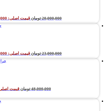
20,000,000
تومان
قیمت اصلی: 20,000,000 تومان بود.
ح
23,000,000
تومان
قیمت اصلی: 23,000,000 تومان بود.
حراج
48,000,000
تومان
قیمت اصلی: 48,000,000 تومان
ح