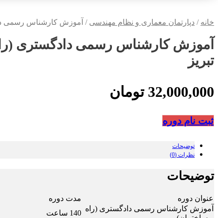
خانه
/
دپارتمان معماری و نظام مهندسی
/ آموزش کارشناس رسمی دادگ
آموزش کارشناس رسمی دادگستری (راه
تبریز
32,000,000
تومان
ثبت نام دوره
توضیحات
نظرات (0)
توضیحات
عنوان دوره
مدت دوره
آموزش کارشناس رسمی دادگستری (راه
140 ساعت
و ساختمان)