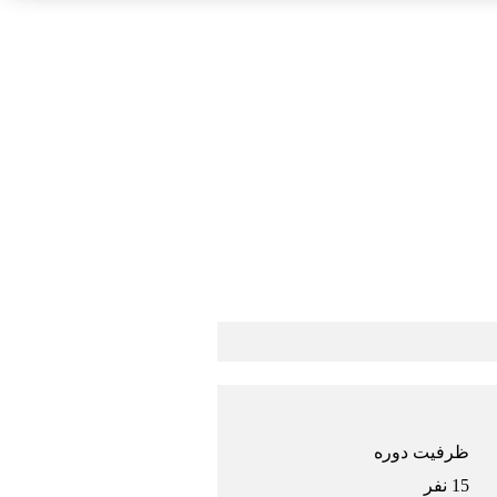
ظرفیت دوره
15 نفر