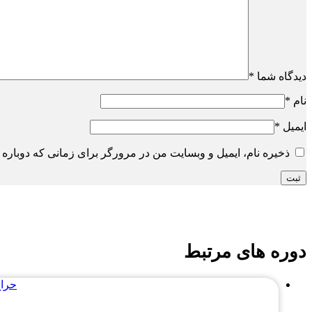
دیدگاه شما
*
نام
*
ایمیل
*
ذخیره نام، ایمیل و وبسایت من در مرورگر برای زمانی که دوباره 
دوره های مرتبط
حراج