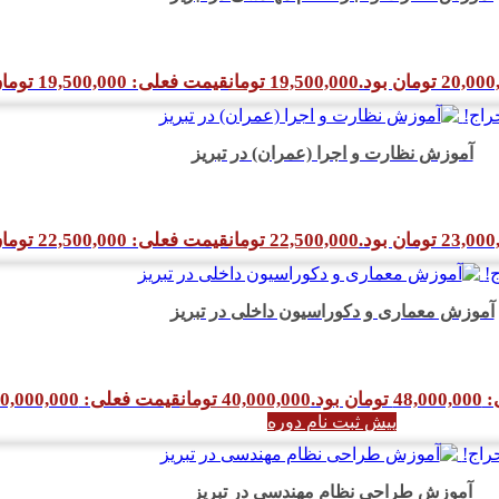
19,500,000
تومان
قیمت فعلی: 19,500,000 تومان.
راج!
آموزش نظارت و اجرا (عمران) در تبریز
22,500,000
تومان
قیمت فعلی: 22,500,000 تومان.
!
آموزش معماری و دکوراسیون داخلی در تبریز
 بود.
40,000,000
تومان
قیمت فعلی: 40,000,000 تومان.
پیش ثبت نام دوره
راج!
آموزش طراحی نظام مهندسی در تبریز