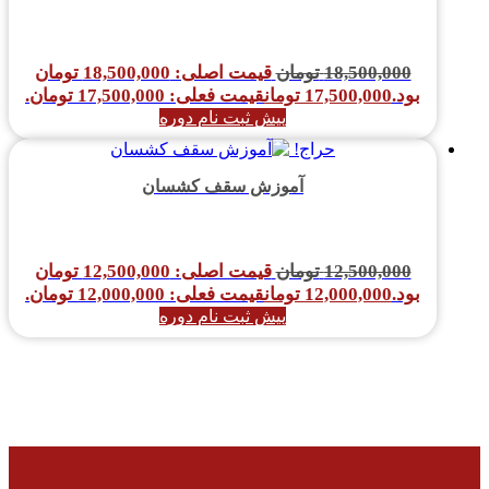
18,500,000
تومان
قیمت اصلی: 18,500,000 تومان
بود.
17,500,000
تومان
قیمت فعلی: 17,500,000 تومان.
پیش ثبت نام دوره
حراج!
آموزش سقف کشسان
12,500,000
تومان
قیمت اصلی: 12,500,000 تومان
بود.
12,000,000
تومان
قیمت فعلی: 12,000,000 تومان.
پیش ثبت نام دوره