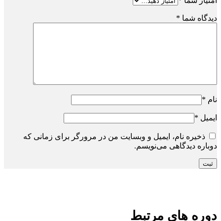
امتیاز شما
*
دیدگاه شما
*
نام
*
ایمیل
*
ذخیره نام، ایمیل و وبسایت من در مرورگر برای زمانی که
دوباره دیدگاهی می‌نویسم.
دوره های مرتبط