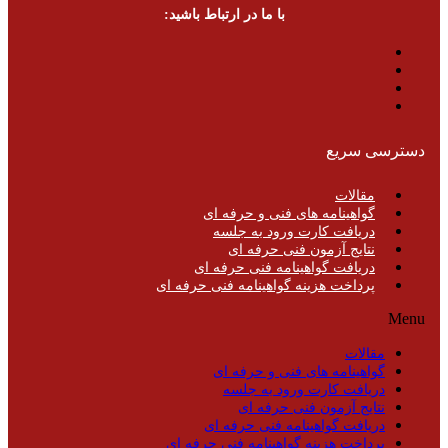
با ما در ارتباط باشید:
دسترسی سریع
مقالات
گواهینامه های فنی و حرفه ای
دریافت کارت ورود به جلسه
نتایج آزمون فنی حرفه ای
دریافت گواهینامه فنی حرفه ای
پرداخت هزینه گواهینامه فنی حرفه ای
Menu
مقالات
گواهینامه های فنی و حرفه ای
دریافت کارت ورود به جلسه
نتایج آزمون فنی حرفه ای
دریافت گواهینامه فنی حرفه ای
پرداخت هزینه گواهینامه فنی حرفه ای