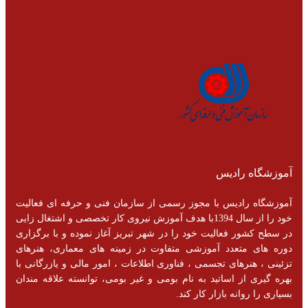
آموزشگاه رادیس
آموزشگاه رادیس با مجوز رسمی از سازمان فنی و حرفه ای فعالیت
خود را از سال 1394با هدف آموزش نیروی کار تخصصی و اشتغال زایی
در سطح کشور فعالیت خود را در شهر تبریز آغاز نموده و با برگزاری
دوره های متعدد آموزشی متفاوت در زمینه های معماری، هنرهای
تزئینی ، هنرهای تجسمی ، فناوری اطلاعات ، امور مالی و یازرگانی با
بهره گیری از اساتید به نام بومی و غیر بومی، توانسته علاقه مندان
بسیاری را روانه بازار کار کند.