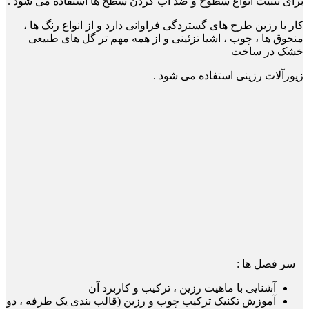
برای تثبیت انواع سطوح و ضد آب کردن سطح ها استفاده می شود .
کار با رزین طرح های گستردگی فراوانی دارد و از انواع رنگ ها ،
منجوق ها ، چوب ، اشیا تزئینی و از همه مهم تر گل های طبیعی
خشک در ساخت
زیورآلات رزینی استفاده می شود .
سر فصل ها :
آشنایی با ماهیت رزین ، ترکیب و کاربرد آن
آموزش تکنیک ترکیب چوب و رزین (قالب بندی یک طرفه ، دو