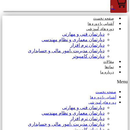
0
صفحه نخست
آشنایی با دوره ها
دوره های آموزشی
دپارتمان فنی و مهارتی
دپارتمان معماری و نظام مهندسی
دپارتمان نرم افزار
دپارتمان مدیریت ،امور مالی و حسابداری
دپارتمان کامپیوتر
مقالات
نمادها
درباره ما
Menu
صفحه نخست
آشنایی با دوره ها
دوره های آموزشی
دپارتمان فنی و مهارتی
دپارتمان معماری و نظام مهندسی
دپارتمان نرم افزار
دپارتمان مدیریت ،امور مالی و حسابداری
دپارتمان کامپیوتر