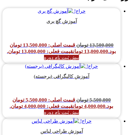
حراج!
آموزش گچ بری
13,500,000
تومان
قیمت اصلی: 13,500,000 تومان
بود.
13,000,000
تومان
قیمت فعلی: 13,000,000 تومان.
پیش ثبت نام دوره
حراج!
آموزش کالیگرافی (برجسته)
5,500,000
تومان
قیمت اصلی: 5,500,000 تومان
بود.
4,000,000
تومان
قیمت فعلی: 4,000,000 تومان.
پیش ثبت نام دوره
حراج!
آموزش طراحی لباس