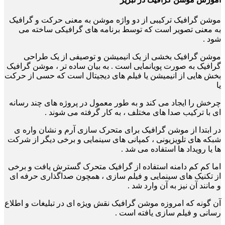
موشن گرافیک ترکیبی از دو واژه موشن به معنی حرکت و گرافیک
به معنی تصویر است که توسط برنامه های گرافیکی ساخته می
شود .
موشن گرافیک بخشی از یک انیمیشن و توصیفی از یک طراحی
گرافیک به صورت پویانمایی است . به بیان ساده تر ، موشن گرافیک
بخش هایی از انیمیشن
یا فیلم های دیجیتال است که حسی از حرکت
یا
چرخش را ایجاد می کند و به طور معمول در پروژه های چند رسانه
ای با ترکیب صدا های مختلف ، به کار
گرفته می شوند .
در ابتدا از موشن گرافیک برای متحرک سازی آرم و نشان واره ی
شبکه های تلویزیونی ، کمپانی های سینمایی و برخی دیگر از شرکت
ها یا رویداد ها
استفاده می شد .
اما کم کم دامنه استفاده از گرافیک متحرک گسترش یافت و برخی
از تکنیک های سینمایی و فیلم سازی ، همچون صداگذاری حرفه ای
و
مانند آن نیز به آن وارد شد .
آن گونه که امروزه موشن گرافیک نقش
ویژه ای در تبلیغات و اطلاع
رسانی و فیلم سازی یافته است .