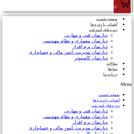
0
صفحه نخست
آشنایی با دوره ها
دوره های آموزشی
دپارتمان فنی و مهارتی
دپارتمان معماری و نظام مهندسی
دپارتمان نرم افزار
دپارتمان مدیریت ،امور مالی و حسابداری
دپارتمان کامپیوتر
مقالات
نمادها
درباره ما
Menu
صفحه نخست
آشنایی با دوره ها
دوره های آموزشی
دپارتمان فنی و مهارتی
دپارتمان معماری و نظام مهندسی
دپارتمان نرم افزار
دپارتمان مدیریت ،امور مالی و حسابداری
دپارتمان کامپیوتر