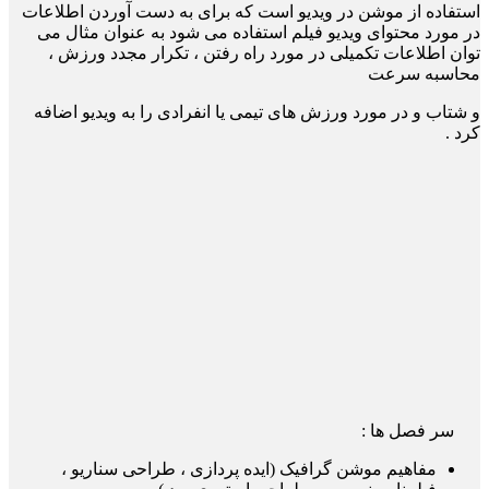
ا
ستفاده از موشن در ویدیو است که برای به دست آوردن اطلاعات
در مورد محتوای ویدیو فیلم استفاده می شود به عنوان مثال می
توان اطلاعات تکمیلی در
مورد راه رفتن ، تکرار مجدد ورزش ،
محاسبه سرعت
و شتاب و در مورد ورزش های تیمی یا انفرادی را به ویدیو اضافه
کرد .
سر فصل ها :
مفاهیم موشن گرافیک (ایده پردازی ، طراحی سناریو ،