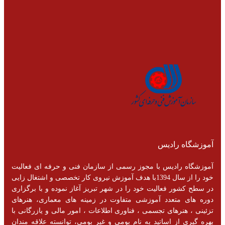
آموزشگاه رادیس
آموزشگاه رادیس با مجوز رسمی از سازمان فنی و حرفه ای فعالیت
خود را از سال 1394با هدف آموزش نیروی کار تخصصی و اشتغال زایی
در سطح کشور فعالیت خود را در شهر تبریز آغاز نموده و با برگزاری
دوره های متعدد آموزشی متفاوت در زمینه های معماری، هنرهای
تزئینی ، هنرهای تجسمی ، فناوری اطلاعات ، امور مالی و یازرگانی با
بهره گیری از اساتید به نام بومی و غیر بومی، توانسته علاقه مندان