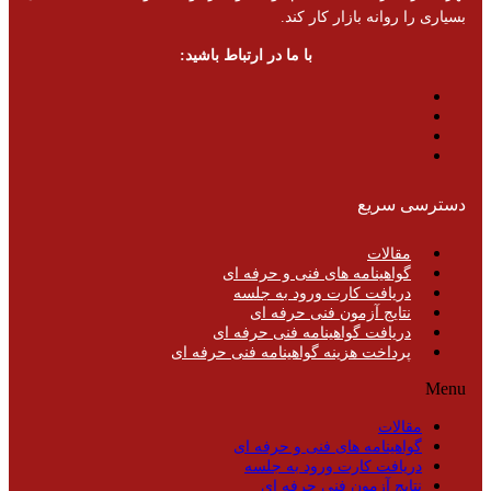
بسیاری را روانه بازار کار کند.
با ما در ارتباط باشید:
دسترسی سریع
مقالات
گواهینامه های فنی و حرفه ای
دریافت کارت ورود به جلسه
نتایج آزمون فنی حرفه ای
دریافت گواهینامه فنی حرفه ای
پرداخت هزینه گواهینامه فنی حرفه ای
Menu
مقالات
گواهینامه های فنی و حرفه ای
دریافت کارت ورود به جلسه
نتایج آزمون فنی حرفه ای