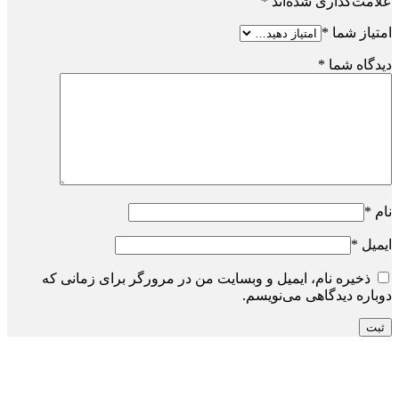
علامت‌گذاری شده‌اند
*
امتیاز شما
*
دیدگاه شما
*
نام
*
ایمیل
*
ذخیره نام، ایمیل و وبسایت من در مرورگر برای زمانی که
دوباره دیدگاهی می‌نویسم.