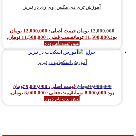
آموزش تری دی مکس+وی ری در تبریز
12,000,000
تومان
قیمت اصلی: 12,000,000 تومان
بود.
11,500,000
تومان
قیمت فعلی: 11,500,000 تومان.
پیش ثبت نام دوره
حراج!
آموزش اسکچاپ در تبریز
9,000,000
تومان
قیمت اصلی: 9,000,000 تومان
بود.
8,000,000
تومان
قیمت فعلی: 8,000,000 تومان.
پیش ثبت نام دوره