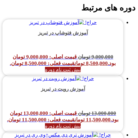
دوره های مرتبط
حراج!
آموزش فتوشاپ در تبریز
9,000,000
تومان
قیمت اصلی: 9,000,000 تومان
بود.
8,500,000
تومان
قیمت فعلی: 8,500,000 تومان.
پیش ثبت نام دوره
حراج!
آموزش رویت در تبریز
13,000,000
تومان
قیمت اصلی: 13,000,000 تومان
بود.
11,500,000
تومان
قیمت فعلی: 11,500,000 تومان.
پیش ثبت نام دوره
حراج!