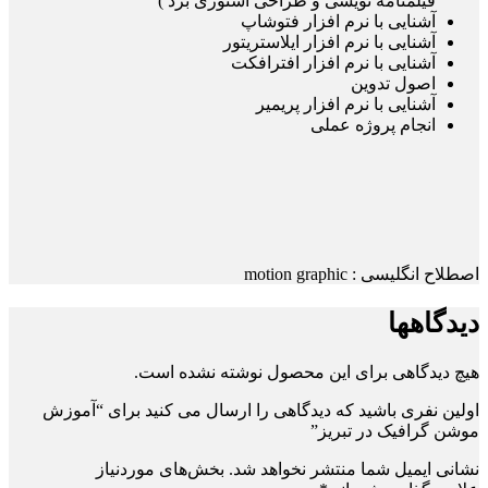
فیلمنامه نویسی و طراحی استوری برد )
آشنایی با نرم افزار فتوشاپ
آشنایی با نرم افزار ایلاستریتور
آشنایی با نرم افزار افترافکت
اصول تدوین
آشنایی با نرم افزار پریمیر
انجام پروژه عملی
اصطلاح انگلیسی : motion graphic
دیدگاهها
هیچ دیدگاهی برای این محصول نوشته نشده است.
اولین نفری باشید که دیدگاهی را ارسال می کنید برای “آموزش
موشن گرافیک در تبریز”
نشانی ایمیل شما منتشر نخواهد شد.
بخش‌های موردنیاز