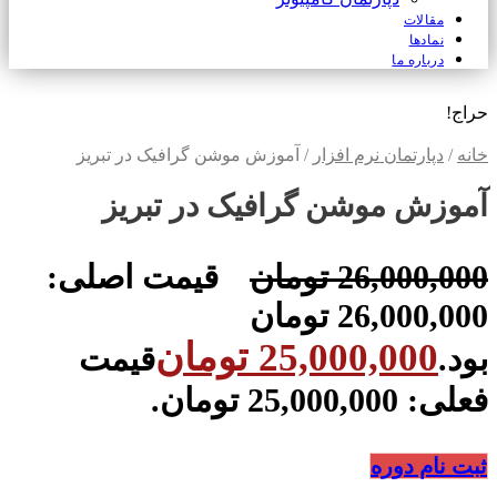
مقالات
نمادها
درباره ما
حراج!
خانه
/
دپارتمان نرم افزار
/ آموزش موشن گرافیک در تبریز
آموزش موشن گرافیک در تبریز
26,000,000
تومان
قیمت اصلی:
26,000,000 تومان
25,000,000
تومان
بود.
قیمت
فعلی: 25,000,000 تومان.
ثبت نام دوره