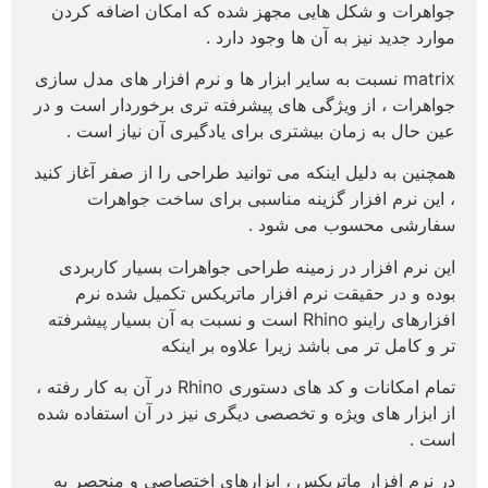
جواهرات و شکل هایی مجهز شده که امکان اضافه کردن
موارد جدید نیز به آن ها وجود دارد .
matrix نسبت به سایر ابزار ها و نرم افزار های مدل سازی
جواهرات ، از ویژگی های پیشرفته تری برخوردار است و در
عین حال به زمان بیشتری برای یادگیری آن نیاز است .
همچنین به دلیل اینکه می توانید طراحی را از صفر آغاز کنید
، این نرم افزار گزینه مناسبی برای ساخت جواهرات
سفارشی محسوب می شود .
این نرم افزار در زمینه طراحی جواهرات بسیار کاربردی
بوده و در حقیقت نرم افزار ماتریکس تکمیل شده نرم
افزارهای راینو Rhino است و نسبت به آن بسیار پیشرفته
تر و کامل تر می باشد زیرا علاوه بر اینکه
تمام امکانات و کد های دستوری Rhino در آن به
کار رفته ،
از ابزار های ویژه و تخصصی دیگری نیز در آن استفاده شده
است .
در نرم افزار ماتریکس ، ابزارهای اختصاصی و منحصر به