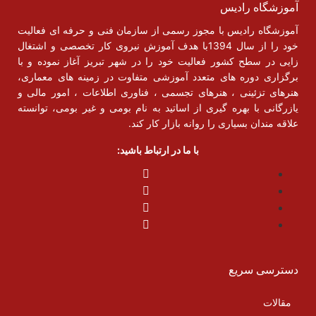
آموزشگاه رادیس
آموزشگاه رادیس با مجوز رسمی از سازمان فنی و حرفه ای فعالیت
خود را از سال 1394با هدف آموزش نیروی کار تخصصی و اشتغال
زایی در سطح کشور فعالیت خود را در شهر تبریز آغاز نموده و با
برگزاری دوره های متعدد آموزشی متفاوت در زمینه های معماری،
هنرهای تزئینی ، هنرهای تجسمی ، فناوری اطلاعات ، امور مالی و
یازرگانی با بهره گیری از اساتید به نام بومی و غیر بومی، توانسته
علاقه مندان بسیاری را روانه بازار کار کند.
با ما در ارتباط باشید:
دسترسی سریع
مقالات