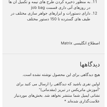
به منظور ذخیره کردن طرح های نیمه و تکمیل آن ها
در روزهای آتی داری قسمت job bag
دارای دستورات و ابزارهای جواهر سازی مختلف در
طیف های گسترده تا 150 دستور مختلف
اصطلاح انگلیسی Matrix
دیدگاهها
هیچ دیدگاهی برای این محصول نوشته نشده است.
اولین نفری باشید که دیدگاهی را ارسال می کنید برای
“آموزش ماتریکس در تبریز (مقدماتی)”
نشانی ایمیل شما منتشر نخواهد شد.
بخش‌های موردنیاز
علامت‌گذاری شده‌اند
*