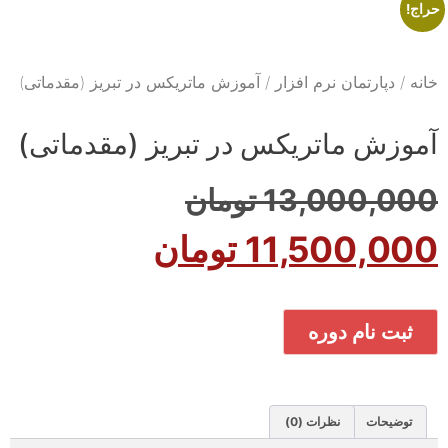
حراج!
خانه
/
دپارتمان نرم افزار
/ آموزش ماتریکس در تبریز (مقدماتی)
آموزش ماتریکس در تبریز (مقدماتی)
13,000,000
تومان
11,500,000
تومان
ثبت نام دوره
توضیحات
نظرات (0)