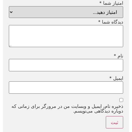
امتیاز شما
*
دیدگاه شما
*
نام
*
ایمیل
*
ذخیره نام، ایمیل و وبسایت من در مرورگر برای زمانی که
دوباره دیدگاهی می‌نویسم.