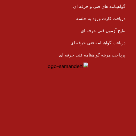
گواهینامه های فنی و حرفه ای
دریافت کارت ورود به جلسه
نتایج آزمون فنی حرفه ای
دریافت گواهینامه فنی حرفه ای
پرداخت هزینه گواهینامه فنی حرفه ای