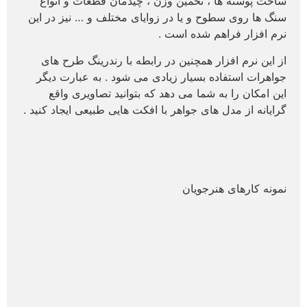
ساخت پوسته ها ، تخمین وزن ، چیدمان قطعات و انواع
سنگ ها روی سطوح و یا در زوایای مختلف و … نیز در این
نرم افزار فراهم شده است .
از این نرم افزار همچنین در رابطه با رندرینگ طرح های
جواهرات استفاده بسیار زیادی می شود . به عبارت دیگر
این امکان را به شما می دهد که بتوانید تصاویری واقع
گرایانه از مدل های جواهر با افکت هایی طبیعی ایجاد کنید .
نمونه کارهای هنرجویان