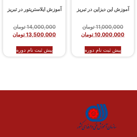
آموزش این دیزاین در تبریز
آموزش ایلاستریتور در تبریز
11,000,000
تومان
14,000,000
تومان
10,000,000
تومان
13,500,000
تومان
پیش ثبت نام دوره
پیش ثبت نام دوره