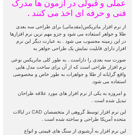
عملی و قبولی در آزمون ها مدرک
فنی و حرفه ای اخذ می کنند .
از نرم افزار ماتریکس(مقدماتی) برای طراحی سه بعدی
طلا و جواهر استفاده می شود و جزو مهم ترین نرم افزارها
در این زمینه محسوب می شود . به عبارت دیگر این نرم
افزار دارای قابلیت نمایش یک طراحی جواهر به
صورت سه بعدی را داراست . به طور کلی
ماتریکس نوعی
نرم افزار طراحی است که از آن برای ساخت مدل هایی
واقع گرایانه از طلا و جواهرات به طور خاص و مخصوصی
استفاده می شود.
و امروزه به یکی از نرم افزار های مورد علاقه طراحان
تبدیل شده است .
این نرم افزار توسط گروهی از متخصصان CAD در ایالات
متحده آمریکا طراحی و ساخته شده است .
این نرم افزار به آرشیوی از سنگ های قیمتی و انواع