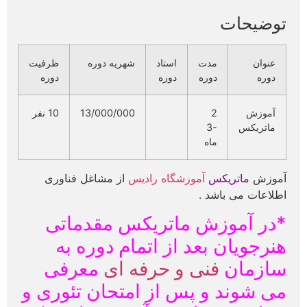
توضیحات
عنوان
مدت
استاد
شهریه دوره
ظرفیت
دوره
دوره
دوره
دوره
آموزش
2
13/000/000
10 نفر
ماتریکس
-3
ماه
آموزش
ماتریکس
آموزشگاه رادیس
از مشاغل فناوری
اطلاعات می باشد .
*در آموزش ماتریکس مقدماتی
هنرجویان بعد از اتمام دوره به
سازمان
فنی و حرفه ای
معرفی
می شوند و پس از امتحان تئوری و