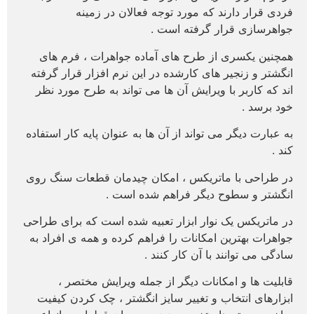
فردی قرار دارند که مورد توجه فعالان در زمینه
جواهرسازی قرار گرفته است .
همچنین یکسری از طرح های آماده جواهرات ، فرم های
انگشتر و زنجیر های کارشده در این نرم افزار قرار گرفته
اند که کاربر با ویرایش آن ها می تواند به طرح مورد نظر
خود برسد .
به عبارت دیگر می تواند از آن ها به عنوان پایه کار استفاده
کند .
در طراحی با ماتریکس ، امکان چیدمان قطعات سنگ روی
انگشتر و سطوح دیگر فراهم شده است .
در ماتریکس یک نوار ابزار تعبیه شده است که برای طراحی
جواهرات بهترین امکانات را فراهم کرده و همه ی افراد به
سادگی می توانند با آن کار کنند .
قابلیت ها و امکانات دیگر از جمله ویرایش مختصر ،
ابزارهای انتخاب و تغییر سایز انگشتر ، چک کردن کیفیت