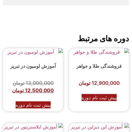
دوره های مرتبط
فروشندگی طلا و جواهر
آموزش لومیون در تبریز
12,900,000
تومان
13,000,000
تومان
12,500,000
تومان
پیش ثبت نام دوره
پیش ثبت نام دوره