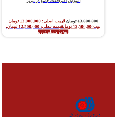
آموزش افترافکت جامع در تبریز
13,000,000
تومان
قیمت اصلی: 13,000,000 تومان
بود.
12,500,000
تومان
قیمت فعلی: 12,500,000 تومان.
پیش ثبت نام دوره