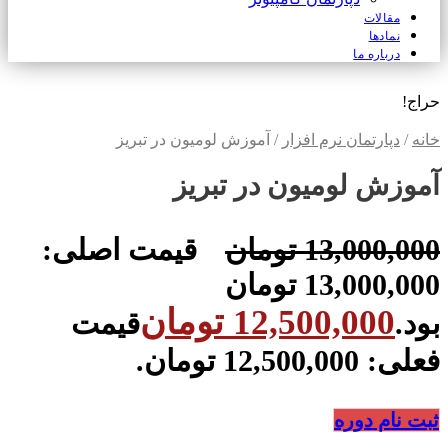
مقالات
نمادها
درباره ما
حراج!
خانه
/
دپارتمان نرم افزار
/ آموزش لومیون در تبریز
آموزش لومیون در تبریز
13,000,000
تومان
قیمت اصلی:
13,000,000 تومان
12,500,000
تومان
بود.
قیمت
فعلی: 12,500,000 تومان.
ثبت نام دوره