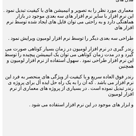
معماری مورد نظر را به تصویر و انیمیشن های با کیفیت تبدیل نمود .
این نرم افزار با سایر نرم افزار
های سه بعدی موجود در بازار
هماهنگی دارد و به راحتی می توان فایل های ایجاد شده توسط نرم
افزار های
طراحی سه بعدی دیگر را توسط نرم افزار لومیون ویرایش نمود .
رندر گیری در نرم افزار لومیون در زمان بسیار کوتاهی صورت می
گیرد و در مدت زمان کوتاهی می توان
یک انیمیشن پیچیده را توسط
این نرم افزار طراحی نمود . سهول استفاده از نرم افزار لومیون و
همچنین
رندر فوق العاده سریع و با کیفیت از ویژگی های منحصر به فرد این
نرم افزار می باشد . که آن
را به یک راه حل ایده آل برای پروژه ی
رندر تبدیل نموده است . در بسیاری از پروژه های معماری از نرم
افزار لومیون
و ابزار های موجود در این نرم افزار استفاده می شود .