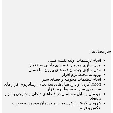
سر فصل ها :
انجام ترسیمات اولیه نقشه کشی
مدل سازی چیدمان فضاهای داخلی ساختمان
مدل سازی چیدمان فضاهای بیرون ساختمان
ورود به محیط نرم افزار
انجام تنظیمات محوطه و فضای سبز
import کردن و درج مدل های سه بعدی ازسایرنرم افزار های
سه بعدی ساز به محیط نرم افزار
چیدمان وسایل و مبلمان در فضاهای داخلی و خارجی با ابزار
objects
خروجی گرفتن از ترسیمات و چیدمان موجود به صورت
عکس و فیلم