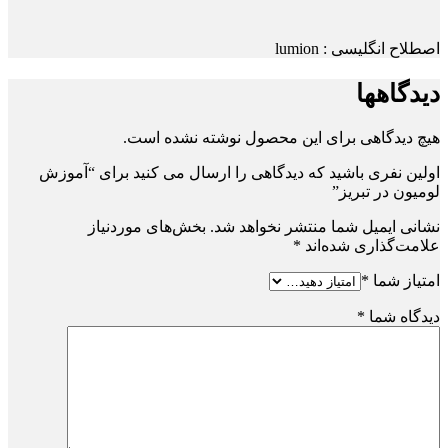
اصطلاح انگلیسی : lumion
دیدگاهها
هیچ دیدگاهی برای این محصول نوشته نشده است.
اولین نفری باشید که دیدگاهی را ارسال می کنید برای “آموزش
لومیون در تبریز”
نشانی ایمیل شما منتشر نخواهد شد.
بخش‌های موردنیاز
علامت‌گذاری شده‌اند
*
امتیاز شما
*
دیدگاه شما
*