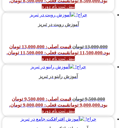
بود.
8,500,000
تومان
قیمت فعلی: 8,500,000 تومان.
پیش ثبت نام دوره
حراج!
آموزش رویت در تبریز
13,000,000
تومان
قیمت اصلی: 13,000,000 تومان
بود.
11,500,000
تومان
قیمت فعلی: 11,500,000 تومان.
پیش ثبت نام دوره
حراج!
آموزش راینو در تبریز
9,500,000
تومان
قیمت اصلی: 9,500,000 تومان
بود.
9,000,000
تومان
قیمت فعلی: 9,000,000 تومان.
پیش ثبت نام دوره
حراج!