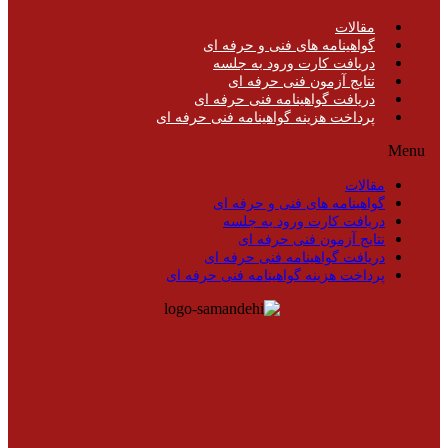
مقالات
گواهینامه های فنی و حرفه ای
دریافت کارت ورود به جلسه
نتایج آزمون فنی حرفه ای
دریافت گواهینامه فنی حرفه ای
پرداخت هزینه گواهینامه فنی حرفه ای
Menu
مقالات
گواهینامه های فنی و حرفه ای
دریافت کارت ورود به جلسه
نتایج آزمون فنی حرفه ای
دریافت گواهینامه فنی حرفه ای
پرداخت هزینه گواهینامه فنی حرفه ای