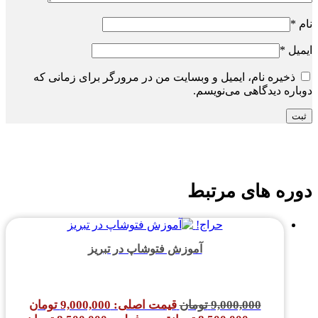
نام
*
ایمیل
*
ذخیره نام، ایمیل و وبسایت من در مرورگر برای زمانی که
دوباره دیدگاهی می‌نویسم.
دوره های مرتبط
حراج!
آموزش فتوشاپ در تبریز
9,000,000
تومان
قیمت اصلی: 9,000,000 تومان