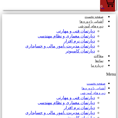
0
صفحه نخست
آشنایی با دوره ها
دوره های آموزشی
دپارتمان فنی و مهارتی
دپارتمان معماری و نظام مهندسی
دپارتمان نرم افزار
دپارتمان مدیریت ،امور مالی و حسابداری
دپارتمان کامپیوتر
مقالات
نمادها
درباره ما
Menu
صفحه نخست
آشنایی با دوره ها
دوره های آموزشی
دپارتمان فنی و مهارتی
دپارتمان معماری و نظام مهندسی
دپارتمان نرم افزار
دپارتمان مدیریت ،امور مالی و حسابداری
دپارتمان کامپیوتر