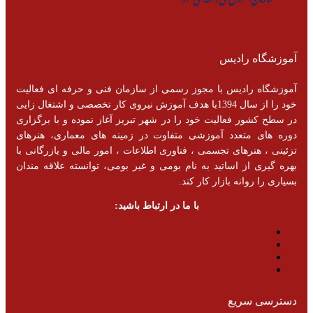
آموزشگاه رادیس
آموزشگاه رادیس با مجوز رسمی از سازمان فنی و حرفه ای فعالیت
خود را از سال 1394با هدف آموزش نیروی کار تخصصی و اشتغال زایی
در سطح کشور فعالیت خود را در شهر تبریز آغاز نموده و با برگزاری
دوره های متعدد آموزشی متفاوت در زمینه های معماری، هنرهای
تزئینی ، هنرهای تجسمی ، فناوری اطلاعات ، امور مالی و یازرگانی با
بهره گیری از اساتید به نام بومی و غیر بومی، توانسته علاقه مندان
بسیاری را روانه بازار کار کند.
با ما در ارتباط باشید:
دسترسی سریع