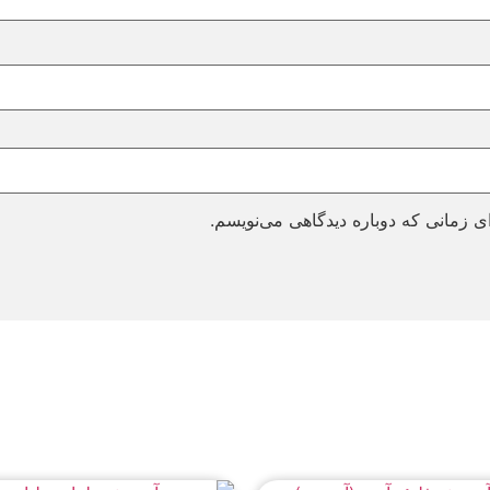
ی زمانی که دوباره دیدگاهی می‌نویسم.