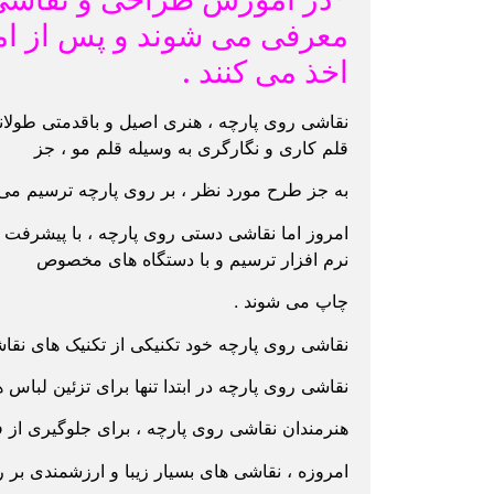
معرفی می شوند و پس از امت
اخذ می کنند .
نقاشی روی پارچه ، هنری اصیل و باقدمتی طولانی
قلم کاری و نگارگری به وسیله قلم مو ، جز
به جز طرح مورد نظر ، بر روی پارچه ترسیم می
امروز اما نقاشی دستی روی پارچه ، با پیشرفت ت
نرم افزار ترسیم و با دستگاه های مخصوص
چاپ می شوند .
نقاشی روی پارچه خود تکنیکی از تکنیک های نق
نقاشی روی پارچه در ابتدا تنها برای تزئین لبا
هنرمندان نقاشی روی پارچه ، برای جلوگیری از فر
امروزه ، نقاشی های بسیار زیبا و ارزشمندی بر 