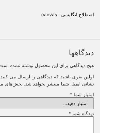
اصطلاح انگلیسی : canvas
دیدگاهها
هیچ دیدگاهی برای این محصول نوشته نشده است
اولین نفری باشید که دیدگاهی را ارسال می کنی
نشانی ایمیل شما منتشر نخواهد شد.
بخش‌های مور
امتیاز شما
*
دیدگاه شما
*