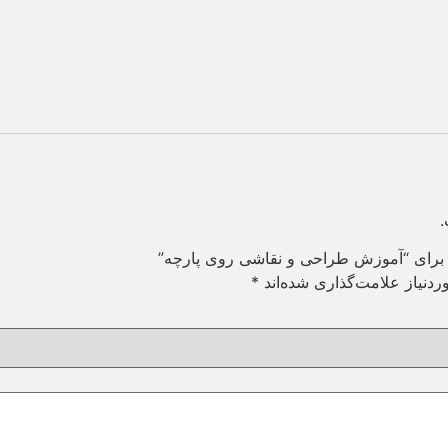
.
د برای “آموزش طراحی و نقاشی روی پارچه”
دنیاز علامت‌گذاری شده‌اند
*