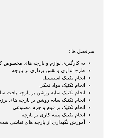
سرفصل ها :
به کارگیری لوازم و پارچه های مخصوص کا
طرح اندازی و نقش پردازی بر پارچه
انجام تکنیک استنسیل
انجام تکنیک مواد نمکی
انجام تکنیک سایه روشن بر پارچه بافت سا
انجام تکنیک سایه روشن بر پارچه های پرزد
انجام تکنیک بر فوم و چرم مصنوعی
انجام تکنیک پتینه کاری بر پارچه
آموزش نگهداری از پارچه های نقاشی شده