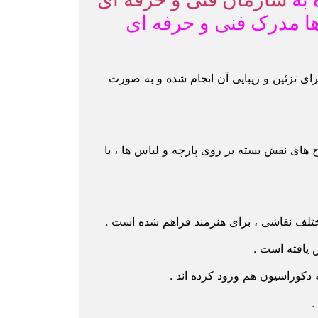
ا مدرک فنی و حرفه ای
ای تزئین و زیبایی آن انجام شده و به صورت
 های نقش بسته بر روی پارچه و لباس ها ، با
تلف نقاشی ، برای هنرمند فراهم شده است .
 یافته است .
 دکوراسیون هم ورود کرده اند .
.