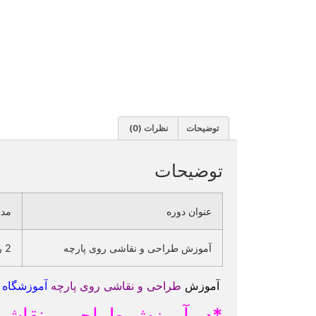
توضیحات
نظرات (0)
توضیحات
عنوان دوره
مدت
آموزش طراحی و نقاشی روی پارچه
2 روز – 20 ساعت
آموزش
طراحی و نقاشی روی پارچه
آموزشگاه 
*در آموزش طراحی و نقاشی ر