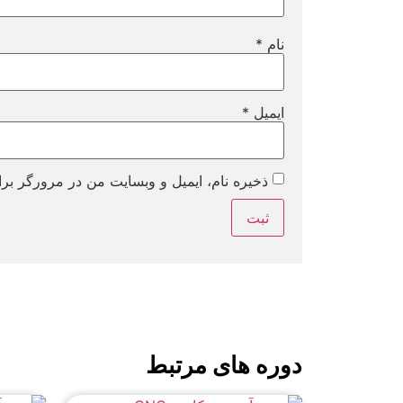
نام
*
ایمیل
*
ذخیره نام، ایمیل و وبسایت من در مرورگر برا
دوره های مرتبط