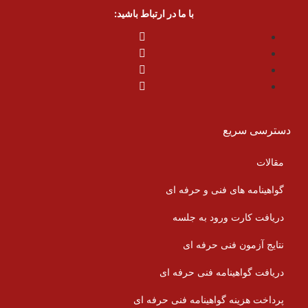
با ما در ارتباط باشید:
دسترسی سریع
مقالات
گواهینامه های فنی و حرفه ای
دریافت کارت ورود به جلسه
نتایج آزمون فنی حرفه ای
دریافت گواهینامه فنی حرفه ای
پرداخت هزینه گواهینامه فنی حرفه ای