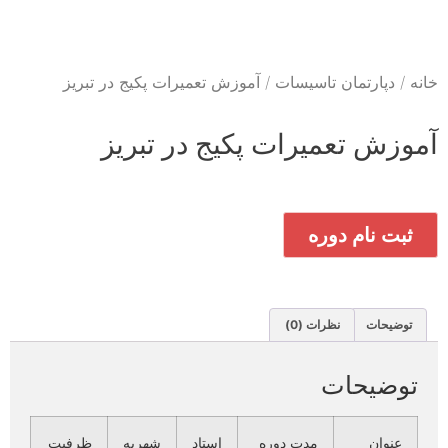
خانه
/
دپارتمان تاسیسات
/ آموزش تعمیرات پکیج در تبریز
آموزش تعمیرات پکیج در تبریز
ثبت نام دوره
توضیحات
نظرات (0)
توضیحات
عنوان
مدت دوره
استاد
شهریه
ظرفیت