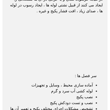
ایجاد می کنند از قبیل نشتی لوله ها ، ایجاد رسوب در لوله
ها ، صدای زیاد ، افت فشار پکیج و غیره .
سر فصل ها :
آماده سازی محیط ، وسایل و تجهیزات
لوله کشی آب سرد و گرم
نصب پکیج
نصب و تست دودکش پکیج
تشخیص مشکلات اجزای مختلف پکیج و تعمیر آن ها