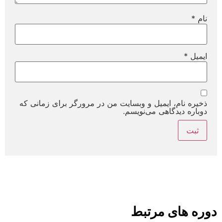
نام
*
ایمیل
*
ذخیره نام، ایمیل و وبسایت من در مرورگر برای زمانی که
دوباره دیدگاهی می‌نویسم.
دوره های مرتبط