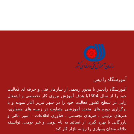
آموزشگاه رادیس
آموزشگاه رادیس با مجوز رسمی از سازمان فنی و حرفه ای فعالیت
خود را از سال 1394با هدف آموزش نیروی کار تخصصی و اشتغال
زایی در سطح کشور فعالیت خود را در شهر تبریز آغاز نموده و با
برگزاری دوره های متعدد آموزشی متفاوت در زمینه های معماری،
هنرهای تزئینی ، هنرهای تجسمی ، فناوری اطلاعات ، امور مالی و
یازرگانی با بهره گیری از اساتید به نام بومی و غیر بومی، توانسته
علاقه مندان بسیاری را روانه بازار کار کند.