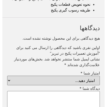
نحوه تعویض قطعات پکیج
طریقه رسوب گیری پکیج
دیدگاهها
هیچ دیدگاهی برای این محصول نوشته نشده است.
اولین نفری باشید که دیدگاهی را ارسال می کنید برای
“آموزش تعمیرات پکیج در تبریز”
نشانی ایمیل شما منتشر نخواهد شد.
بخش‌های موردنیاز
علامت‌گذاری شده‌اند
*
امتیاز شما
*
دیدگاه شما
*