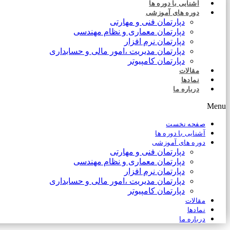
آشنایی با دوره ها
دوره های آموزشی
دپارتمان فنی و مهارتی
دپارتمان معماری و نظام مهندسی
دپارتمان نرم افزار
دپارتمان مدیریت ،امور مالی و حسابداری
دپارتمان کامپیوتر
مقالات
نمادها
درباره ما
Menu
صفحه نخست
آشنایی با دوره ها
دوره های آموزشی
دپارتمان فنی و مهارتی
دپارتمان معماری و نظام مهندسی
دپارتمان نرم افزار
دپارتمان مدیریت ،امور مالی و حسابداری
دپارتمان کامپیوتر
مقالات
نمادها
درباره ما