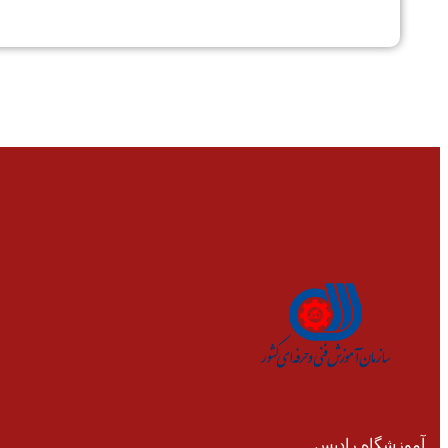
آموزشگاه رادیس