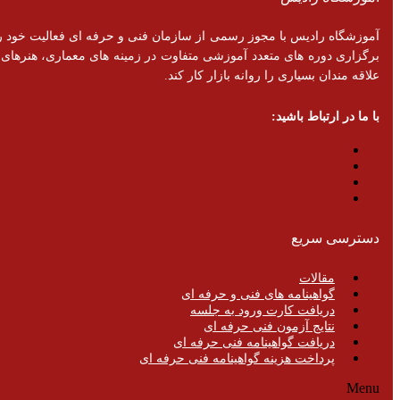
برگزاری دوره های متعدد آموزشی متفاوت در زمینه های معماری، هنرهای تزئ
علاقه مندان بسیاری را روانه بازار کار کند.
با ما در ارتباط باشید:
دسترسی سریع
مقالات
گواهینامه های فنی و حرفه ای
دریافت کارت ورود به جلسه
نتایج آزمون فنی حرفه ای
دریافت گواهینامه فنی حرفه ای
پرداخت هزینه گواهینامه فنی حرفه ای
Menu