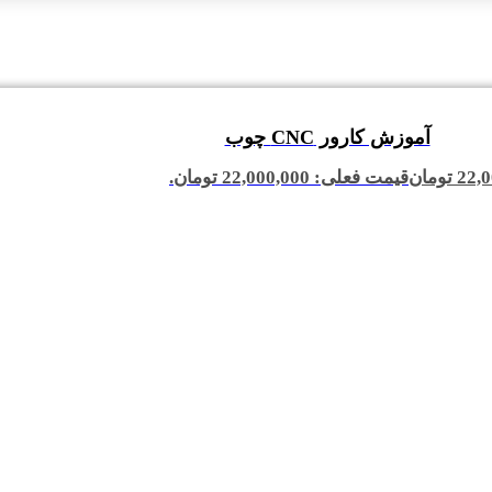
آموزش کارور CNC چوب
22,0
تومان
قیمت فعلی: 22,000,000 تومان.