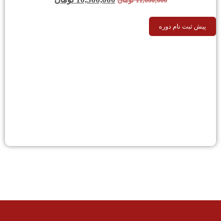
11,000,000
تومان
پیش ثبت نام دوره