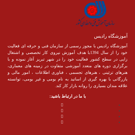
آموزشگاه رادیس
آموزشگاه رادیس با مجوز رسمی از سازمان فنی و حرفه ای فعالیت
خود را از سال 1394با هدف آموزش نیروی کار تخصصی و اشتغال
زایی در سطح کشور فعالیت خود را در شهر تبریز آغاز نموده و با
برگزاری دوره های متعدد آموزشی متفاوت در زمینه های معماری،
هنرهای تزئینی ، هنرهای تجسمی ، فناوری اطلاعات ، امور مالی و
یازرگانی با بهره گیری از اساتید به نام بومی و غیر بومی، توانسته
علاقه مندان بسیاری را روانه بازار کار کند.
با ما در ارتباط باشید: