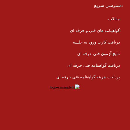
دسترسی سریع
مقالات
گواهینامه های فنی و حرفه ای
دریافت کارت ورود به جلسه
نتایج آزمون فنی حرفه ای
دریافت گواهینامه فنی حرفه ای
پرداخت هزینه گواهینامه فنی حرفه ای