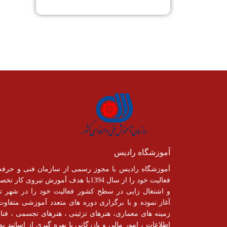
آموزشگاه رادیس
آموزشگاه رادیس با مجوز رسمی از سازمان فنی و حرفه
فعالیت خود را از سال 1394با هدف آموزش نیروی کار
و اشتغال زایی در سطح کشور فعالیت خود را در شهر تب
آغاز نموده و با برگزاری دوره های متعدد آموزشی متفاوت
زمینه های معماری، هنرهای تزئینی ، هنرهای تجسمی ، فنا
اطلاعات ، امور مالی و یازرگانی با بهره گیری از اساتید به 