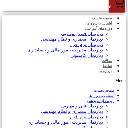
0
صفحه نخست
آشنایی با دوره ها
دوره های آموزشی
دپارتمان فنی و مهارتی
دپارتمان معماری و نظام مهندسی
دپارتمان نرم افزار
دپارتمان مدیریت ،امور مالی و حسابداری
دپارتمان کامپیوتر
مقالات
نمادها
درباره ما
Menu
صفحه نخست
آشنایی با دوره ها
دوره های آموزشی
دپارتمان فنی و مهارتی
دپارتمان معماری و نظام مهندسی
دپارتمان نرم افزار
دپارتمان مدیریت ،امور مالی و حسابداری
دپارتمان کامپیوتر