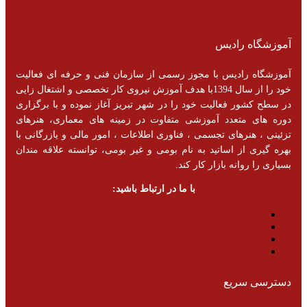
آموزشگاه رادیس
آموزشگاه رادیس با مجوز رسمی از سازمان فنی و حرفه ای فعالیت
خود را از سال 1394با هدف آموزش نیروی کار تخصصی و اشتغال زایی
در سطح کشور فعالیت خود را در شهر تبریز آغاز نموده و با برگزاری
دوره های متعدد آموزشی متفاوت در زمینه های معماری، هنرهای
تزئینی ، هنرهای تجسمی ، فناوری اطلاعات ، امور مالی و یازرگانی با
بهره گیری از اساتید به نام بومی و غیر بومی، توانسته علاقه مندان
بسیاری را روانه بازار کار کند.
با ما در ارتباط باشید:
دسترسی سریع