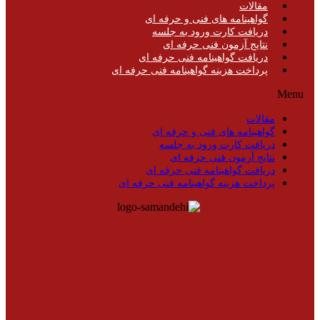
مقالات
گواهینامه های فنی و حرفه ای
دریافت کارت ورود به جلسه
نتایج آزمون فنی حرفه ای
دریافت گواهینامه فنی حرفه ای
پرداخت هزینه گواهینامه فنی حرفه ای
Menu
مقالات
گواهینامه های فنی و حرفه ای
دریافت کارت ورود به جلسه
نتایج آزمون فنی حرفه ای
دریافت گواهینامه فنی حرفه ای
پرداخت هزینه گواهینامه فنی حرفه ای