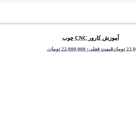
آموزش کارور CNC چوب
22,0
تومان
قیمت فعلی: 22,000,000 تومان.