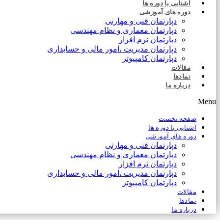
آشنایی با دوره ها
دوره های آموزشی
دپارتمان فنی و مهارتی
دپارتمان معماری و نظام مهندسی
دپارتمان نرم افزار
دپارتمان مدیریت ،امور مالی و حسابداری
دپارتمان کامپیوتر
مقالات
نمادها
درباره ما
Menu
صفحه نخست
آشنایی با دوره ها
دوره های آموزشی
دپارتمان فنی و مهارتی
دپارتمان معماری و نظام مهندسی
دپارتمان نرم افزار
دپارتمان مدیریت ،امور مالی و حسابداری
دپارتمان کامپیوتر
مقالات
نمادها
درباره ما