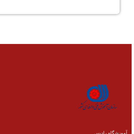
آموزشگاه رادیس