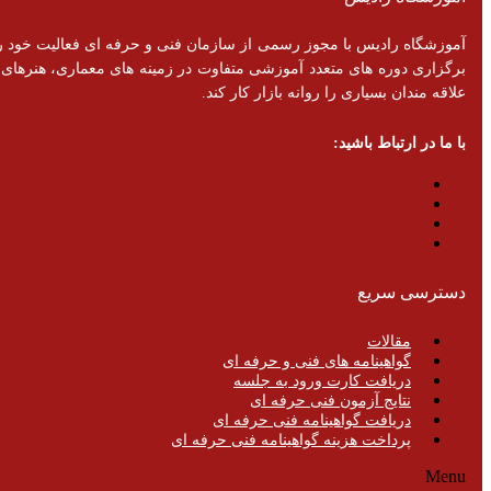
برگزاری دوره های متعدد آموزشی متفاوت در زمینه های معماری، هنرهای تزئ
علاقه مندان بسیاری را روانه بازار کار کند.
با ما در ارتباط باشید:
دسترسی سریع
مقالات
گواهینامه های فنی و حرفه ای
دریافت کارت ورود به جلسه
نتایج آزمون فنی حرفه ای
دریافت گواهینامه فنی حرفه ای
پرداخت هزینه گواهینامه فنی حرفه ای
Menu