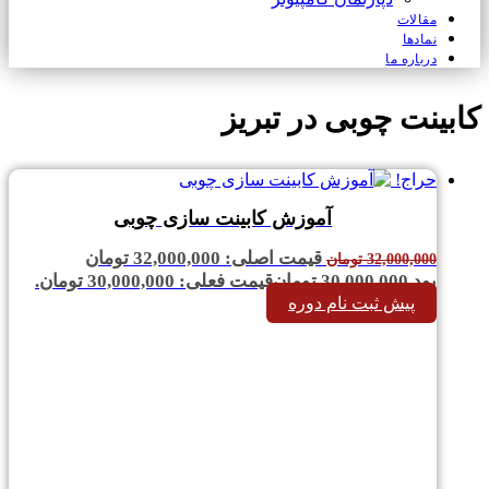
مقالات
نمادها
درباره ما
کابینت چوبی در تبریز
حراج!
آموزش کابینت سازی چوبی
قیمت اصلی: 32,000,000 تومان
32,000,000
تومان
بود.
30,000,000
تومان
قیمت فعلی: 30,000,000 تومان.
پیش ثبت نام دوره