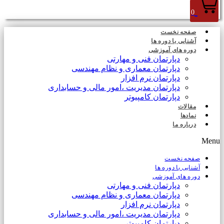
0
صفحه نخست
آشنایی با دوره ها
دوره های آموزشی
دپارتمان فنی و مهارتی
دپارتمان معماری و نظام مهندسی
دپارتمان نرم افزار
دپارتمان مدیریت ،امور مالی و حسابداری
دپارتمان کامپیوتر
مقالات
نمادها
درباره ما
Menu
صفحه نخست
آشنایی با دوره ها
دوره های آموزشی
دپارتمان فنی و مهارتی
دپارتمان معماری و نظام مهندسی
دپارتمان نرم افزار
دپارتمان مدیریت ،امور مالی و حسابداری
دپارتمان کامپیوتر