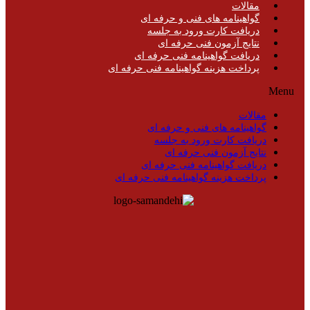
مقالات
گواهینامه های فنی و حرفه ای
دریافت کارت ورود به جلسه
نتایج آزمون فنی حرفه ای
دریافت گواهینامه فنی حرفه ای
پرداخت هزینه گواهینامه فنی حرفه ای
Menu
مقالات
گواهینامه های فنی و حرفه ای
دریافت کارت ورود به جلسه
نتایج آزمون فنی حرفه ای
دریافت گواهینامه فنی حرفه ای
پرداخت هزینه گواهینامه فنی حرفه ای