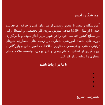
آموزشگاه رادیس
آموزشگاه رادیس با مجوز رسمی از سازمان فنی و حرفه ای فعالیت
خود را از سال 1394با هدف آموزش نیروی کار تخصصی و اشتغال زایی
در سطح کشور فعالیت خود را در شهر تبریز آغاز نموده و با برگزاری
دوره های متعدد آموزشی متفاوت در زمینه های معماری، هنرهای
تزئینی ، هنرهای تجسمی ، فناوری اطلاعات ، امور مالی و یازرگانی با
بهره گیری از اساتید به نام بومی و غیر بومی، توانسته علاقه مندان
بسیاری را روانه بازار کار کند.
با ما در ارتباط باشید:
دسترسی سریع