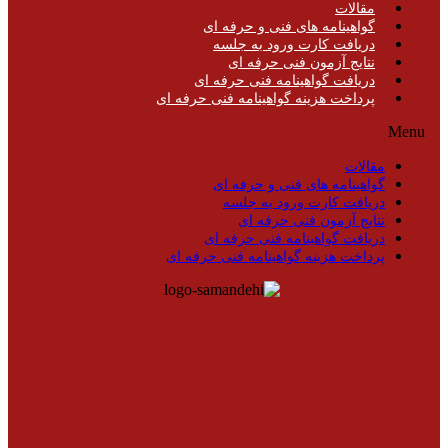
مقالات
گواهینامه های فنی و حرفه ای
دریافت کارت ورود به جلسه
نتایج آزمون فنی حرفه ای
دریافت گواهینامه فنی حرفه ای
پرداخت هزینه گواهینامه فنی حرفه ای
Menu
مقالات
گواهینامه های فنی و حرفه ای
دریافت کارت ورود به جلسه
نتایج آزمون فنی حرفه ای
دریافت گواهینامه فنی حرفه ای
پرداخت هزینه گواهینامه فنی حرفه ای