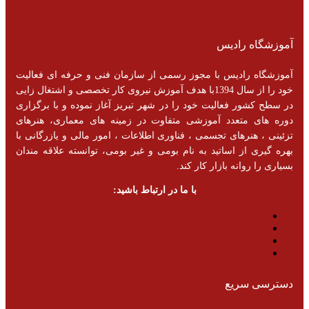
آموزشگاه رادیس
آموزشگاه رادیس با مجوز رسمی از سازمان فنی و حرفه ای فعالیت
خود را از سال 1394با هدف آموزش نیروی کار تخصصی و اشتغال زایی
در سطح کشور فعالیت خود را در شهر تبریز آغاز نموده و با برگزاری
دوره های متعدد آموزشی متفاوت در زمینه های معماری، هنرهای
تزئینی ، هنرهای تجسمی ، فناوری اطلاعات ، امور مالی و یازرگانی با
بهره گیری از اساتید به نام بومی و غیر بومی، توانسته علاقه مندان
بسیاری را روانه بازار کار کند.
با ما در ارتباط باشید:
دسترسی سریع