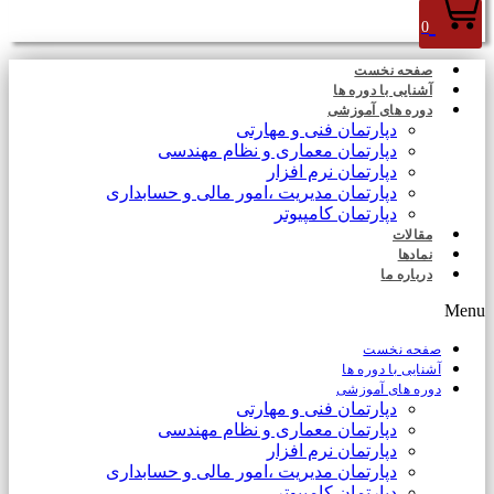
0
صفحه نخست
آشنایی با دوره ها
دوره های آموزشی
دپارتمان فنی و مهارتی
دپارتمان معماری و نظام مهندسی
دپارتمان نرم افزار
دپارتمان مدیریت ،امور مالی و حسابداری
دپارتمان کامپیوتر
مقالات
نمادها
درباره ما
Menu
صفحه نخست
آشنایی با دوره ها
دوره های آموزشی
دپارتمان فنی و مهارتی
دپارتمان معماری و نظام مهندسی
دپارتمان نرم افزار
دپارتمان مدیریت ،امور مالی و حسابداری
دپارتمان کامپیوتر