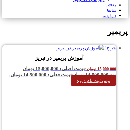
مقالات
نمادها
درباره ما
پریمیر
حراج!
آموزش پریمیر در تبریز
قیمت اصلی: 15,000,000 تومان
15,000,000
تومان
بود.
14,500,000
تومان
قیمت فعلی: 14,500,000 تومان.
پیش ثبت نام دوره