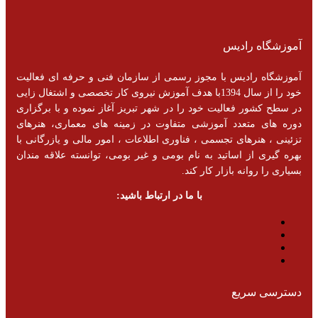
آموزشگاه رادیس
آموزشگاه رادیس با مجوز رسمی از سازمان فنی و حرفه ای فعالیت
خود را از سال 1394با هدف آموزش نیروی کار تخصصی و اشتغال زایی
در سطح کشور فعالیت خود را در شهر تبریز آغاز نموده و با برگزاری
دوره های متعدد آموزشی متفاوت در زمینه های معماری، هنرهای
تزئینی ، هنرهای تجسمی ، فناوری اطلاعات ، امور مالی و یازرگانی با
بهره گیری از اساتید به نام بومی و غیر بومی، توانسته علاقه مندان
بسیاری را روانه بازار کار کند.
با ما در ارتباط باشید:
دسترسی سریع