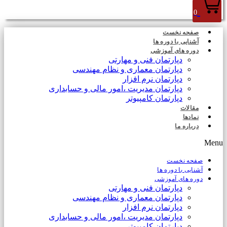
0
صفحه نخست
آشنایی با دوره ها
دوره های آموزشی
دپارتمان فنی و مهارتی
دپارتمان معماری و نظام مهندسی
دپارتمان نرم افزار
دپارتمان مدیریت ،امور مالی و حسابداری
دپارتمان کامپیوتر
مقالات
نمادها
درباره ما
Menu
صفحه نخست
آشنایی با دوره ها
دوره های آموزشی
دپارتمان فنی و مهارتی
دپارتمان معماری و نظام مهندسی
دپارتمان نرم افزار
دپارتمان مدیریت ،امور مالی و حسابداری
دپارتمان کامپیوتر