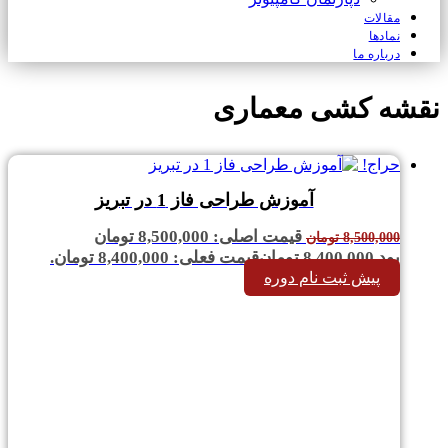
مقالات
نمادها
درباره ما
نقشه کشی معماری
حراج!
آموزش طراحی فاز 1 در تبریز
قیمت اصلی: 8,500,000 تومان
8,500,000
تومان
بود.
8,400,000
تومان
قیمت فعلی: 8,400,000 تومان.
پیش ثبت نام دوره