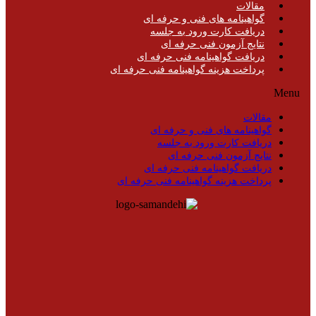
مقالات
گواهینامه های فنی و حرفه ای
دریافت کارت ورود به جلسه
نتایج آزمون فنی حرفه ای
دریافت گواهینامه فنی حرفه ای
پرداخت هزینه گواهینامه فنی حرفه ای
Menu
مقالات
گواهینامه های فنی و حرفه ای
دریافت کارت ورود به جلسه
نتایج آزمون فنی حرفه ای
دریافت گواهینامه فنی حرفه ای
پرداخت هزینه گواهینامه فنی حرفه ای