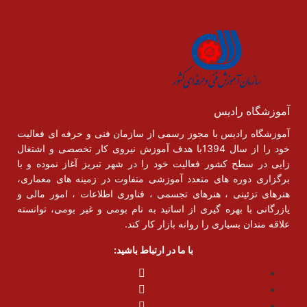
آموزشگاه رادیس
آموزشگاه رادیس با مجوز رسمی از سازمان فنی و حرفه ای فعالیت
خود را از سال 1394با هدف آموزش نیروی کار تخصصی و اشتغال
زایی در سطح کشور فعالیت خود را در شهر تبریز آغاز نموده و با
برگزاری دوره های متعدد آموزشی متفاوت در زمینه های معماری،
هنرهای تزئینی ، هنرهای تجسمی ، فناوری اطلاعات ، امور مالی و
یازرگانی با بهره گیری از اساتید به نام بومی و غیر بومی، توانسته
علاقه مندان بسیاری را روانه بازار کار کند.
با ما در ارتباط باشید: