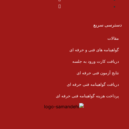
دسترسی سریع
مقالات
گواهینامه های فنی و حرفه ای
دریافت کارت ورود به جلسه
نتایج آزمون فنی حرفه ای
دریافت گواهینامه فنی حرفه ای
پرداخت هزینه گواهینامه فنی حرفه ای