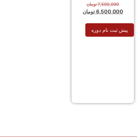
7,500,000
تومان
6,500,000
تومان
پیش ثبت نام دوره