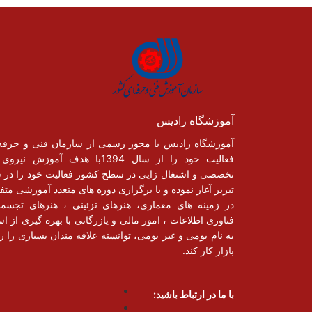
آموزشگاه رادیس
آموزشگاه رادیس با مجوز رسمی از سازمان فنی و حرفه
فعالیت خود را از سال 1394با هدف آموزش نیر
تخصصی و اشتغال زایی در سطح کشور فعالیت خود را در 
تبریز آغاز نموده و با برگزاری دوره های متعدد آموزشی متف
در زمینه های معماری، هنرهای تزئینی ، هنرهای تجسم
فناوری اطلاعات ، امور مالی و یازرگانی با بهره گیری از اسا
به نام بومی و غیر بومی، توانسته علاقه مندان بسیاری را رو
بازار کار کند.
با ما در ارتباط باشید: