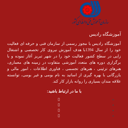
آموزشگاه رادیس
آموزشگاه رادیس با مجوز رسمی از سازمان فنی و حرفه ای فعالیت
خود را از سال 1394با هدف آموزش نیروی کار تخصصی و اشتغال
زایی در سطح کشور فعالیت خود را در شهر تبریز آغاز نموده و با
برگزاری دوره های متعدد آموزشی متفاوت در زمینه های معماری،
هنرهای تزئینی ، هنرهای تجسمی ، فناوری اطلاعات ، امور مالی و
یازرگانی با بهره گیری از اساتید به نام بومی و غیر بومی، توانسته
علاقه مندان بسیاری را روانه بازار کار کند.
با ما در ارتباط باشید: