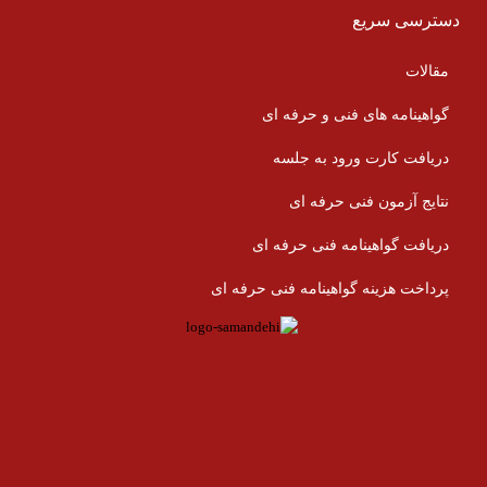
دسترسی سریع
مقالات
گواهینامه های فنی و حرفه ای
دریافت کارت ورود به جلسه
نتایج آزمون فنی حرفه ای
دریافت گواهینامه فنی حرفه ای
پرداخت هزینه گواهینامه فنی حرفه ای