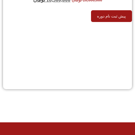
20,000,000
تومان
پیش ثبت نام دوره