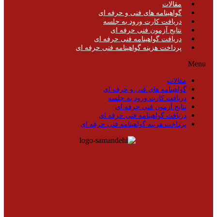
مقالات
گواهینامه های فنی و حرفه ای
دریافت کارت ورود به جلسه
نتایج آزمون فنی حرفه ای
دریافت گواهینامه فنی حرفه ای
پرداخت هزینه گواهینامه فنی حرفه ای
Menu
مقالات
گواهینامه های فنی و حرفه ای
دریافت کارت ورود به جلسه
نتایج آزمون فنی حرفه ای
دریافت گواهینامه فنی حرفه ای
پرداخت هزینه گواهینامه فنی حرفه ای