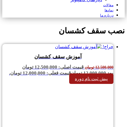
مقالات
نمادها
درباره ما
نصب سقف کشسان
حراج!
آموزش سقف کشسان
قیمت اصلی: 12,500,000 تومان
12,500,000
تومان
بود.
12,000,000
تومان
قیمت فعلی: 12,000,000 تومان.
پیش ثبت نام دوره