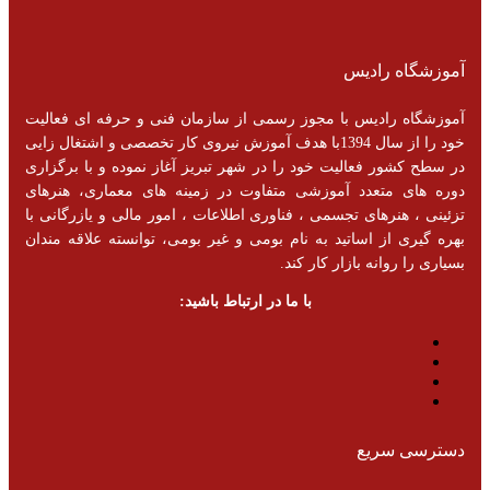
آموزشگاه رادیس
آموزشگاه رادیس با مجوز رسمی از سازمان فنی و حرفه ای فعالیت
خود را از سال 1394با هدف آموزش نیروی کار تخصصی و اشتغال زایی
در سطح کشور فعالیت خود را در شهر تبریز آغاز نموده و با برگزاری
دوره های متعدد آموزشی متفاوت در زمینه های معماری، هنرهای
تزئینی ، هنرهای تجسمی ، فناوری اطلاعات ، امور مالی و یازرگانی با
بهره گیری از اساتید به نام بومی و غیر بومی، توانسته علاقه مندان
بسیاری را روانه بازار کار کند.
با ما در ارتباط باشید:
دسترسی سریع