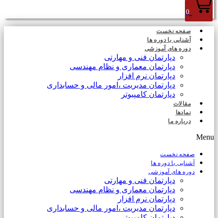
0
صفحه نخست
آشنایی با دوره ها
دوره های آموزشی
دپارتمان فنی و مهارتی
دپارتمان معماری و نظام مهندسی
دپارتمان نرم افزار
دپارتمان مدیریت ،امور مالی و حسابداری
دپارتمان کامپیوتر
مقالات
نمادها
درباره ما
Menu
صفحه نخست
آشنایی با دوره ها
دوره های آموزشی
دپارتمان فنی و مهارتی
دپارتمان معماری و نظام مهندسی
دپارتمان نرم افزار
دپارتمان مدیریت ،امور مالی و حسابداری
دپارتمان کامپیوتر