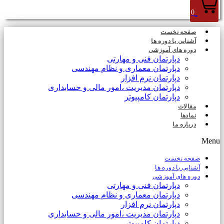
0
صفحه نخست
آشنایی با دوره ها
دوره های آموزشی
دپارتمان فنی و مهارتی
دپارتمان معماری و نظام مهندسی
دپارتمان نرم افزار
دپارتمان مدیریت ،امور مالی و حسابداری
دپارتمان کامپیوتر
مقالات
نمادها
درباره ما
Menu
صفحه نخست
آشنایی با دوره ها
دوره های آموزشی
دپارتمان فنی و مهارتی
دپارتمان معماری و نظام مهندسی
دپارتمان نرم افزار
دپارتمان مدیریت ،امور مالی و حسابداری
دپارتمان کامپیوتر