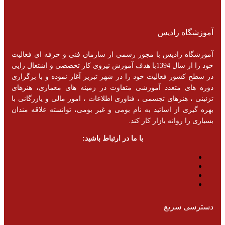
آموزشگاه رادیس
آموزشگاه رادیس با مجوز رسمی از سازمان فنی و حرفه ای فعالیت
خود را از سال 1394با هدف آموزش نیروی کار تخصصی و اشتغال زایی
در سطح کشور فعالیت خود را در شهر تبریز آغاز نموده و با برگزاری
دوره های متعدد آموزشی متفاوت در زمینه های معماری، هنرهای
تزئینی ، هنرهای تجسمی ، فناوری اطلاعات ، امور مالی و یازرگانی با
بهره گیری از اساتید به نام بومی و غیر بومی، توانسته علاقه مندان
بسیاری را روانه بازار کار کند.
با ما در ارتباط باشید:
دسترسی سریع