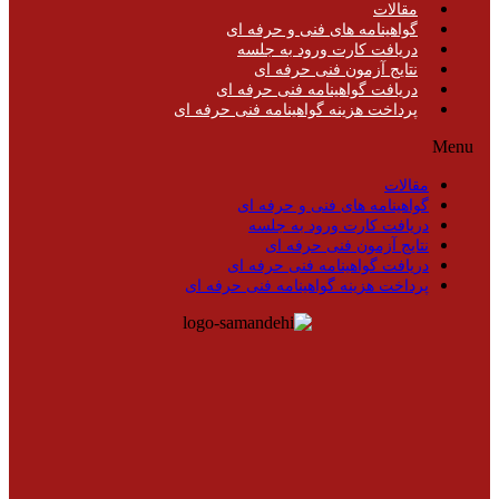
مقالات
گواهینامه های فنی و حرفه ای
دریافت کارت ورود به جلسه
نتایج آزمون فنی حرفه ای
دریافت گواهینامه فنی حرفه ای
پرداخت هزینه گواهینامه فنی حرفه ای
Menu
مقالات
گواهینامه های فنی و حرفه ای
دریافت کارت ورود به جلسه
نتایج آزمون فنی حرفه ای
دریافت گواهینامه فنی حرفه ای
پرداخت هزینه گواهینامه فنی حرفه ای