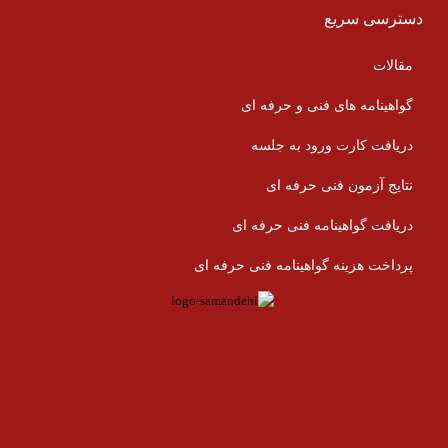
دسترسی سریع
مقالات
گواهینامه های فنی و حرفه ای
دریافت کارت ورود به جلسه
نتایج آزمون فنی حرفه ای
دریافت گواهینامه فنی حرفه ای
پرداخت هزینه گواهینامه فنی حرفه ای