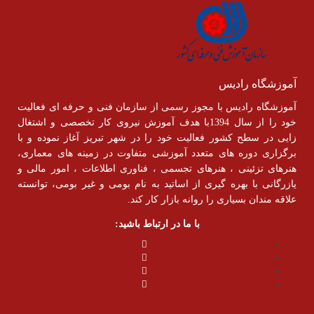
آموزشگاه رادیس
آموزشگاه رادیس با مجوز رسمی از سازمان فنی و حرفه ای فعالیت
خود را از سال 1394با هدف آموزش نیروی کار تخصصی و اشتغال
زایی در سطح کشور فعالیت خود را در شهر تبریز آغاز نموده و با
برگزاری دوره های متعدد آموزشی متفاوت در زمینه های معماری،
هنرهای تزئینی ، هنرهای تجسمی ، فناوری اطلاعات ، امور مالی و
یازرگانی با بهره گیری از اساتید به نام بومی و غیر بومی، توانسته
علاقه مندان بسیاری را روانه بازار کار کند.
با ما در ارتباط باشید: