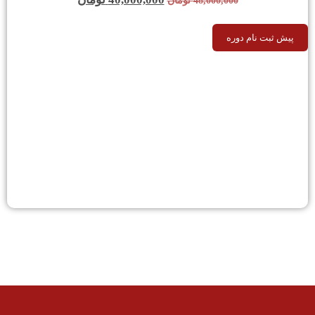
48,000,000
تومان
پیش ثبت نام دوره