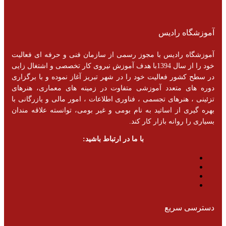
آموزشگاه رادیس
آموزشگاه رادیس با مجوز رسمی از سازمان فنی و حرفه ای فعالیت
خود را از سال 1394با هدف آموزش نیروی کار تخصصی و اشتغال زایی
در سطح کشور فعالیت خود را در شهر تبریز آغاز نموده و با برگزاری
دوره های متعدد آموزشی متفاوت در زمینه های معماری، هنرهای
تزئینی ، هنرهای تجسمی ، فناوری اطلاعات ، امور مالی و یازرگانی با
بهره گیری از اساتید به نام بومی و غیر بومی، توانسته علاقه مندان
بسیاری را روانه بازار کار کند.
با ما در ارتباط باشید:
دسترسی سریع