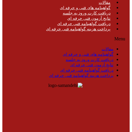
مقالات
گواهینامه های فنی و حرفه ای
دریافت کارت ورود به جلسه
نتایج آزمون فنی حرفه ای
دریافت گواهینامه فنی حرفه ای
پرداخت هزینه گواهینامه فنی حرفه ای
Menu
مقالات
گواهینامه های فنی و حرفه ای
دریافت کارت ورود به جلسه
نتایج آزمون فنی حرفه ای
دریافت گواهینامه فنی حرفه ای
پرداخت هزینه گواهینامه فنی حرفه ای