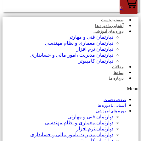
0
صفحه نخست
آشنایی با دوره ها
دوره های آموزشی
دپارتمان فنی و مهارتی
دپارتمان معماری و نظام مهندسی
دپارتمان نرم افزار
دپارتمان مدیریت ،امور مالی و حسابداری
دپارتمان کامپیوتر
مقالات
نمادها
درباره ما
Menu
صفحه نخست
آشنایی با دوره ها
دوره های آموزشی
دپارتمان فنی و مهارتی
دپارتمان معماری و نظام مهندسی
دپارتمان نرم افزار
دپارتمان مدیریت ،امور مالی و حسابداری
دپارتمان کامپیوتر