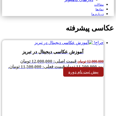
مقالات
نمادها
درباره ما
عکاسی پیشرفته
حراج!
آموزش عکاسی دیجیتال در تبریز
قیمت اصلی: 12,000,000 تومان
12,000,000
تومان
بود.
11,500,000
تومان
قیمت فعلی: 11,500,000 تومان.
پیش ثبت نام دوره