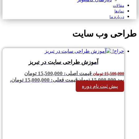
مقالات
نمادها
درباره ما
طراحی وب سایت
حراج!
آموزش طراحی سایت در تبریز
قیمت اصلی: 15,500,000 تومان
15,500,000
تومان
بود.
15,000,000
تومان
قیمت فعلی: 15,000,000 تومان.
پیش ثبت نام دوره