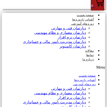
0
صفحه نخست
آشنایی با دوره ها
دوره های آموزشی
دپارتمان فنی و مهارتی
دپارتمان معماری و نظام مهندسی
دپارتمان نرم افزار
دپارتمان مدیریت ،امور مالی و حسابداری
دپارتمان کامپیوتر
مقالات
نمادها
درباره ما
Menu
صفحه نخست
آشنایی با دوره ها
دوره های آموزشی
دپارتمان فنی و مهارتی
دپارتمان معماری و نظام مهندسی
دپارتمان نرم افزار
دپارتمان مدیریت ،امور مالی و حسابداری
دپارتمان کامپیوتر