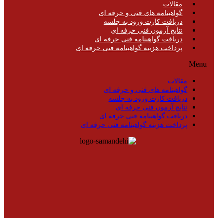
مقالات
گواهینامه های فنی و حرفه ای
دریافت کارت ورود به جلسه
نتایج آزمون فنی حرفه ای
دریافت گواهینامه فنی حرفه ای
پرداخت هزینه گواهینامه فنی حرفه ای
Menu
مقالات
گواهینامه های فنی و حرفه ای
دریافت کارت ورود به جلسه
نتایج آزمون فنی حرفه ای
دریافت گواهینامه فنی حرفه ای
پرداخت هزینه گواهینامه فنی حرفه ای