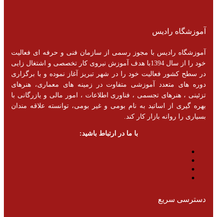
آموزشگاه رادیس
آموزشگاه رادیس با مجوز رسمی از سازمان فنی و حرفه ای فعالیت
خود را از سال 1394با هدف آموزش نیروی کار تخصصی و اشتغال زایی
در سطح کشور فعالیت خود را در شهر تبریز آغاز نموده و با برگزاری
دوره های متعدد آموزشی متفاوت در زمینه های معماری، هنرهای
تزئینی ، هنرهای تجسمی ، فناوری اطلاعات ، امور مالی و یازرگانی با
بهره گیری از اساتید به نام بومی و غیر بومی، توانسته علاقه مندان
بسیاری را روانه بازار کار کند.
با ما در ارتباط باشید:
دسترسی سریع