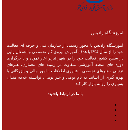
آموزشگاه رادیس
آموزشگاه رادیس با مجوز رسمی از سازمان فنی و حرفه ای فعالیت
خود را از سال 1394با هدف آموزش نیروی کار تخصصی و اشتغال زایی
در سطح کشور فعالیت خود را در شهر تبریز آغاز نموده و با برگزاری
دوره های متعدد آموزشی متفاوت در زمینه های معماری، هنرهای
تزئینی ، هنرهای تجسمی ، فناوری اطلاعات ، امور مالی و یازرگانی با
بهره گیری از اساتید به نام بومی و غیر بومی، توانسته علاقه مندان
بسیاری را روانه بازار کار کند.
با ما در ارتباط باشید: