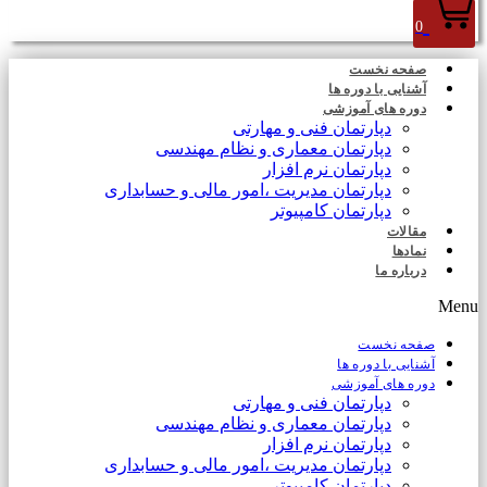
0
صفحه نخست
آشنایی با دوره ها
دوره های آموزشی
دپارتمان فنی و مهارتی
دپارتمان معماری و نظام مهندسی
دپارتمان نرم افزار
دپارتمان مدیریت ،امور مالی و حسابداری
دپارتمان کامپیوتر
مقالات
نمادها
درباره ما
Menu
صفحه نخست
آشنایی با دوره ها
دوره های آموزشی
دپارتمان فنی و مهارتی
دپارتمان معماری و نظام مهندسی
دپارتمان نرم افزار
دپارتمان مدیریت ،امور مالی و حسابداری
دپارتمان کامپیوتر