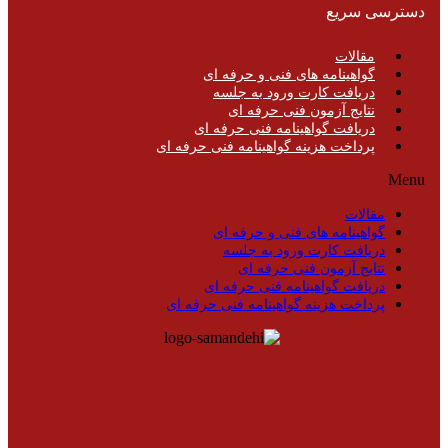
دسترسی سریع
مقالات
گواهینامه های فنی و حرفه ای
دریافت کارت ورود به جلسه
نتایج آزمون فنی حرفه ای
دریافت گواهینامه فنی حرفه ای
پرداخت هزینه گواهینامه فنی حرفه ای
Menu
مقالات
گواهینامه های فنی و حرفه ای
دریافت کارت ورود به جلسه
نتایج آزمون فنی حرفه ای
دریافت گواهینامه فنی حرفه ای
پرداخت هزینه گواهینامه فنی حرفه ای