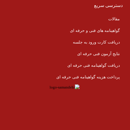
دسترسی سریع
مقالات
گواهینامه های فنی و حرفه ای
دریافت کارت ورود به جلسه
نتایج آزمون فنی حرفه ای
دریافت گواهینامه فنی حرفه ای
پرداخت هزینه گواهینامه فنی حرفه ای