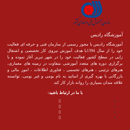
آموزشگاه رادیس
آموزشگاه رادیس با مجوز رسمی از سازمان فنی و حرفه ای فعالیت
خود را از سال 1394با هدف آموزش نیروی کار تخصصی و اشتغال
زایی در سطح کشور فعالیت خود را در شهر تبریز آغاز نموده و با
برگزاری دوره های متعدد آموزشی متفاوت در زمینه های معماری،
هنرهای تزئینی ، هنرهای تجسمی ، فناوری اطلاعات ، امور مالی و
یازرگانی با بهره گیری از اساتید به نام بومی و غیر بومی، توانسته
علاقه مندان بسیاری را روانه بازار کار کند.
با ما در ارتباط باشید: