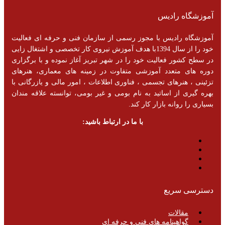
آموزشگاه رادیس
آموزشگاه رادیس با مجوز رسمی از سازمان فنی و حرفه ای فعالیت
خود را از سال 1394با هدف آموزش نیروی کار تخصصی و اشتغال زایی
در سطح کشور فعالیت خود را در شهر تبریز آغاز نموده و با برگزاری
دوره های متعدد آموزشی متفاوت در زمینه های معماری، هنرهای
تزئینی ، هنرهای تجسمی ، فناوری اطلاعات ، امور مالی و یازرگانی با
بهره گیری از اساتید به نام بومی و غیر بومی، توانسته علاقه مندان
بسیاری را روانه بازار کار کند.
با ما در ارتباط باشید:
دسترسی سریع
مقالات
گواهینامه های فنی و حرفه ای