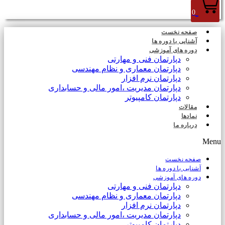
0
صفحه نخست
آشنایی با دوره ها
دوره های آموزشی
دپارتمان فنی و مهارتی
دپارتمان معماری و نظام مهندسی
دپارتمان نرم افزار
دپارتمان مدیریت ،امور مالی و حسابداری
دپارتمان کامپیوتر
مقالات
نمادها
درباره ما
Menu
صفحه نخست
آشنایی با دوره ها
دوره های آموزشی
دپارتمان فنی و مهارتی
دپارتمان معماری و نظام مهندسی
دپارتمان نرم افزار
دپارتمان مدیریت ،امور مالی و حسابداری
دپارتمان کامپیوتر