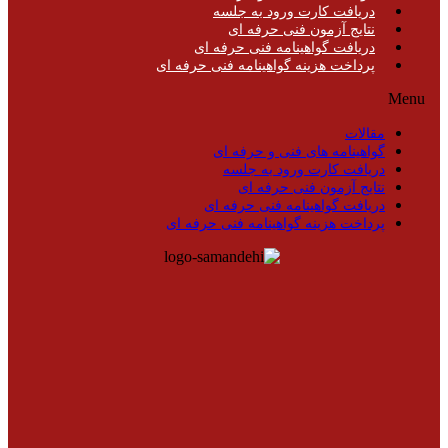
دریافت کارت ورود به جلسه
نتایج آزمون فنی حرفه ای
دریافت گواهینامه فنی حرفه ای
پرداخت هزینه گواهینامه فنی حرفه ای
Menu
مقالات
گواهینامه های فنی و حرفه ای
دریافت کارت ورود به جلسه
نتایج آزمون فنی حرفه ای
دریافت گواهینامه فنی حرفه ای
پرداخت هزینه گواهینامه فنی حرفه ای